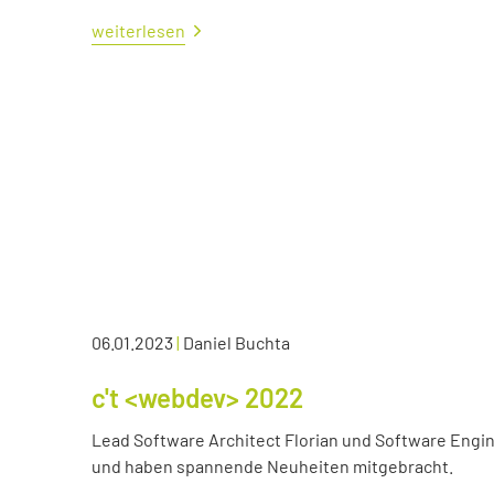
weiterlesen
06.01.2023
|
Daniel Buchta
c't <webdev> 2022
Lead Software Architect Florian und Software Engin
und haben spannende Neuheiten mitgebracht.