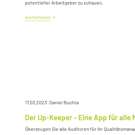
potentieller Arbeitgeber zu schauen.
weiterlesen
17.03.2023
|
Daniel Buchta
Der Up-Keeper - Eine App für all
Überzeugen Sie alle Auditoren für Ihr Qualitätsma