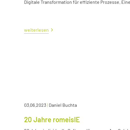
Digitale Transformation für effiziente Prozesse. Ei
weiterlesen
03.06.2023
|
Daniel Buchta
20 Jahre romeisIE