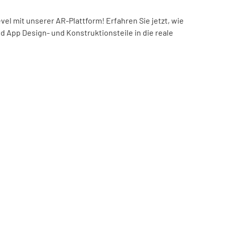
el mit unserer AR-Plattform! Erfahren Sie jetzt, wie
nd App Design- und Konstruktionsteile in die reale