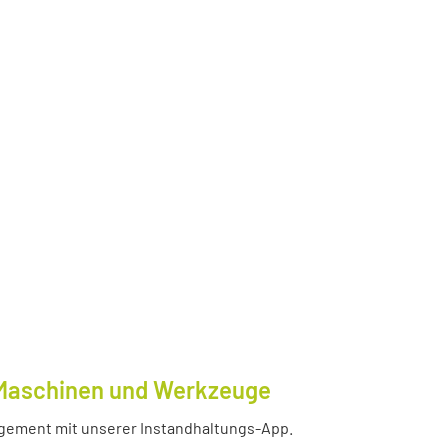
e Maschinen und Werkzeuge
nagement mit unserer Instandhaltungs-App.