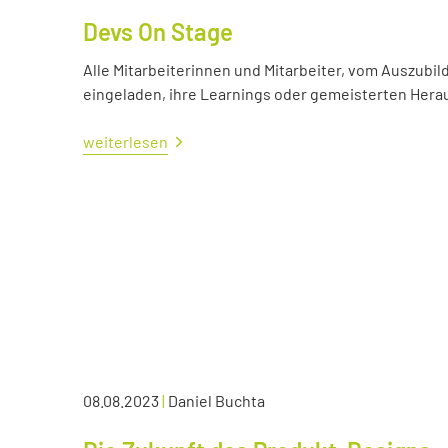
Devs On Stage
Alle Mitarbeiterinnen und Mitarbeiter, vom Auszubil
eingeladen, ihre Learnings oder gemeisterten Her
weiterlesen
08.08.2023
|
Daniel Buchta