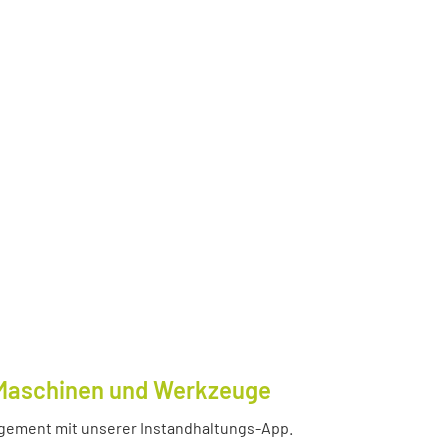
e Maschinen und Werkzeuge
nagement mit unserer Instandhaltungs-App.