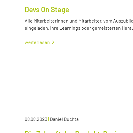
Devs On Stage
Alle Mitarbeiterinnen und Mitarbeiter, vom Auszubil
eingeladen, ihre Learnings oder gemeisterten Her
weiterlesen
08.08.2023
|
Daniel Buchta