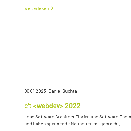
weiterlesen
06.01.2023
|
Daniel Buchta
c't <webdev> 2022
Lead Software Architect Florian und Software Engin
und haben spannende Neuheiten mitgebracht.