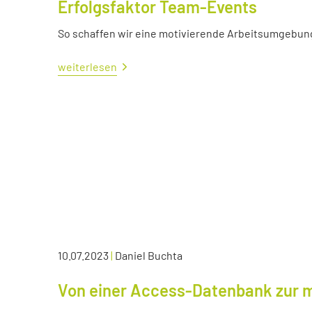
Erfolgsfaktor Team-Events
So schaffen wir eine motivierende Arbeitsumgebun
weiterlesen
10.07.2023
|
Daniel Buchta
Von einer Access-Datenbank zur 