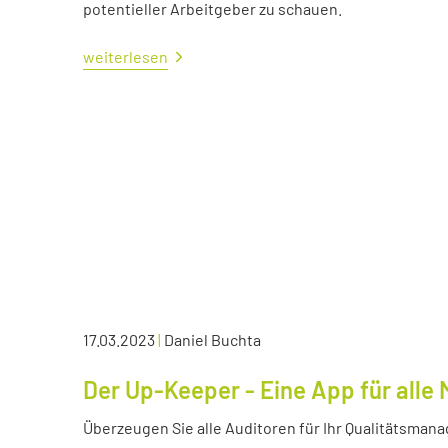
potentieller Arbeitgeber zu schauen.
weiterlesen
17.03.2023
|
Daniel Buchta
Der Up-Keeper - Eine App für all
Überzeugen Sie alle Auditoren für Ihr Qualitätsma