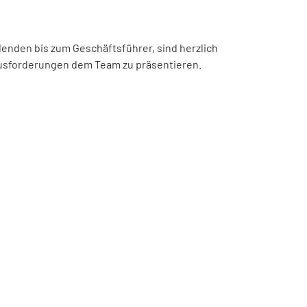
denden bis zum Geschäftsführer, sind herzlich
ausforderungen dem Team zu präsentieren.