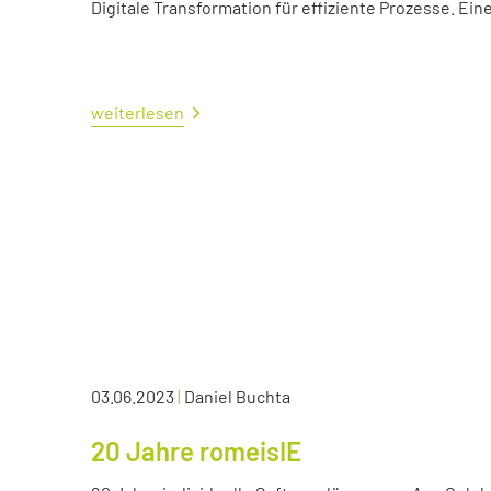
Digitale Transformation für effiziente Prozesse. Ei
weiterlesen
03.06.2023
|
Daniel Buchta
20 Jahre romeisIE