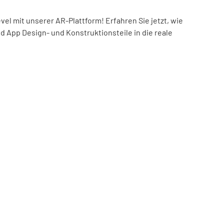
el mit unserer AR-Plattform! Erfahren Sie jetzt, wie
nd App Design- und Konstruktionsteile in die reale