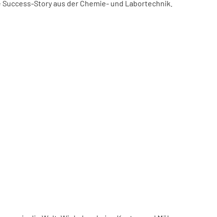
ne Success-Story aus der Chemie- und Labortechnik.