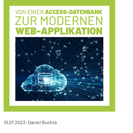
10.07.2023
|
Daniel Buchta