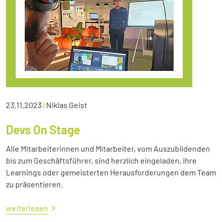
23.11.2023
|
Niklas Geist
Devs On Stage
Alle Mitarbeiterinnen und Mitarbeiter, vom Auszubildenden
bis zum Geschäftsführer, sind herzlich eingeladen, ihre
Learnings oder gemeisterten Herausforderungen dem Team
zu präsentieren.
weiterlesen