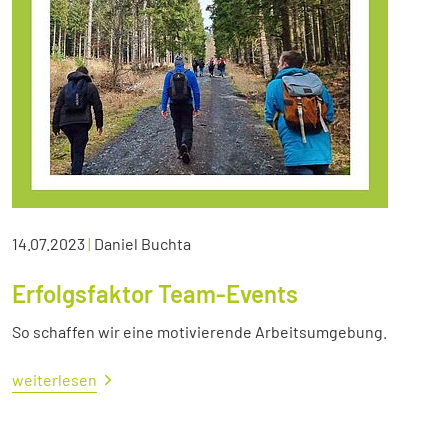
14.07.2023
|
Daniel Buchta
Erfolgsfaktor Team-Events
So schaffen wir eine motivierende Arbeitsumgebung.
weiterlesen