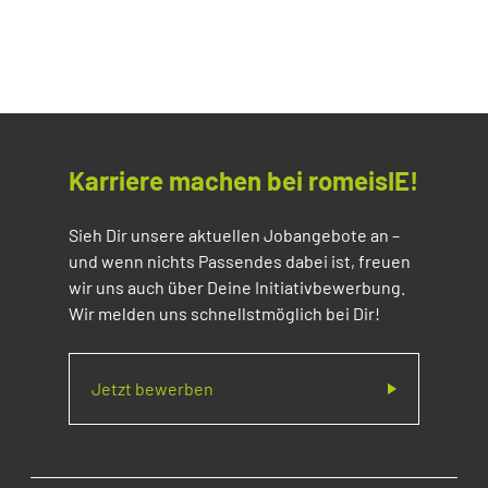
Karriere machen bei romeisIE!
Sieh Dir unsere aktuellen Jobangebote an –
und wenn nichts Passendes dabei ist, freuen
wir uns auch über Deine Initiativbewerbung.
Wir melden uns schnellstmöglich bei Dir!
Jetzt bewerben