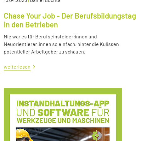
Chase Your Job - Der Berufsbildungstag
in den Betrieben
Nie war es für Berufseinsteiger:innen und
Neuorientierer:innen so einfach, hinter die Kulissen
potentieller Arbeitgeber zu schauen.
weiterlesen