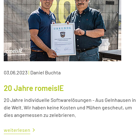
03.06.2023
|
Daniel Buchta
20 Jahre romeisIE
20 Jahre individuelle Softwarelösungen - Aus Gelnhausen in
die Welt. Wir haben keine Kosten und Mühen gescheut, um
dies angemessen zu zelebrieren.
weiterlesen