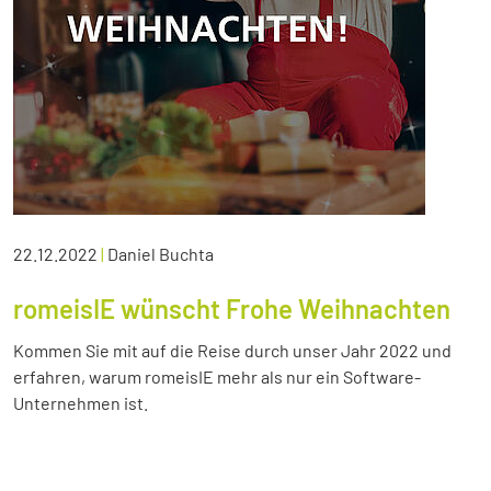
22.12.2022
|
Daniel Buchta
romeisIE wünscht Frohe Weihnachten
Kommen Sie mit auf die Reise durch unser Jahr 2022 und
erfahren, warum romeisIE mehr als nur ein Software-
Unternehmen ist.