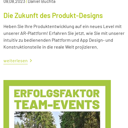
08.08.2023
|
Daniel Buchta
Die Zukunft des Produkt-Designs
Heben Sie Ihre Produktentwicklung auf ein neues Level mit
unserer AR-Plattform! Erfahren Sie jetzt, wie Sie mit unserer
intuitiv zu bedienenden Plattform und App Design- und
Konstruktionsteile in die reale Welt projizieren.
weiterlesen