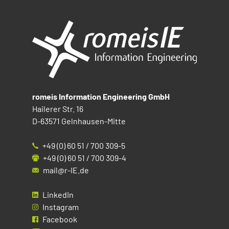
romeis Information Engineering GmbH
Hailerer Str. 16
D-63571 Gelnhausen-Mitte
+49 (0) 60 51 / 700 309-5
+49 (0) 60 51 / 700 309-4
mail@r-IE.de
LinkedIn
Instagram
Facebook