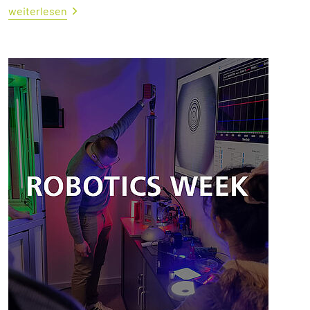
weiterlesen