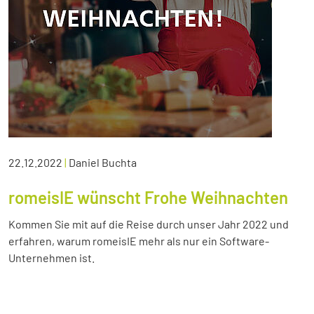
22.12.2022
|
Daniel Buchta
romeisIE wünscht Frohe Weihnachten
Kommen Sie mit auf die Reise durch unser Jahr 2022 und
erfahren, warum romeisIE mehr als nur ein Software-
Unternehmen ist.