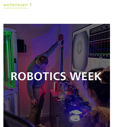
weiterlesen