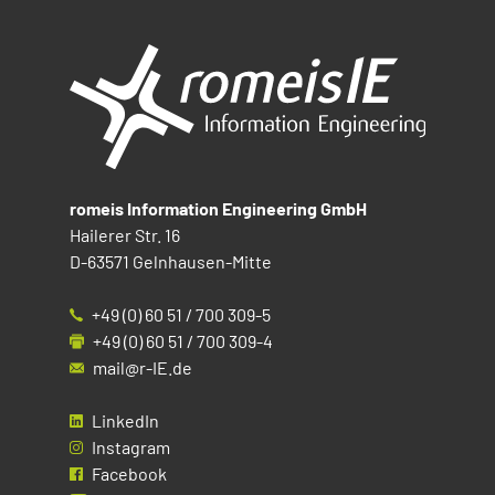
romeis Information Engineering GmbH
Hailerer Str. 16
D-63571 Gelnhausen-Mitte
+49 (0) 60 51 / 700 309-5
+49 (0) 60 51 / 700 309-4
mail@r-IE.de
LinkedIn
Instagram
Facebook