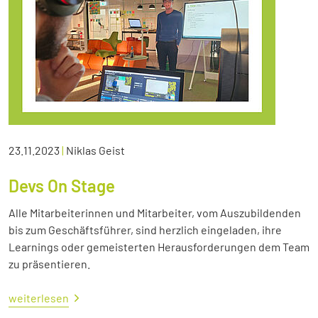
23.11.2023
|
Niklas Geist
Devs On Stage
Alle Mitarbeiterinnen und Mitarbeiter, vom Auszubildenden
bis zum Geschäftsführer, sind herzlich eingeladen, ihre
Learnings oder gemeisterten Herausforderungen dem Team
zu präsentieren.
weiterlesen