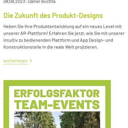
08.08.2023
|
Daniel Buchta
Die Zukunft des Produkt-Designs
Heben Sie Ihre Produktentwicklung auf ein neues Level mit
unserer AR-Plattform! Erfahren Sie jetzt, wie Sie mit unserer
intuitiv zu bedienenden Plattform und App Design- und
Konstruktionsteile in die reale Welt projizieren.
weiterlesen