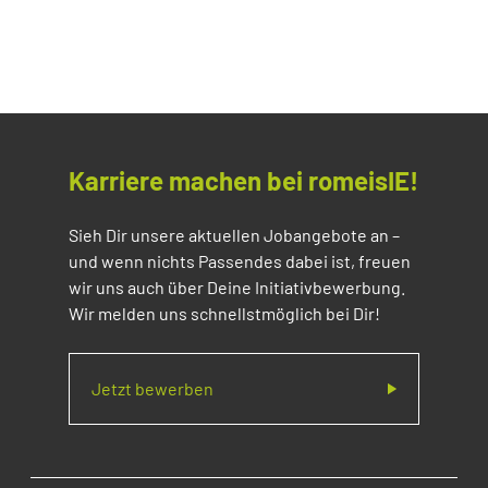
Karriere machen bei romeisIE!
Sieh Dir unsere aktuellen Jobangebote an –
und wenn nichts Passendes dabei ist, freuen
wir uns auch über Deine Initiativbewerbung.
Wir melden uns schnellstmöglich bei Dir!
Jetzt bewerben