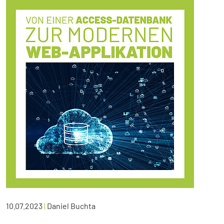
10.07.2023
|
Daniel Buchta