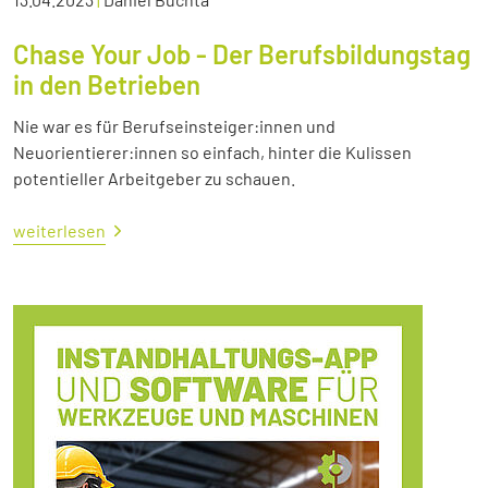
Chase Your Job - Der Berufsbildungstag
in den Betrieben
Nie war es für Berufseinsteiger:innen und
Neuorientierer:innen so einfach, hinter die Kulissen
potentieller Arbeitgeber zu schauen.
weiterlesen