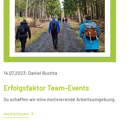
14.07.2023
|
Daniel Buchta
Erfolgsfaktor Team-Events
So schaffen wir eine motivierende Arbeitsumgebung.
weiterlesen