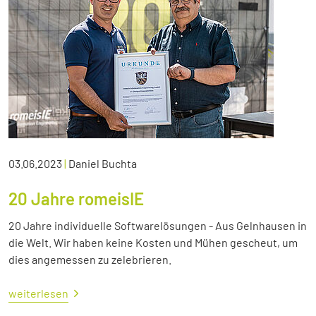
03.06.2023
|
Daniel Buchta
20 Jahre romeisIE
20 Jahre individuelle Softwarelösungen - Aus Gelnhausen in
die Welt. Wir haben keine Kosten und Mühen gescheut, um
dies angemessen zu zelebrieren.
weiterlesen