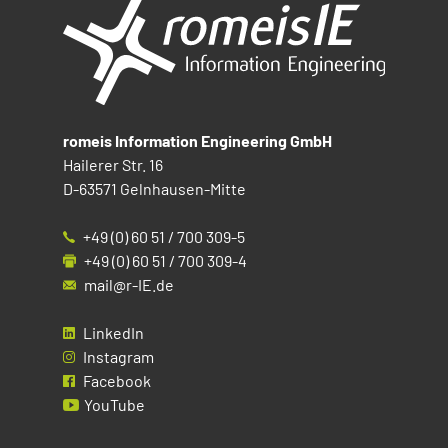
romeis Information Engineering GmbH
Hailerer Str. 16
D-63571 Gelnhausen-Mitte
+49 (0) 60 51 / 700 309-5
+49 (0) 60 51 / 700 309-4
mail@r-IE.de
LinkedIn
Instagram
Facebook
YouTube