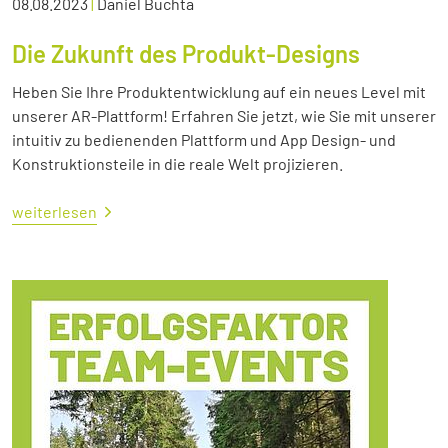
08.08.2023
|
Daniel Buchta
Die Zukunft des Produkt-Designs
Heben Sie Ihre Produktentwicklung auf ein neues Level mit
unserer AR-Plattform! Erfahren Sie jetzt, wie Sie mit unserer
intuitiv zu bedienenden Plattform und App Design- und
Konstruktionsteile in die reale Welt projizieren.
weiterlesen