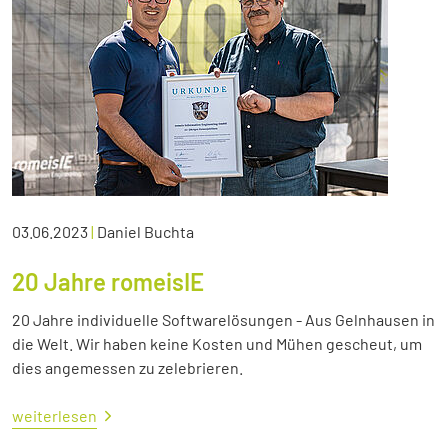
03.06.2023
|
Daniel Buchta
20 Jahre romeisIE
20 Jahre individuelle Softwarelösungen - Aus Gelnhausen in
die Welt. Wir haben keine Kosten und Mühen gescheut, um
dies angemessen zu zelebrieren.
weiterlesen