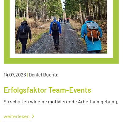
14.07.2023
|
Daniel Buchta
Erfolgsfaktor Team-Events
So schaffen wir eine motivierende Arbeitsumgebung.
weiterlesen