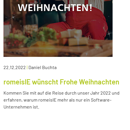
22.12.2022
|
Daniel Buchta
romeisIE wünscht Frohe Weihnachten
Kommen Sie mit auf die Reise durch unser Jahr 2022 und
erfahren, warum romeisIE mehr als nur ein Software-
Unternehmen ist.