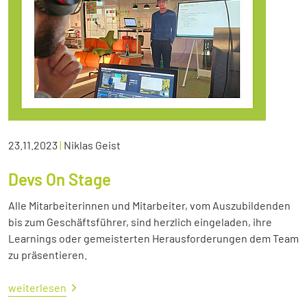
23.11.2023
|
Niklas Geist
Devs On Stage
Alle Mitarbeiterinnen und Mitarbeiter, vom Auszubildenden
bis zum Geschäftsführer, sind herzlich eingeladen, ihre
Learnings oder gemeisterten Herausforderungen dem Team
zu präsentieren.
weiterlesen