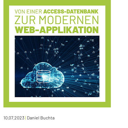
10.07.2023
|
Daniel Buchta