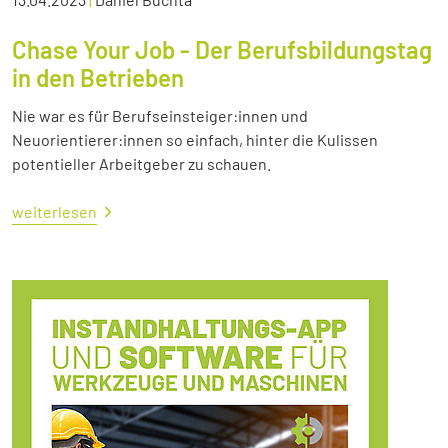
Chase Your Job - Der Berufsbildungstag
in den Betrieben
Nie war es für Berufseinsteiger:innen und
Neuorientierer:innen so einfach, hinter die Kulissen
potentieller Arbeitgeber zu schauen.
weiterlesen