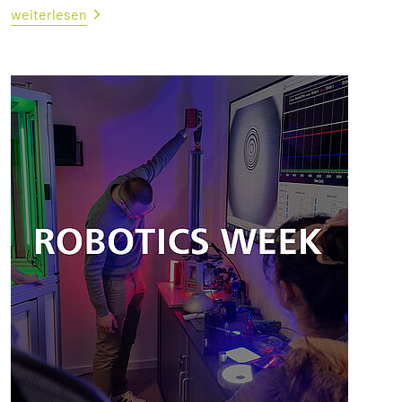
weiterlesen