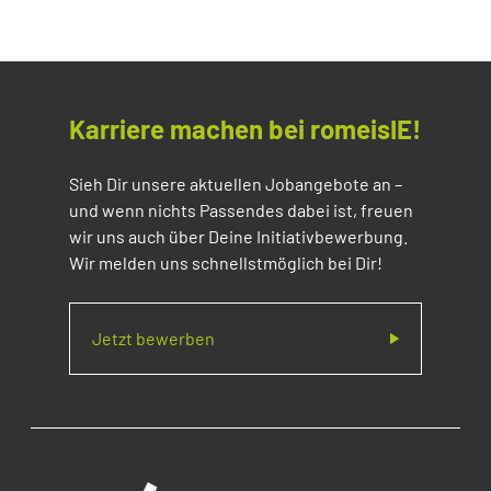
Karriere machen bei romeisIE!
Sieh Dir unsere aktuellen Jobangebote an –
und wenn nichts Passendes dabei ist, freuen
wir uns auch über Deine Initiativbewerbung.
Wir melden uns schnellstmöglich bei Dir!
Jetzt bewerben