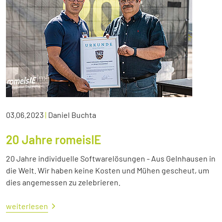
03.06.2023
|
Daniel Buchta
20 Jahre romeisIE
20 Jahre individuelle Softwarelösungen - Aus Gelnhausen in
die Welt. Wir haben keine Kosten und Mühen gescheut, um
dies angemessen zu zelebrieren.
weiterlesen