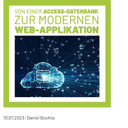
10.07.2023
|
Daniel Buchta