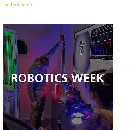
weiterlesen