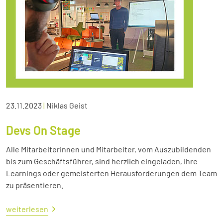
23.11.2023
|
Niklas Geist
Devs On Stage
Alle Mitarbeiterinnen und Mitarbeiter, vom Auszubildenden
bis zum Geschäftsführer, sind herzlich eingeladen, ihre
Learnings oder gemeisterten Herausforderungen dem Team
zu präsentieren.
weiterlesen