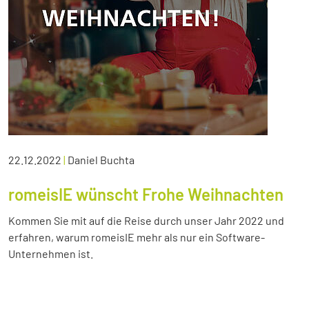
22.12.2022
|
Daniel Buchta
romeisIE wünscht Frohe Weihnachten
Kommen Sie mit auf die Reise durch unser Jahr 2022 und
erfahren, warum romeisIE mehr als nur ein Software-
Unternehmen ist.