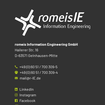
romeis Information Engineering GmbH
Hailerer Str. 16
D-63571 Gelnhausen-Mitte
+49 (0) 60 51 / 700 309-5
+49 (0) 60 51 / 700 309-4
mail@r-IE.de
LinkedIn
Instagram
Facebook