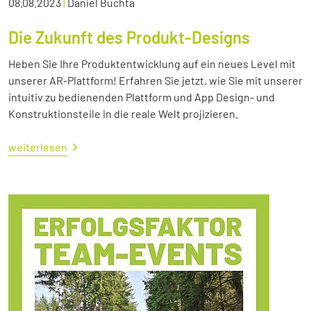
08.08.2023
|
Daniel Buchta
Die Zukunft des Produkt-Designs
Heben Sie Ihre Produktentwicklung auf ein neues Level mit
unserer AR-Plattform! Erfahren Sie jetzt, wie Sie mit unserer
intuitiv zu bedienenden Plattform und App Design- und
Konstruktionsteile in die reale Welt projizieren.
weiterlesen