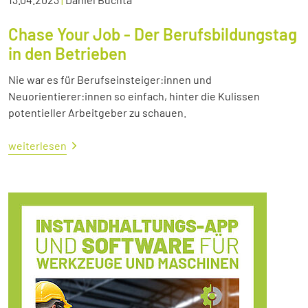
Chase Your Job - Der Berufsbildungstag
in den Betrieben
Nie war es für Berufseinsteiger:innen und
Neuorientierer:innen so einfach, hinter die Kulissen
potentieller Arbeitgeber zu schauen.
weiterlesen