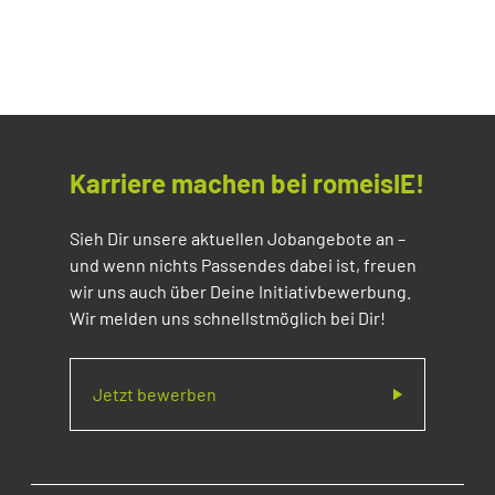
Karriere machen bei romeisIE!
Sieh Dir unsere aktuellen Jobangebote an –
und wenn nichts Passendes dabei ist, freuen
wir uns auch über Deine Initiativbewerbung.
Wir melden uns schnellstmöglich bei Dir!
Jetzt bewerben