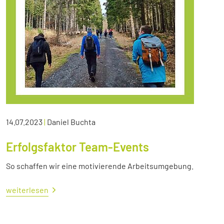
14.07.2023
|
Daniel Buchta
Erfolgsfaktor Team-Events
So schaffen wir eine motivierende Arbeitsumgebung.
weiterlesen