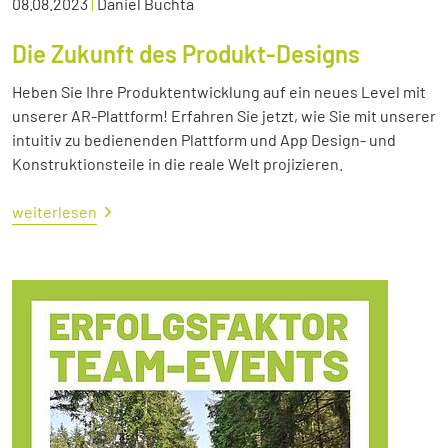
08.08.2023
|
Daniel Buchta
Die Zukunft des Produkt-Designs
Heben Sie Ihre Produktentwicklung auf ein neues Level mit
unserer AR-Plattform! Erfahren Sie jetzt, wie Sie mit unserer
intuitiv zu bedienenden Plattform und App Design- und
Konstruktionsteile in die reale Welt projizieren.
weiterlesen