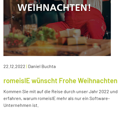
22.12.2022
|
Daniel Buchta
romeisIE wünscht Frohe Weihnachten
Kommen Sie mit auf die Reise durch unser Jahr 2022 und
erfahren, warum romeisIE mehr als nur ein Software-
Unternehmen ist.