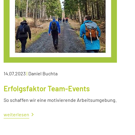
14.07.2023
|
Daniel Buchta
Erfolgsfaktor Team-Events
So schaffen wir eine motivierende Arbeitsumgebung.
weiterlesen