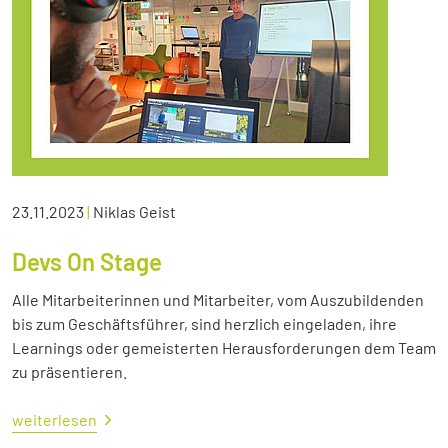
23.11.2023
|
Niklas Geist
Devs On Stage
Alle Mitarbeiterinnen und Mitarbeiter, vom Auszubildenden
bis zum Geschäftsführer, sind herzlich eingeladen, ihre
Learnings oder gemeisterten Herausforderungen dem Team
zu präsentieren.
weiterlesen