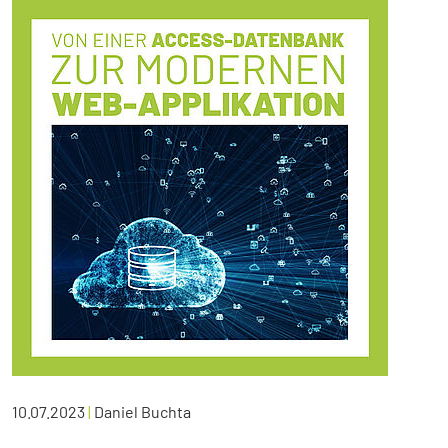
10.07.2023
|
Daniel Buchta