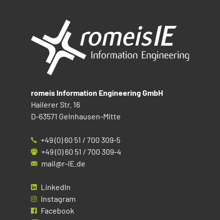
romeis Information Engineering GmbH
Hailerer Str. 16
D-63571 Gelnhausen-Mitte
+49 (0) 60 51 / 700 309-5
+49 (0) 60 51 / 700 309-4
mail@r-IE.de
LinkedIn
Instagram
Facebook