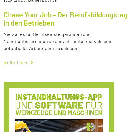
Chase Your Job - Der Berufsbildungstag
in den Betrieben
Nie war es für Berufseinsteiger:innen und
Neuorientierer:innen so einfach, hinter die Kulissen
potentieller Arbeitgeber zu schauen.
weiterlesen