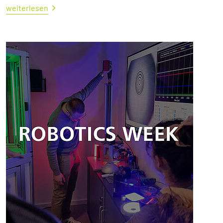
weiterlesen