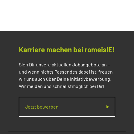
Karriere machen bei romeisIE!
Sieh Dir unsere aktuellen Jobangebote an –
und wenn nichts Passendes dabei ist, freuen
wir uns auch über Deine Initiativbewerbung.
Wir melden uns schnellstmöglich bei Dir!
Jetzt bewerben