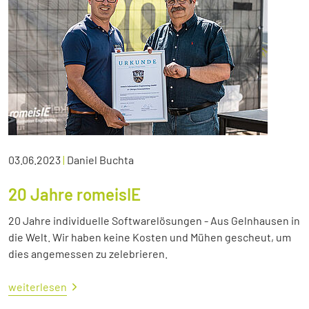
03.06.2023
|
Daniel Buchta
20 Jahre romeisIE
20 Jahre individuelle Softwarelösungen - Aus Gelnhausen in
die Welt. Wir haben keine Kosten und Mühen gescheut, um
dies angemessen zu zelebrieren.
weiterlesen