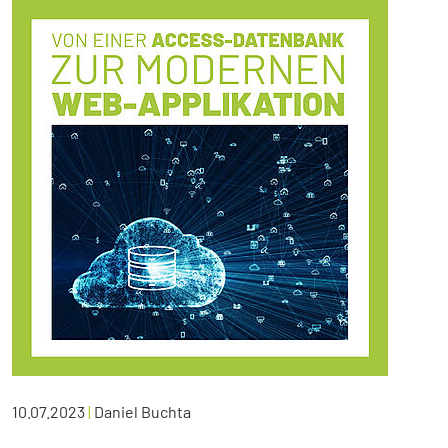
10.07.2023
|
Daniel Buchta