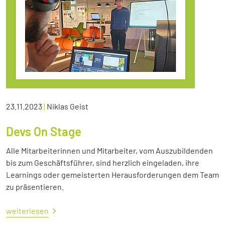
23.11.2023
|
Niklas Geist
Devs On Stage
Alle Mitarbeiterinnen und Mitarbeiter, vom Auszubildenden
bis zum Geschäftsführer, sind herzlich eingeladen, ihre
Learnings oder gemeisterten Herausforderungen dem Team
zu präsentieren.
weiterlesen