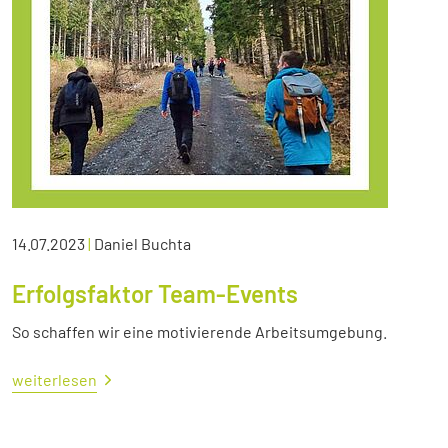
14.07.2023
|
Daniel Buchta
Erfolgsfaktor Team-Events
So schaffen wir eine motivierende Arbeitsumgebung.
weiterlesen