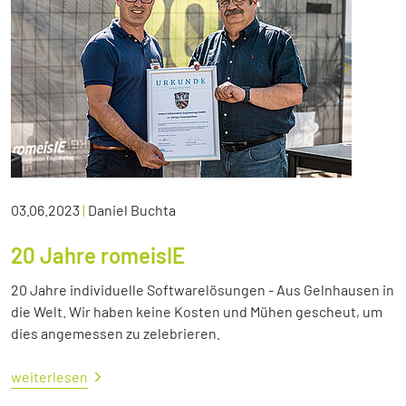
03.06.2023
|
Daniel Buchta
20 Jahre romeisIE
20 Jahre individuelle Softwarelösungen - Aus Gelnhausen in
die Welt. Wir haben keine Kosten und Mühen gescheut, um
dies angemessen zu zelebrieren.
weiterlesen