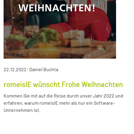
22.12.2022
|
Daniel Buchta
romeisIE wünscht Frohe Weihnachten
Kommen Sie mit auf die Reise durch unser Jahr 2022 und
erfahren, warum romeisIE mehr als nur ein Software-
Unternehmen ist.