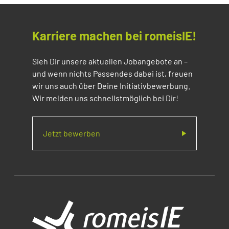
Karriere machen bei romeisIE!
Sieh Dir unsere aktuellen Jobangebote an –
und wenn nichts Passendes dabei ist, freuen
wir uns auch über Deine Initiativbewerbung.
Wir melden uns schnellstmöglich bei Dir!
Jetzt bewerben