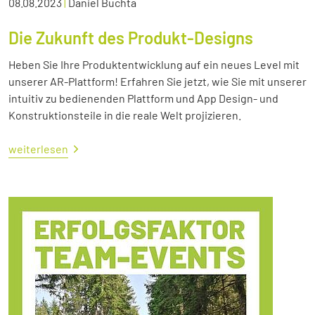
08.08.2023
|
Daniel Buchta
Die Zukunft des Produkt-Designs
Heben Sie Ihre Produktentwicklung auf ein neues Level mit
unserer AR-Plattform! Erfahren Sie jetzt, wie Sie mit unserer
intuitiv zu bedienenden Plattform und App Design- und
Konstruktionsteile in die reale Welt projizieren.
weiterlesen