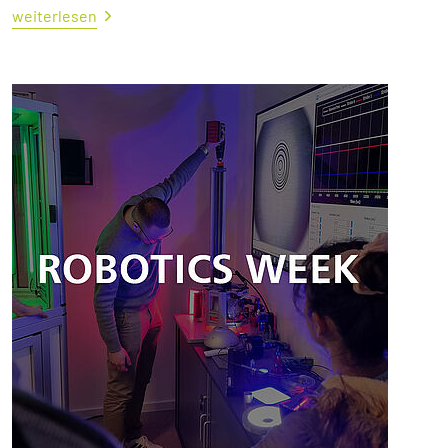
weiterlesen