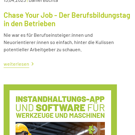
Chase Your Job - Der Berufsbildungstag
in den Betrieben
Nie war es für Berufseinsteiger:innen und
Neuorientierer:innen so einfach, hinter die Kulissen
potentieller Arbeitgeber zu schauen.
weiterlesen