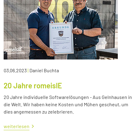
03.06.2023
|
Daniel Buchta
20 Jahre romeisIE
20 Jahre individuelle Softwarelösungen - Aus Gelnhausen in
die Welt. Wir haben keine Kosten und Mühen gescheut, um
dies angemessen zu zelebrieren.
weiterlesen