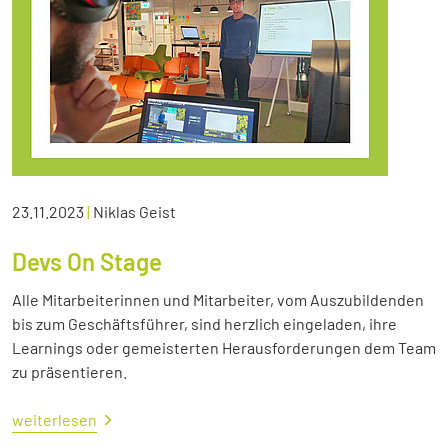
23.11.2023
|
Niklas Geist
Devs On Stage
Alle Mitarbeiterinnen und Mitarbeiter, vom Auszubildenden
bis zum Geschäftsführer, sind herzlich eingeladen, ihre
Learnings oder gemeisterten Herausforderungen dem Team
zu präsentieren.
weiterlesen