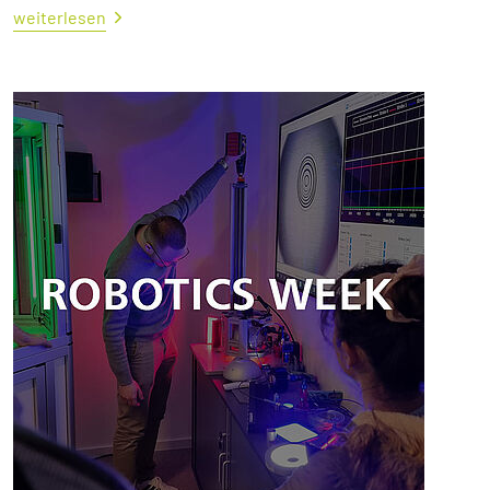
weiterlesen