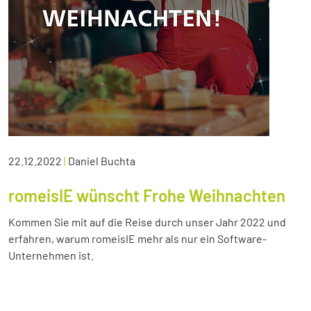
22.12.2022
|
Daniel Buchta
romeisIE wünscht Frohe Weihnachten
Kommen Sie mit auf die Reise durch unser Jahr 2022 und
erfahren, warum romeisIE mehr als nur ein Software-
Unternehmen ist.