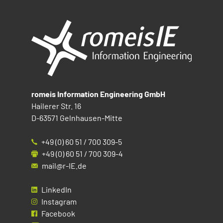
romeis Information Engineering GmbH
Hailerer Str. 16
D-63571 Gelnhausen-Mitte
+49 (0) 60 51 / 700 309-5
+49 (0) 60 51 / 700 309-4
mail@r-IE.de
LinkedIn
Instagram
Facebook