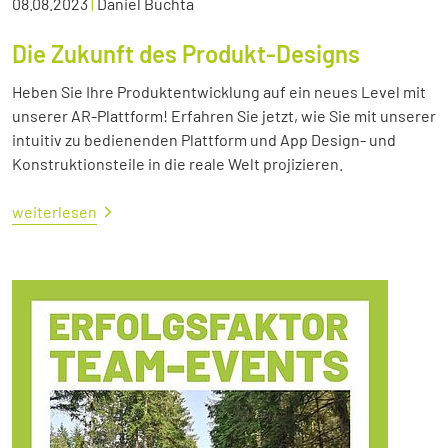
08.08.2023
|
Daniel Buchta
Die Zukunft des Produkt-Designs
Heben Sie Ihre Produktentwicklung auf ein neues Level mit
unserer AR-Plattform! Erfahren Sie jetzt, wie Sie mit unserer
intuitiv zu bedienenden Plattform und App Design- und
Konstruktionsteile in die reale Welt projizieren.
weiterlesen