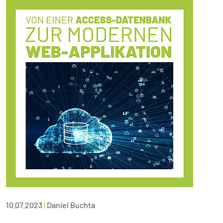
10.07.2023
|
Daniel Buchta