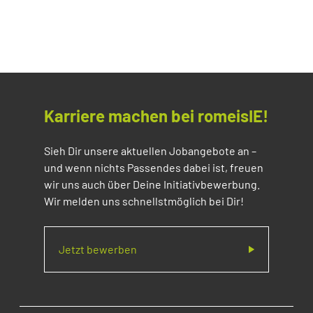
Karriere machen bei romeisIE!
Sieh Dir unsere aktuellen Jobangebote an –
und wenn nichts Passendes dabei ist, freuen
wir uns auch über Deine Initiativbewerbung.
Wir melden uns schnellstmöglich bei Dir!
Jetzt bewerben