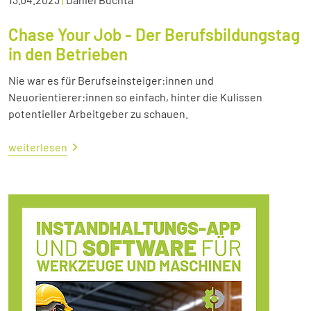
Chase Your Job - Der Berufsbildungstag
in den Betrieben
Nie war es für Berufseinsteiger:innen und
Neuorientierer:innen so einfach, hinter die Kulissen
potentieller Arbeitgeber zu schauen.
weiterlesen