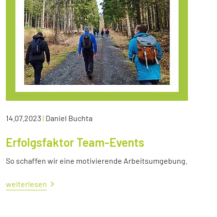
14.07.2023
|
Daniel Buchta
Erfolgsfaktor Team-Events
So schaffen wir eine motivierende Arbeitsumgebung.
weiterlesen