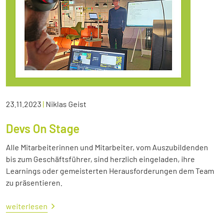
23.11.2023
|
Niklas Geist
Devs On Stage
Alle Mitarbeiterinnen und Mitarbeiter, vom Auszubildenden
bis zum Geschäftsführer, sind herzlich eingeladen, ihre
Learnings oder gemeisterten Herausforderungen dem Team
zu präsentieren.
weiterlesen