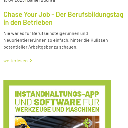
Chase Your Job - Der Berufsbildungstag
in den Betrieben
Nie war es für Berufseinsteiger:innen und
Neuorientierer:innen so einfach, hinter die Kulissen
potentieller Arbeitgeber zu schauen.
weiterlesen