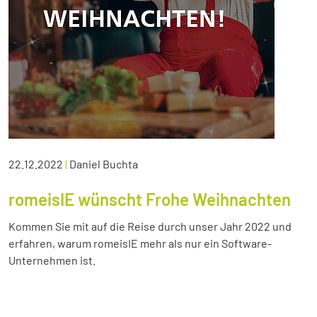
22.12.2022
|
Daniel Buchta
romeisIE wünscht Frohe Weihnachten
Kommen Sie mit auf die Reise durch unser Jahr 2022 und
erfahren, warum romeisIE mehr als nur ein Software-
Unternehmen ist.