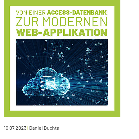
10.07.2023
|
Daniel Buchta