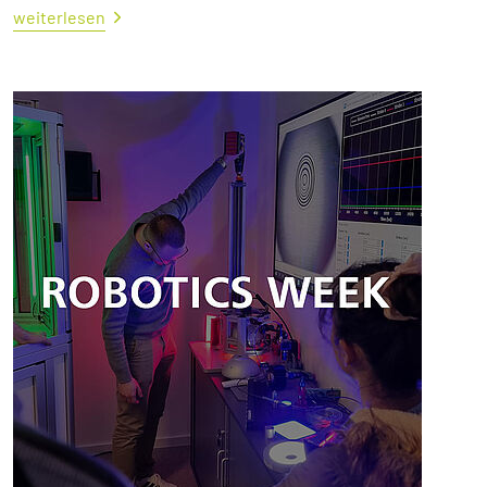
weiterlesen