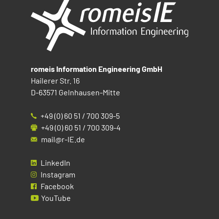
romeis Information Engineering GmbH
Hailerer Str. 16
D-63571 Gelnhausen-Mitte
+49 (0) 60 51 / 700 309-5
+49 (0) 60 51 / 700 309-4
mail@r-IE.de
LinkedIn
Instagram
Facebook
YouTube