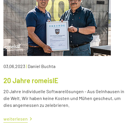
03.06.2023
|
Daniel Buchta
20 Jahre romeisIE
20 Jahre individuelle Softwarelösungen - Aus Gelnhausen in
die Welt. Wir haben keine Kosten und Mühen gescheut, um
dies angemessen zu zelebrieren.
weiterlesen