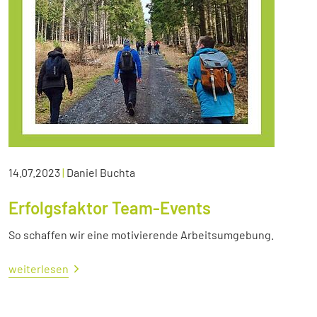
14.07.2023
|
Daniel Buchta
Erfolgsfaktor Team-Events
So schaffen wir eine motivierende Arbeitsumgebung.
weiterlesen