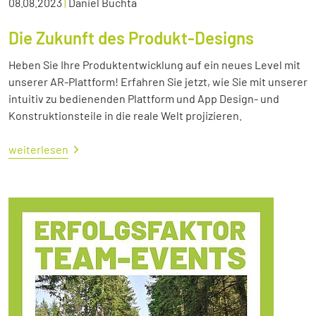
08.08.2023
|
Daniel Buchta
Die Zukunft des Produkt-Designs
Heben Sie Ihre Produktentwicklung auf ein neues Level mit
unserer AR-Plattform! Erfahren Sie jetzt, wie Sie mit unserer
intuitiv zu bedienenden Plattform und App Design- und
Konstruktionsteile in die reale Welt projizieren.
weiterlesen