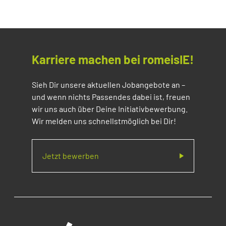
Karriere machen bei romeisIE!
Sieh Dir unsere aktuellen Jobangebote an –
und wenn nichts Passendes dabei ist, freuen
wir uns auch über Deine Initiativbewerbung.
Wir melden uns schnellstmöglich bei Dir!
Jetzt bewerben