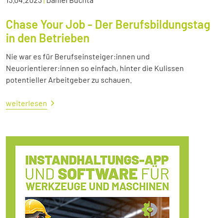
Chase Your Job - Der Berufsbildungstag
in den Betrieben
Nie war es für Berufseinsteiger:innen und
Neuorientierer:innen so einfach, hinter die Kulissen
potentieller Arbeitgeber zu schauen.
weiterlesen