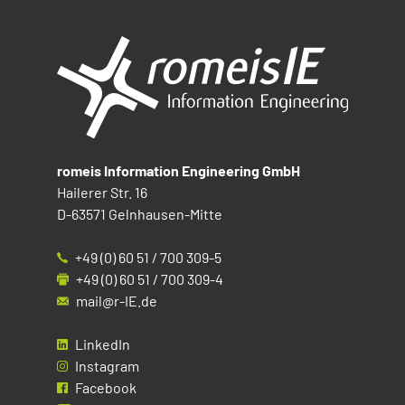
romeis Information Engineering GmbH
Hailerer Str. 16
D-63571 Gelnhausen-Mitte
+49 (0) 60 51 / 700 309-5
+49 (0) 60 51 / 700 309-4
mail@r-IE.de
LinkedIn
Instagram
Facebook