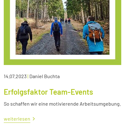
14.07.2023
|
Daniel Buchta
Erfolgsfaktor Team-Events
So schaffen wir eine motivierende Arbeitsumgebung.
weiterlesen