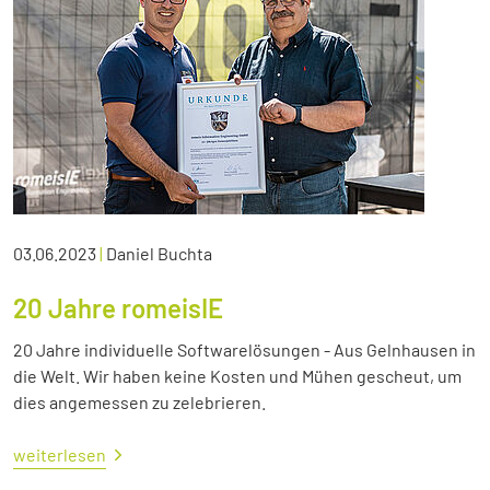
03.06.2023
|
Daniel Buchta
20 Jahre romeisIE
20 Jahre individuelle Softwarelösungen - Aus Gelnhausen in
die Welt. Wir haben keine Kosten und Mühen gescheut, um
dies angemessen zu zelebrieren.
weiterlesen