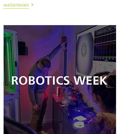
weiterlesen