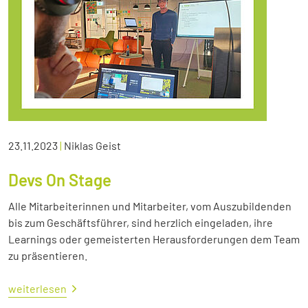
23.11.2023
|
Niklas Geist
Devs On Stage
Alle Mitarbeiterinnen und Mitarbeiter, vom Auszubildenden
bis zum Geschäftsführer, sind herzlich eingeladen, ihre
Learnings oder gemeisterten Herausforderungen dem Team
zu präsentieren.
weiterlesen