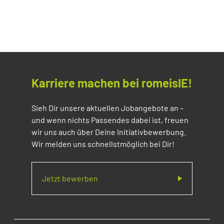
Karriere machen bei romeisIE!
Sieh Dir unsere aktuellen Jobangebote an –
und wenn nichts Passendes dabei ist, freuen
wir uns auch über Deine Initiativbewerbung.
Wir melden uns schnellstmöglich bei Dir!
Jetzt bewerben