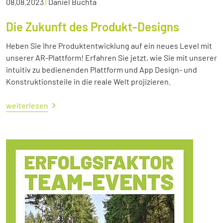
08.08.2023
|
Daniel Buchta
Die Zukunft des Produkt-Designs
Heben Sie Ihre Produktentwicklung auf ein neues Level mit
unserer AR-Plattform! Erfahren Sie jetzt, wie Sie mit unserer
intuitiv zu bedienenden Plattform und App Design- und
Konstruktionsteile in die reale Welt projizieren.
weiterlesen