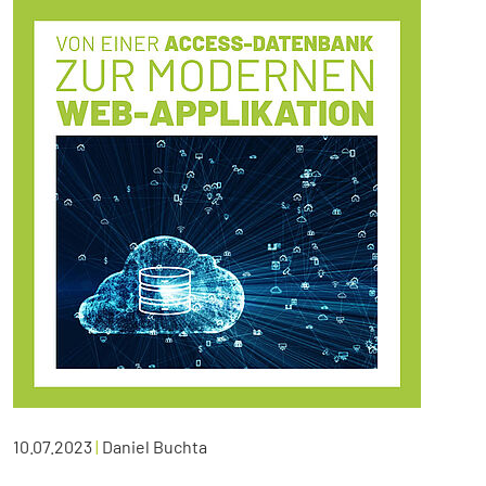
10.07.2023
|
Daniel Buchta