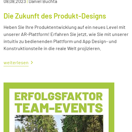
08.08.2023
|
Daniel Buchta
Die Zukunft des Produkt-Designs
Heben Sie Ihre Produktentwicklung auf ein neues Level mit
unserer AR-Plattform! Erfahren Sie jetzt, wie Sie mit unserer
intuitiv zu bedienenden Plattform und App Design- und
Konstruktionsteile in die reale Welt projizieren.
weiterlesen