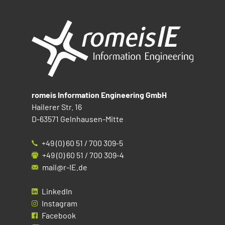
romeis Information Engineering GmbH
Hailerer Str. 16
D-63571 Gelnhausen-Mitte
+49 (0) 60 51 / 700 309-5
+49 (0) 60 51 / 700 309-4
mail@r-IE.de
LinkedIn
Instagram
Facebook