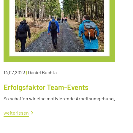
14.07.2023
|
Daniel Buchta
Erfolgsfaktor Team-Events
So schaffen wir eine motivierende Arbeitsumgebung.
weiterlesen