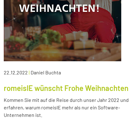
22.12.2022
|
Daniel Buchta
romeisIE wünscht Frohe Weihnachten
Kommen Sie mit auf die Reise durch unser Jahr 2022 und
erfahren, warum romeisIE mehr als nur ein Software-
Unternehmen ist.