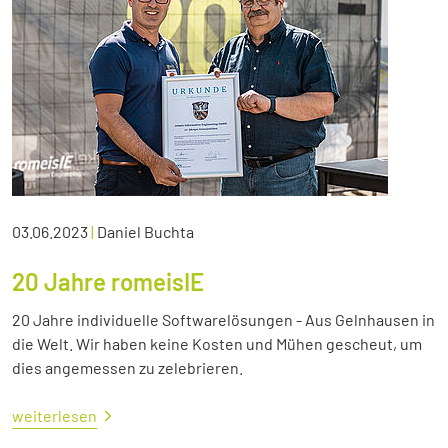
03.06.2023
|
Daniel Buchta
20 Jahre romeisIE
20 Jahre individuelle Softwarelösungen - Aus Gelnhausen in
die Welt. Wir haben keine Kosten und Mühen gescheut, um
dies angemessen zu zelebrieren.
weiterlesen