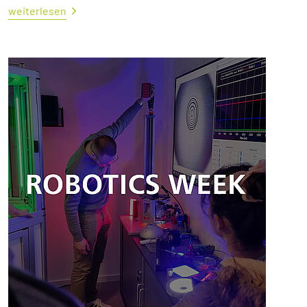
weiterlesen