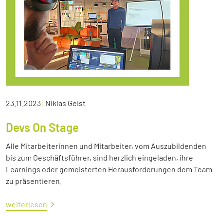
23.11.2023
|
Niklas Geist
Devs On Stage
Alle Mitarbeiterinnen und Mitarbeiter, vom Auszubildenden
bis zum Geschäftsführer, sind herzlich eingeladen, ihre
Learnings oder gemeisterten Herausforderungen dem Team
zu präsentieren.
weiterlesen