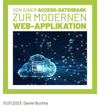
10.07.2023
|
Daniel Buchta