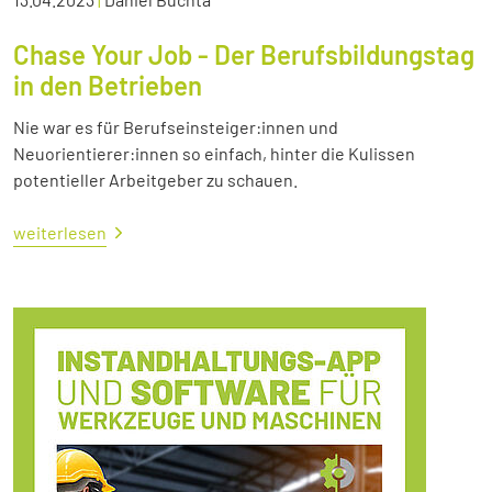
Chase Your Job - Der Berufsbildungstag
in den Betrieben
Nie war es für Berufseinsteiger:innen und
Neuorientierer:innen so einfach, hinter die Kulissen
potentieller Arbeitgeber zu schauen.
weiterlesen