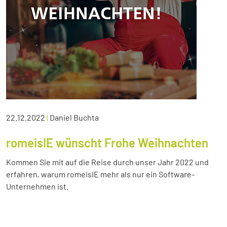
22.12.2022
|
Daniel Buchta
romeisIE wünscht Frohe Weihnachten
Kommen Sie mit auf die Reise durch unser Jahr 2022 und
erfahren, warum romeisIE mehr als nur ein Software-
Unternehmen ist.