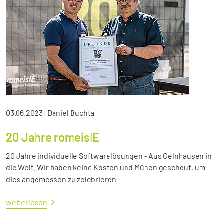
03.06.2023
|
Daniel Buchta
20 Jahre romeisIE
20 Jahre individuelle Softwarelösungen - Aus Gelnhausen in
die Welt. Wir haben keine Kosten und Mühen gescheut, um
dies angemessen zu zelebrieren.
weiterlesen