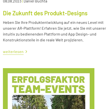
08.08.2023
|
Daniel Buchta
Die Zukunft des Produkt-Designs
Heben Sie Ihre Produktentwicklung auf ein neues Level mit
unserer AR-Plattform! Erfahren Sie jetzt, wie Sie mit unserer
intuitiv zu bedienenden Plattform und App Design- und
Konstruktionsteile in die reale Welt projizieren.
weiterlesen