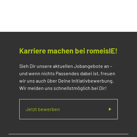
Karriere machen bei romeisIE!
Sieh Dir unsere aktuellen Jobangebote an –
und wenn nichts Passendes dabei ist, freuen
wir uns auch über Deine Initiativbewerbung.
Wir melden uns schnellstmöglich bei Dir!
Jetzt bewerben