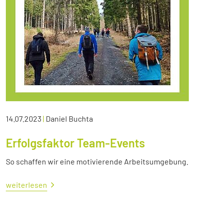
14.07.2023
|
Daniel Buchta
Erfolgsfaktor Team-Events
So schaffen wir eine motivierende Arbeitsumgebung.
weiterlesen