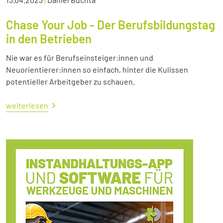
Chase Your Job - Der Berufsbildungstag
in den Betrieben
Nie war es für Berufseinsteiger:innen und
Neuorientierer:innen so einfach, hinter die Kulissen
potentieller Arbeitgeber zu schauen.
weiterlesen