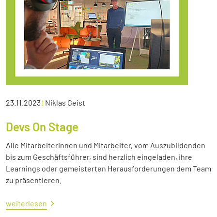
23.11.2023
|
Niklas Geist
Devs On Stage
Alle Mitarbeiterinnen und Mitarbeiter, vom Auszubildenden
bis zum Geschäftsführer, sind herzlich eingeladen, ihre
Learnings oder gemeisterten Herausforderungen dem Team
zu präsentieren.
weiterlesen