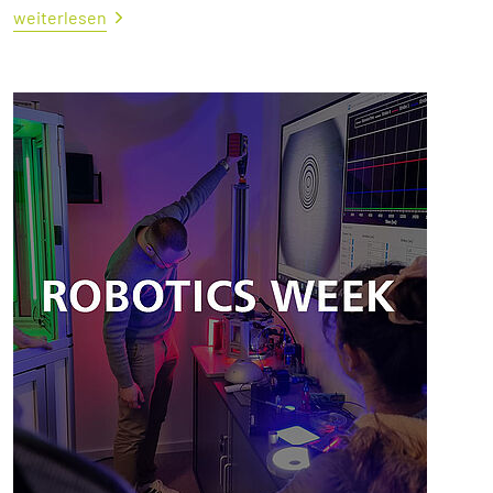
weiterlesen