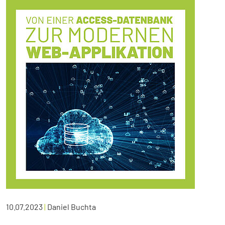
10.07.2023
|
Daniel Buchta