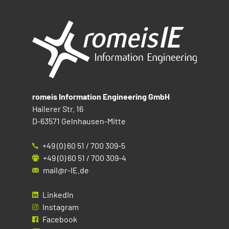
romeis Information Engineering GmbH
Hailerer Str. 16
D-63571 Gelnhausen-Mitte
+49 (0) 60 51 / 700 309-5
+49 (0) 60 51 / 700 309-4
mail@r-IE.de
LinkedIn
Instagram
Facebook