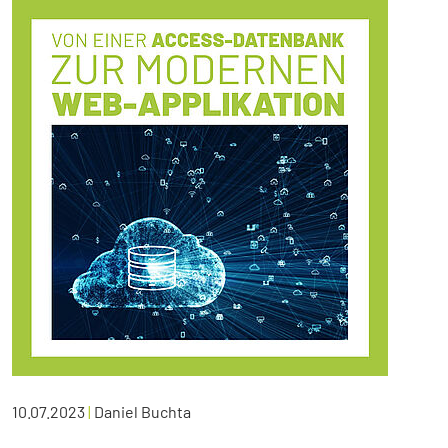
10.07.2023
|
Daniel Buchta