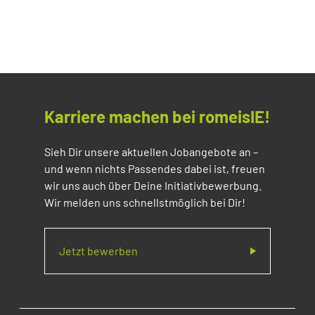
Karriere machen bei romeisIE!
Sieh Dir unsere aktuellen Jobangebote an –
und wenn nichts Passendes dabei ist, freuen
wir uns auch über Deine Initiativbewerbung.
Wir melden uns schnellstmöglich bei Dir!
Jetzt bewerben