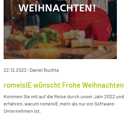
22.12.2022
|
Daniel Buchta
romeisIE wünscht Frohe Weihnachten
Kommen Sie mit auf die Reise durch unser Jahr 2022 und
erfahren, warum romeisIE mehr als nur ein Software-
Unternehmen ist.