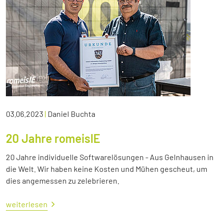
03.06.2023
|
Daniel Buchta
20 Jahre romeisIE
20 Jahre individuelle Softwarelösungen - Aus Gelnhausen in
die Welt. Wir haben keine Kosten und Mühen gescheut, um
dies angemessen zu zelebrieren.
weiterlesen