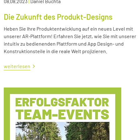
08.08.2023
|
Daniel Buchta
Die Zukunft des Produkt-Designs
Heben Sie Ihre Produktentwicklung auf ein neues Level mit
unserer AR-Plattform! Erfahren Sie jetzt, wie Sie mit unserer
intuitiv zu bedienenden Plattform und App Design- und
Konstruktionsteile in die reale Welt projizieren.
weiterlesen