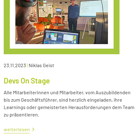
23.11.2023
|
Niklas Geist
Devs On Stage
Alle Mitarbeiterinnen und Mitarbeiter, vom Auszubildenden
bis zum Geschäftsführer, sind herzlich eingeladen, ihre
Learnings oder gemeisterten Herausforderungen dem Team
zu präsentieren.
weiterlesen