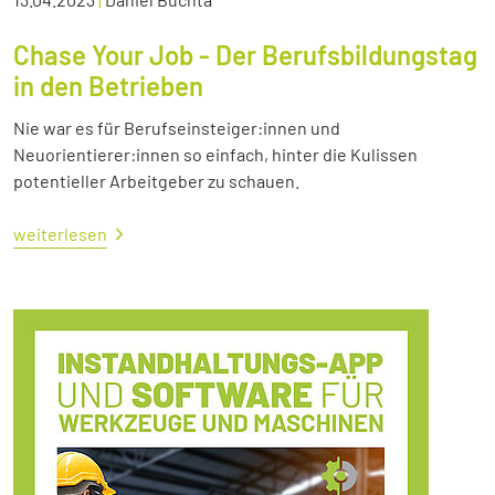
Chase Your Job - Der Berufsbildungstag
in den Betrieben
Nie war es für Berufseinsteiger:innen und
Neuorientierer:innen so einfach, hinter die Kulissen
potentieller Arbeitgeber zu schauen.
weiterlesen