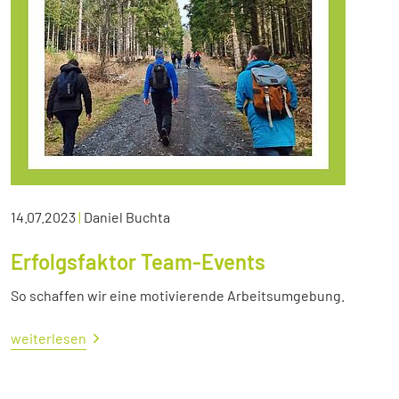
14.07.2023
|
Daniel Buchta
Erfolgsfaktor Team-Events
So schaffen wir eine motivierende Arbeitsumgebung.
weiterlesen