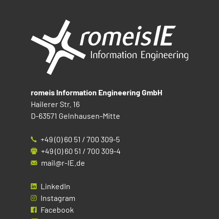
romeis Information Engineering GmbH
Hailerer Str. 16
D-63571 Gelnhausen-Mitte
+49 (0) 60 51 / 700 309-5
+49 (0) 60 51 / 700 309-4
mail@r-IE.de
LinkedIn
Instagram
Facebook