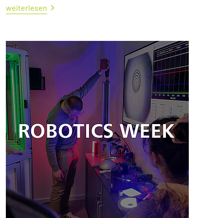
weiterlesen