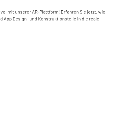
el mit unserer AR-Plattform! Erfahren Sie jetzt, wie
nd App Design- und Konstruktionsteile in die reale