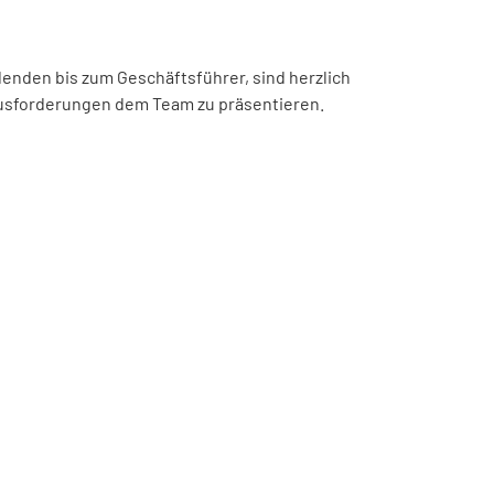
denden bis zum Geschäftsführer, sind herzlich
ausforderungen dem Team zu präsentieren.