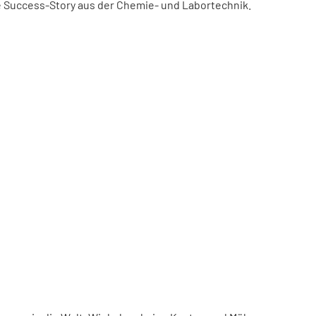
ne Success-Story aus der Chemie- und Labortechnik.