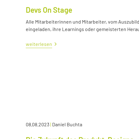
Devs On Stage
Alle Mitarbeiterinnen und Mitarbeiter, vom Auszubil
eingeladen, ihre Learnings oder gemeisterten Her
weiterlesen
08.08.2023
|
Daniel Buchta