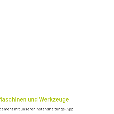
e Maschinen und Werkzeuge
nagement mit unserer Instandhaltungs-App.