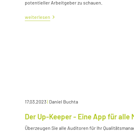
potentieller Arbeitgeber zu schauen.
weiterlesen
17.03.2023
|
Daniel Buchta
Der Up-Keeper - Eine App für all
Überzeugen Sie alle Auditoren für Ihr Qualitätsma