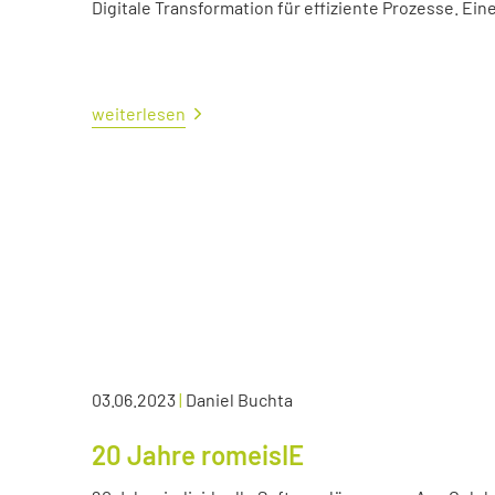
Digitale Transformation für effiziente Prozesse. Ei
weiterlesen
03.06.2023
|
Daniel Buchta
20 Jahre romeisIE