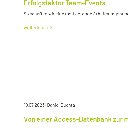
Erfolgsfaktor Team-Events
So schaffen wir eine motivierende Arbeitsumgebun
weiterlesen
10.07.2023
|
Daniel Buchta
Von einer Access-Datenbank zur 