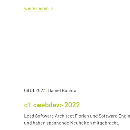
weiterlesen
06.01.2023
|
Daniel Buchta
c't <webdev> 2022
Lead Software Architect Florian und Software Engin
und haben spannende Neuheiten mitgebracht.