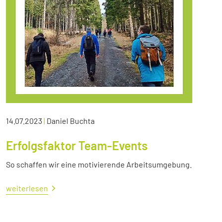
14.07.2023
|
Daniel Buchta
Erfolgsfaktor Team-Events
So schaffen wir eine motivierende Arbeitsumgebung.
weiterlesen