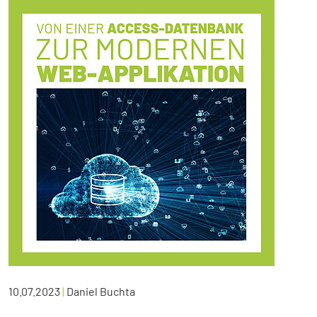
10.07.2023
|
Daniel Buchta