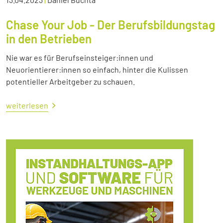
Chase Your Job - Der Berufsbildungstag
in den Betrieben
Nie war es für Berufseinsteiger:innen und
Neuorientierer:innen so einfach, hinter die Kulissen
potentieller Arbeitgeber zu schauen.
weiterlesen