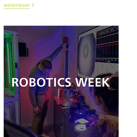
weiterlesen