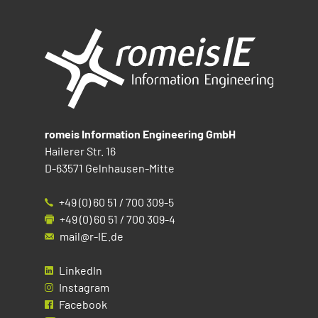
romeis Information Engineering GmbH
Hailerer Str. 16
D-63571 Gelnhausen-Mitte
+49 (0) 60 51 / 700 309-5
+49 (0) 60 51 / 700 309-4
mail@r-IE.de
LinkedIn
Instagram
Facebook