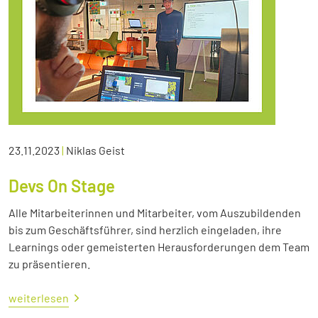
23.11.2023
|
Niklas Geist
Devs On Stage
Alle Mitarbeiterinnen und Mitarbeiter, vom Auszubildenden
bis zum Geschäftsführer, sind herzlich eingeladen, ihre
Learnings oder gemeisterten Herausforderungen dem Team
zu präsentieren.
weiterlesen