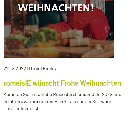
22.12.2022
|
Daniel Buchta
romeisIE wünscht Frohe Weihnachten
Kommen Sie mit auf die Reise durch unser Jahr 2022 und
erfahren, warum romeisIE mehr als nur ein Software-
Unternehmen ist.