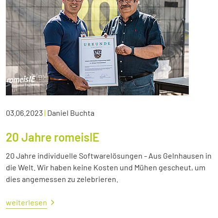
03.06.2023
|
Daniel Buchta
20 Jahre romeisIE
20 Jahre individuelle Softwarelösungen - Aus Gelnhausen in
die Welt. Wir haben keine Kosten und Mühen gescheut, um
dies angemessen zu zelebrieren.
weiterlesen