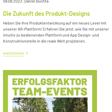
08.08.2023
|
Daniel Buchta
Die Zukunft des Produkt-Designs
Heben Sie Ihre Produktentwicklung auf ein neues Level mit
unserer AR-Plattform! Erfahren Sie jetzt, wie Sie mit unserer
intuitiv zu bedienenden Plattform und App Design- und
Konstruktionsteile in die reale Welt projizieren.
weiterlesen