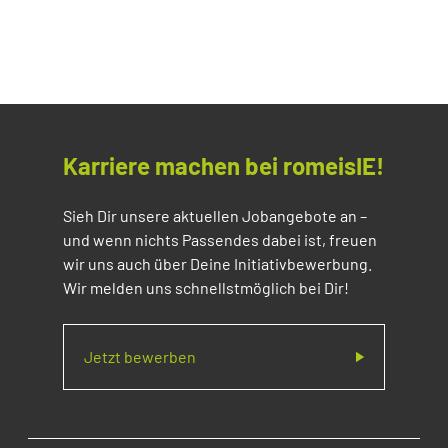
Karriere machen bei romeisIE!
Sieh Dir unsere aktuellen Jobangebote an –
und wenn nichts Passendes dabei ist, freuen
wir uns auch über Deine Initiativbewerbung.
Wir melden uns schnellstmöglich bei Dir!
Jetzt bewerben