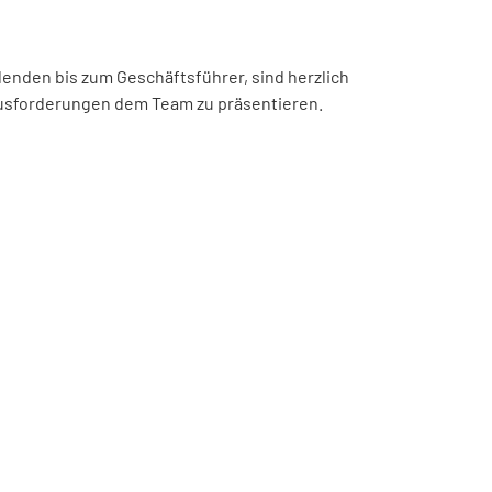
denden bis zum Geschäftsführer, sind herzlich
ausforderungen dem Team zu präsentieren.