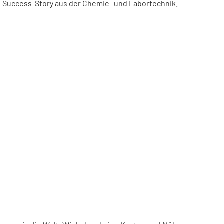
ne Success-Story aus der Chemie- und Labortechnik.