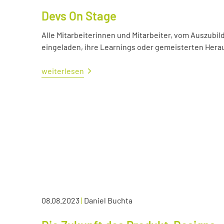
Devs On Stage
Alle Mitarbeiterinnen und Mitarbeiter, vom Auszubil
eingeladen, ihre Learnings oder gemeisterten Her
weiterlesen
08.08.2023
|
Daniel Buchta