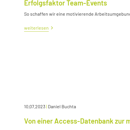
Erfolgsfaktor Team-Events
So schaffen wir eine motivierende Arbeitsumgebun
weiterlesen
10.07.2023
|
Daniel Buchta
Von einer Access-Datenbank zur 