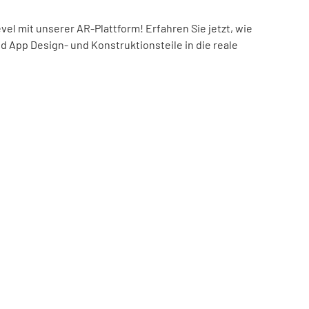
el mit unserer AR-Plattform! Erfahren Sie jetzt, wie
nd App Design- und Konstruktionsteile in die reale