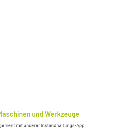
e Maschinen und Werkzeuge
nagement mit unserer Instandhaltungs-App.