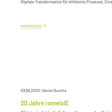
Digitale Transformation für effiziente Prozesse. Ei
weiterlesen
03.06.2023
|
Daniel Buchta
20 Jahre romeisIE