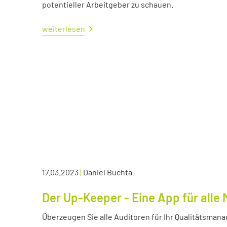
potentieller Arbeitgeber zu schauen.
weiterlesen
17.03.2023
|
Daniel Buchta
Der Up-Keeper - Eine App für all
Überzeugen Sie alle Auditoren für Ihr Qualitätsma