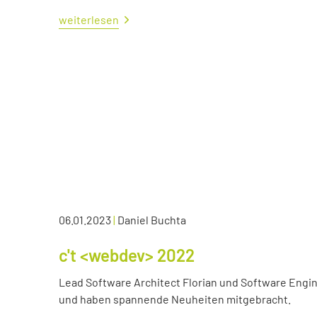
weiterlesen
06.01.2023
|
Daniel Buchta
c't <webdev> 2022
Lead Software Architect Florian und Software Engin
und haben spannende Neuheiten mitgebracht.