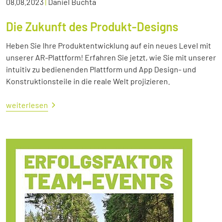
08.08.2023
|
Daniel Buchta
Die Zukunft des Produkt-Designs
Heben Sie Ihre Produktentwicklung auf ein neues Level mit
unserer AR-Plattform! Erfahren Sie jetzt, wie Sie mit unserer
intuitiv zu bedienenden Plattform und App Design- und
Konstruktionsteile in die reale Welt projizieren.
weiterlesen