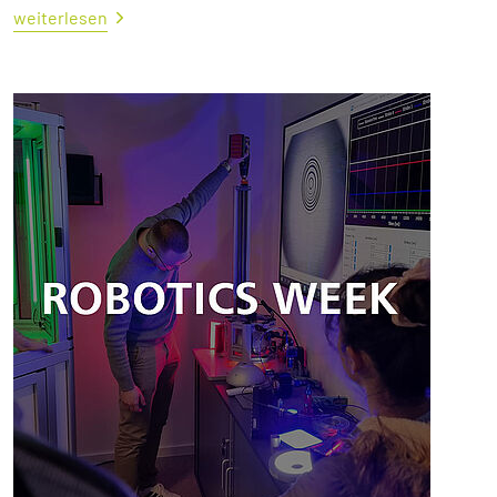
weiterlesen