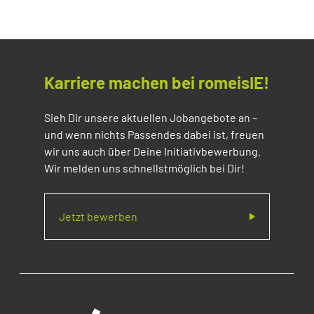
Karriere machen bei romeisIE!
Sieh Dir unsere aktuellen Jobangebote an –
und wenn nichts Passendes dabei ist, freuen
wir uns auch über Deine Initiativbewerbung.
Wir melden uns schnellstmöglich bei Dir!
Jetzt bewerben