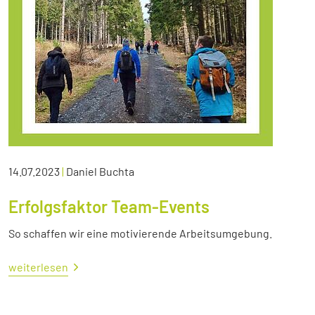
14.07.2023
|
Daniel Buchta
Erfolgsfaktor Team-Events
So schaffen wir eine motivierende Arbeitsumgebung.
weiterlesen