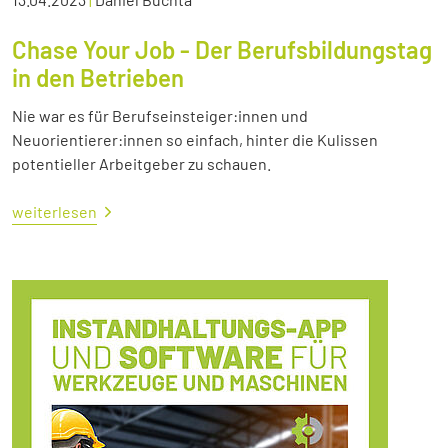
Chase Your Job - Der Berufsbildungstag
in den Betrieben
Nie war es für Berufseinsteiger:innen und
Neuorientierer:innen so einfach, hinter die Kulissen
potentieller Arbeitgeber zu schauen.
weiterlesen