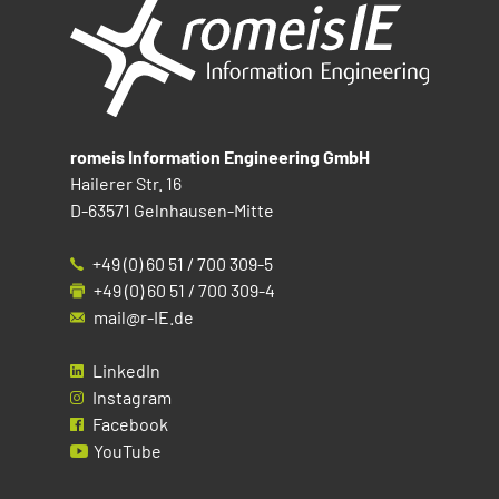
romeis Information Engineering GmbH
Hailerer Str. 16
D-63571 Gelnhausen-Mitte
+49 (0) 60 51 / 700 309-5
+49 (0) 60 51 / 700 309-4
mail@r-IE.de
LinkedIn
Instagram
Facebook
YouTube