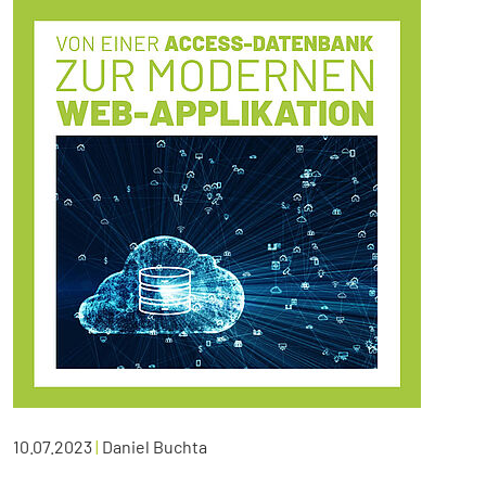
10.07.2023
|
Daniel Buchta