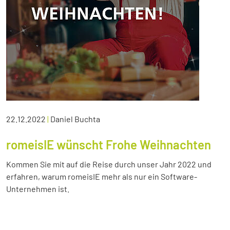
22.12.2022
|
Daniel Buchta
romeisIE wünscht Frohe Weihnachten
Kommen Sie mit auf die Reise durch unser Jahr 2022 und
erfahren, warum romeisIE mehr als nur ein Software-
Unternehmen ist.