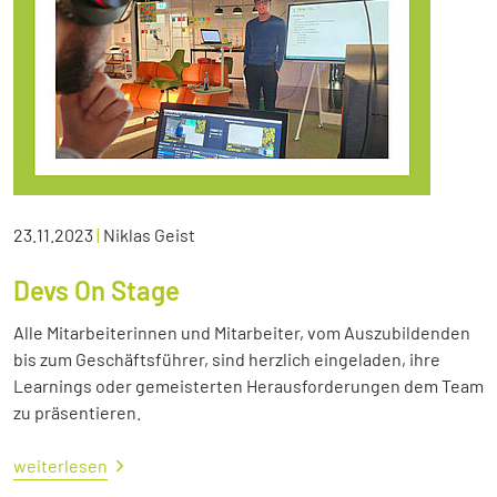
23.11.2023
|
Niklas Geist
Devs On Stage
Alle Mitarbeiterinnen und Mitarbeiter, vom Auszubildenden
bis zum Geschäftsführer, sind herzlich eingeladen, ihre
Learnings oder gemeisterten Herausforderungen dem Team
zu präsentieren.
weiterlesen