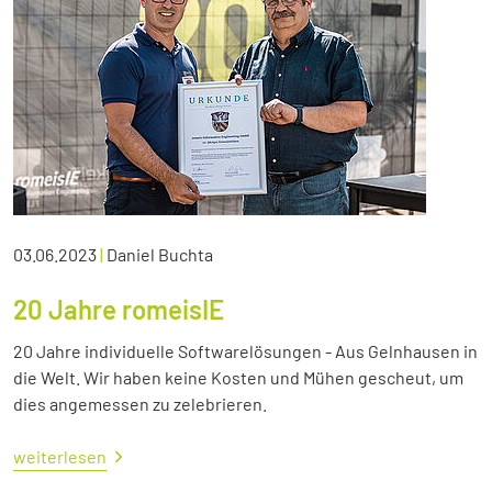
03.06.2023
|
Daniel Buchta
20 Jahre romeisIE
20 Jahre individuelle Softwarelösungen - Aus Gelnhausen in
die Welt. Wir haben keine Kosten und Mühen gescheut, um
dies angemessen zu zelebrieren.
weiterlesen