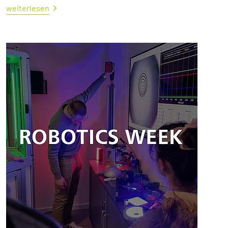
weiterlesen