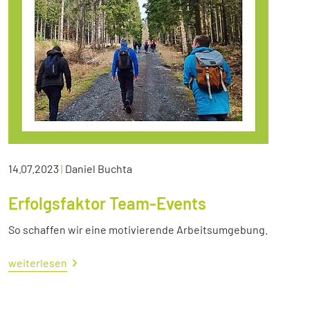
14.07.2023
|
Daniel Buchta
Erfolgsfaktor Team-Events
So schaffen wir eine motivierende Arbeitsumgebung.
weiterlesen