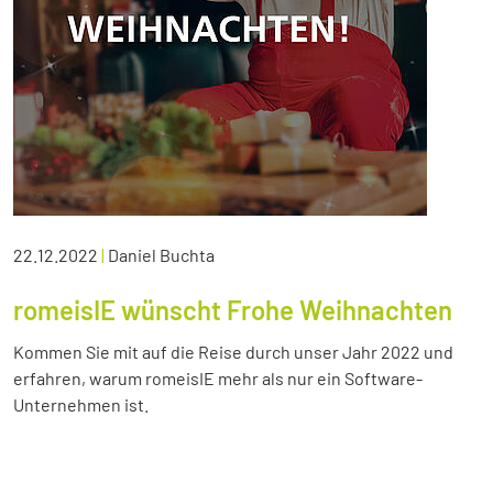
22.12.2022
|
Daniel Buchta
romeisIE wünscht Frohe Weihnachten
Kommen Sie mit auf die Reise durch unser Jahr 2022 und
erfahren, warum romeisIE mehr als nur ein Software-
Unternehmen ist.