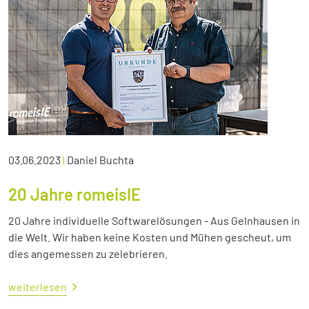
03.06.2023
|
Daniel Buchta
20 Jahre romeisIE
20 Jahre individuelle Softwarelösungen - Aus Gelnhausen in
die Welt. Wir haben keine Kosten und Mühen gescheut, um
dies angemessen zu zelebrieren.
weiterlesen