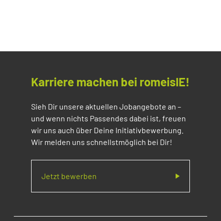
Karriere machen bei romeisIE!
Sieh Dir unsere aktuellen Jobangebote an –
und wenn nichts Passendes dabei ist, freuen
wir uns auch über Deine Initiativbewerbung.
Wir melden uns schnellstmöglich bei Dir!
Jetzt bewerben