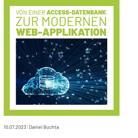
10.07.2023
|
Daniel Buchta