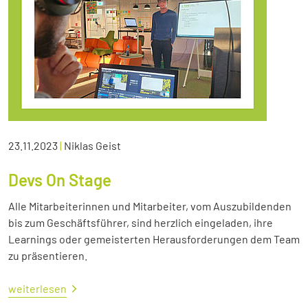
23.11.2023
|
Niklas Geist
Devs On Stage
Alle Mitarbeiterinnen und Mitarbeiter, vom Auszubildenden
bis zum Geschäftsführer, sind herzlich eingeladen, ihre
Learnings oder gemeisterten Herausforderungen dem Team
zu präsentieren.
weiterlesen