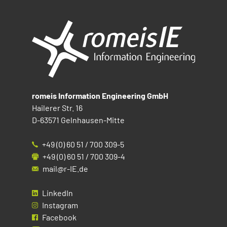
romeis Information Engineering GmbH
Hailerer Str. 16
D-63571 Gelnhausen-Mitte
+49 (0) 60 51 / 700 309-5
+49 (0) 60 51 / 700 309-4
mail@r-IE.de
LinkedIn
Instagram
Facebook