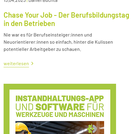
Chase Your Job - Der Berufsbildungstag
in den Betrieben
Nie war es für Berufseinsteiger:innen und
Neuorientierer:innen so einfach, hinter die Kulissen
potentieller Arbeitgeber zu schauen.
weiterlesen