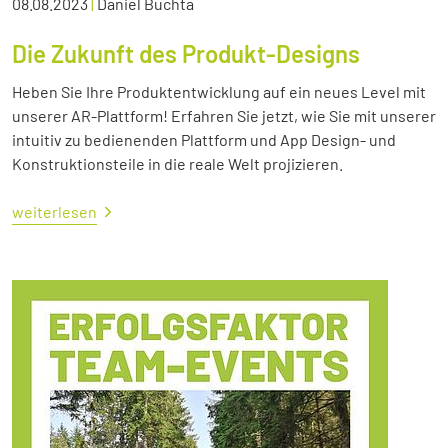
08.08.2023
|
Daniel Buchta
Die Zukunft des Produkt-Designs
Heben Sie Ihre Produktentwicklung auf ein neues Level mit
unserer AR-Plattform! Erfahren Sie jetzt, wie Sie mit unserer
intuitiv zu bedienenden Plattform und App Design- und
Konstruktionsteile in die reale Welt projizieren.
weiterlesen