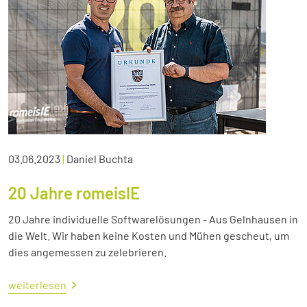
03.06.2023
|
Daniel Buchta
20 Jahre romeisIE
20 Jahre individuelle Softwarelösungen - Aus Gelnhausen in
die Welt. Wir haben keine Kosten und Mühen gescheut, um
dies angemessen zu zelebrieren.
weiterlesen