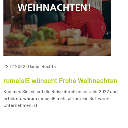
22.12.2022
|
Daniel Buchta
romeisIE wünscht Frohe Weihnachten
Kommen Sie mit auf die Reise durch unser Jahr 2022 und
erfahren, warum romeisIE mehr als nur ein Software-
Unternehmen ist.