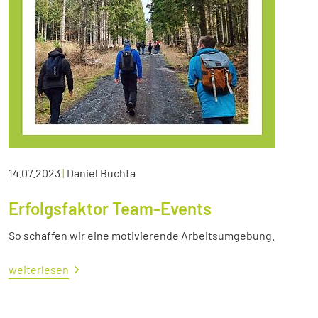
14.07.2023
|
Daniel Buchta
Erfolgsfaktor Team-Events
So schaffen wir eine motivierende Arbeitsumgebung.
weiterlesen