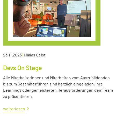
23.11.2023
|
Niklas Geist
Devs On Stage
Alle Mitarbeiterinnen und Mitarbeiter, vom Auszubildenden
bis zum Geschäftsführer, sind herzlich eingeladen, ihre
Learnings oder gemeisterten Herausforderungen dem Team
zu präsentieren.
weiterlesen