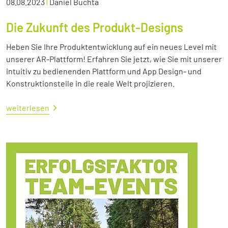
08.08.2023
|
Daniel Buchta
Die Zukunft des Produkt-Designs
Heben Sie Ihre Produktentwicklung auf ein neues Level mit
unserer AR-Plattform! Erfahren Sie jetzt, wie Sie mit unserer
intuitiv zu bedienenden Plattform und App Design- und
Konstruktionsteile in die reale Welt projizieren.
weiterlesen