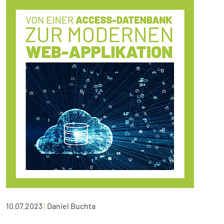
10.07.2023
|
Daniel Buchta