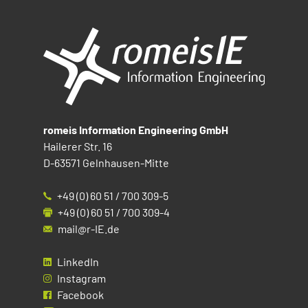
romeis Information Engineering GmbH
Hailerer Str. 16
D-63571 Gelnhausen-Mitte
+49 (0) 60 51 / 700 309-5
+49 (0) 60 51 / 700 309-4
mail@r-IE.de
LinkedIn
Instagram
Facebook