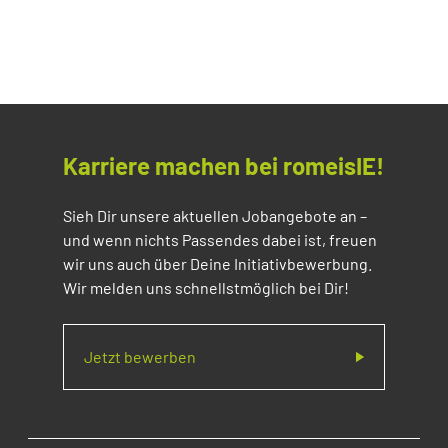
Karriere machen bei romeisIE!
Sieh Dir unsere aktuellen Jobangebote an –
und wenn nichts Passendes dabei ist, freuen
wir uns auch über Deine Initiativbewerbung.
Wir melden uns schnellstmöglich bei Dir!
Jetzt bewerben