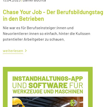
Chase Your Job - Der Berufsbildungstag
in den Betrieben
Nie war es für Berufseinsteiger:innen und
Neuorientierer:innen so einfach, hinter die Kulissen
potentieller Arbeitgeber zu schauen.
weiterlesen