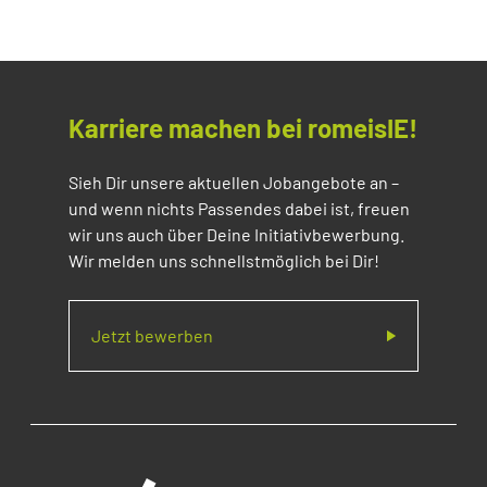
Karriere machen bei romeisIE!
Sieh Dir unsere aktuellen Jobangebote an –
und wenn nichts Passendes dabei ist, freuen
wir uns auch über Deine Initiativbewerbung.
Wir melden uns schnellstmöglich bei Dir!
Jetzt bewerben