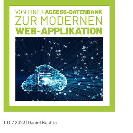
10.07.2023
|
Daniel Buchta