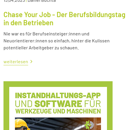
Chase Your Job - Der Berufsbildungstag
in den Betrieben
Nie war es für Berufseinsteiger:innen und
Neuorientierer:innen so einfach, hinter die Kulissen
potentieller Arbeitgeber zu schauen.
weiterlesen