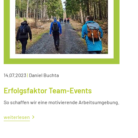
14.07.2023
|
Daniel Buchta
Erfolgsfaktor Team-Events
So schaffen wir eine motivierende Arbeitsumgebung.
weiterlesen