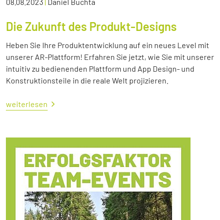
08.08.2023
|
Daniel Buchta
Die Zukunft des Produkt-Designs
Heben Sie Ihre Produktentwicklung auf ein neues Level mit
unserer AR-Plattform! Erfahren Sie jetzt, wie Sie mit unserer
intuitiv zu bedienenden Plattform und App Design- und
Konstruktionsteile in die reale Welt projizieren.
weiterlesen