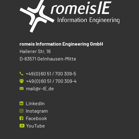
romeis Information Engineering GmbH
Hailerer Str. 16
D-63571 Gelnhausen-Mitte
+49 (0) 60 51 / 700 309-5
+49 (0) 60 51 / 700 309-4
mail@r-IE.de
LinkedIn
Instagram
Facebook
YouTube