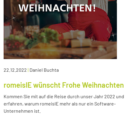
22.12.2022
|
Daniel Buchta
romeisIE wünscht Frohe Weihnachten
Kommen Sie mit auf die Reise durch unser Jahr 2022 und
erfahren, warum romeisIE mehr als nur ein Software-
Unternehmen ist.