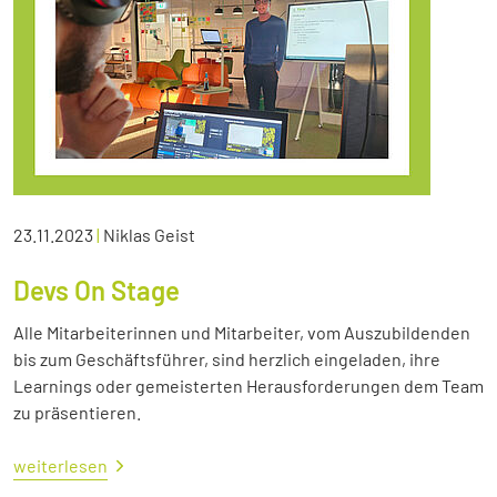
23.11.2023
|
Niklas Geist
Devs On Stage
Alle Mitarbeiterinnen und Mitarbeiter, vom Auszubildenden
bis zum Geschäftsführer, sind herzlich eingeladen, ihre
Learnings oder gemeisterten Herausforderungen dem Team
zu präsentieren.
weiterlesen