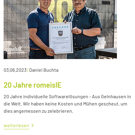
03.06.2023
|
Daniel Buchta
20 Jahre romeisIE
20 Jahre individuelle Softwarelösungen - Aus Gelnhausen in
die Welt. Wir haben keine Kosten und Mühen gescheut, um
dies angemessen zu zelebrieren.
weiterlesen