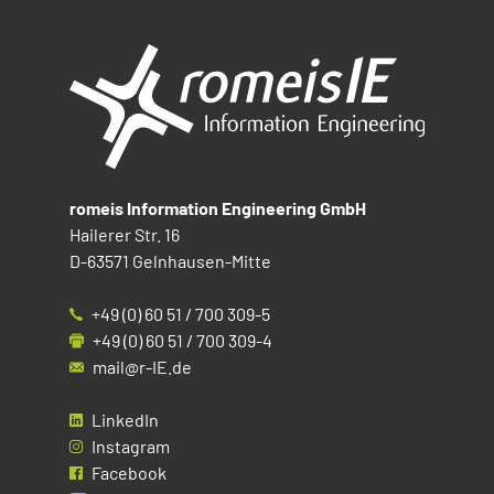
romeis Information Engineering GmbH
Hailerer Str. 16
D-63571 Gelnhausen-Mitte
+49 (0) 60 51 / 700 309-5
+49 (0) 60 51 / 700 309-4
mail@r-IE.de
LinkedIn
Instagram
Facebook