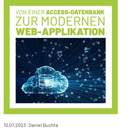
10.07.2023
|
Daniel Buchta