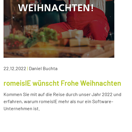
22.12.2022
|
Daniel Buchta
romeisIE wünscht Frohe Weihnachten
Kommen Sie mit auf die Reise durch unser Jahr 2022 und
erfahren, warum romeisIE mehr als nur ein Software-
Unternehmen ist.