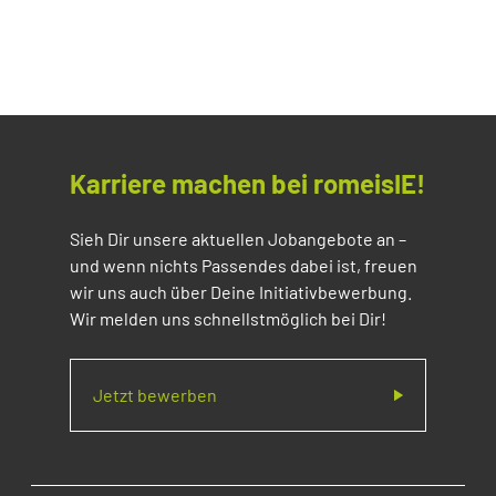
Karriere machen bei romeisIE!
Sieh Dir unsere aktuellen Jobangebote an –
und wenn nichts Passendes dabei ist, freuen
wir uns auch über Deine Initiativbewerbung.
Wir melden uns schnellstmöglich bei Dir!
Jetzt bewerben