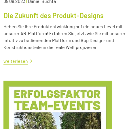
08.08.2023
|
Daniel Buchta
Die Zukunft des Produkt-Designs
Heben Sie Ihre Produktentwicklung auf ein neues Level mit
unserer AR-Plattform! Erfahren Sie jetzt, wie Sie mit unserer
intuitiv zu bedienenden Plattform und App Design- und
Konstruktionsteile in die reale Welt projizieren.
weiterlesen