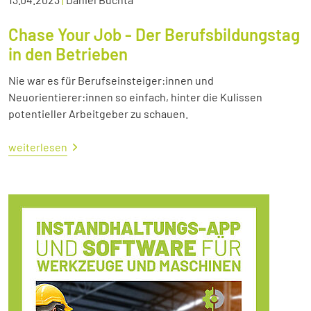
Chase Your Job - Der Berufsbildungstag
in den Betrieben
Nie war es für Berufseinsteiger:innen und
Neuorientierer:innen so einfach, hinter die Kulissen
potentieller Arbeitgeber zu schauen.
weiterlesen