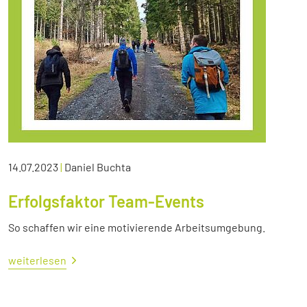
14.07.2023
|
Daniel Buchta
Erfolgsfaktor Team-Events
So schaffen wir eine motivierende Arbeitsumgebung.
weiterlesen