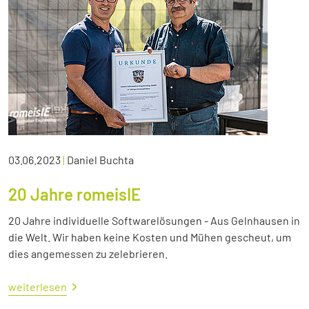
03.06.2023
|
Daniel Buchta
20 Jahre romeisIE
20 Jahre individuelle Softwarelösungen - Aus Gelnhausen in
die Welt. Wir haben keine Kosten und Mühen gescheut, um
dies angemessen zu zelebrieren.
weiterlesen