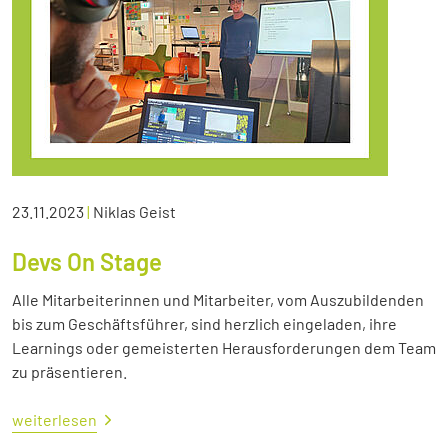
23.11.2023
|
Niklas Geist
Devs On Stage
Alle Mitarbeiterinnen und Mitarbeiter, vom Auszubildenden
bis zum Geschäftsführer, sind herzlich eingeladen, ihre
Learnings oder gemeisterten Herausforderungen dem Team
zu präsentieren.
weiterlesen