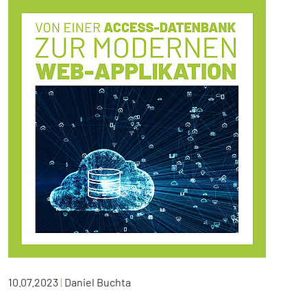
10.07.2023
|
Daniel Buchta