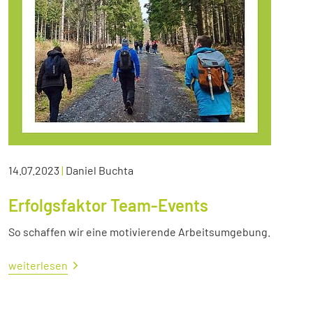
14.07.2023
|
Daniel Buchta
Erfolgsfaktor Team-Events
So schaffen wir eine motivierende Arbeitsumgebung.
weiterlesen