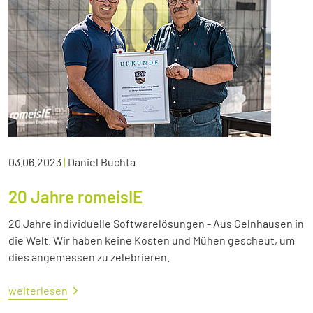
03.06.2023
|
Daniel Buchta
20 Jahre romeisIE
20 Jahre individuelle Softwarelösungen - Aus Gelnhausen in
die Welt. Wir haben keine Kosten und Mühen gescheut, um
dies angemessen zu zelebrieren.
weiterlesen