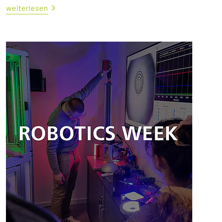
weiterlesen