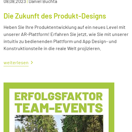
08.08.2023
|
Daniel Buchta
Die Zukunft des Produkt-Designs
Heben Sie Ihre Produktentwicklung auf ein neues Level mit
unserer AR-Plattform! Erfahren Sie jetzt, wie Sie mit unserer
intuitiv zu bedienenden Plattform und App Design- und
Konstruktionsteile in die reale Welt projizieren.
weiterlesen