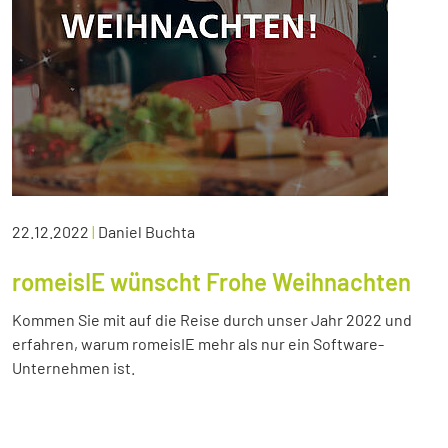
22.12.2022
|
Daniel Buchta
romeisIE wünscht Frohe Weihnachten
Kommen Sie mit auf die Reise durch unser Jahr 2022 und
erfahren, warum romeisIE mehr als nur ein Software-
Unternehmen ist.