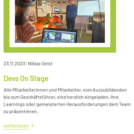
23.11.2023
|
Niklas Geist
Devs On Stage
Alle Mitarbeiterinnen und Mitarbeiter, vom Auszubildenden
bis zum Geschäftsführer, sind herzlich eingeladen, ihre
Learnings oder gemeisterten Herausforderungen dem Team
zu präsentieren.
weiterlesen