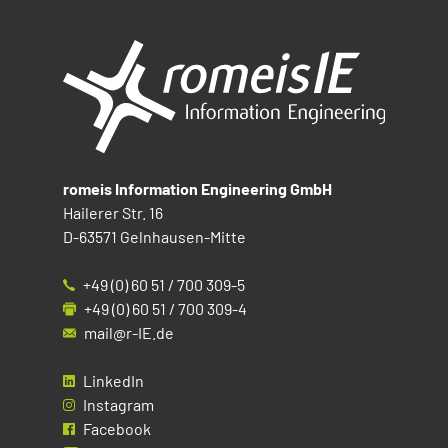
romeis Information Engineering GmbH
Hailerer Str. 16
D-63571 Gelnhausen-Mitte
+49 (0) 60 51 / 700 309-5
+49 (0) 60 51 / 700 309-4
mail@r-IE.de
LinkedIn
Instagram
Facebook