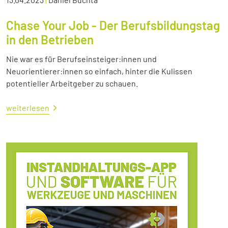
Chase Your Job - Der Berufsbildungstag
in den Betrieben
Nie war es für Berufseinsteiger:innen und
Neuorientierer:innen so einfach, hinter die Kulissen
potentieller Arbeitgeber zu schauen.
weiterlesen