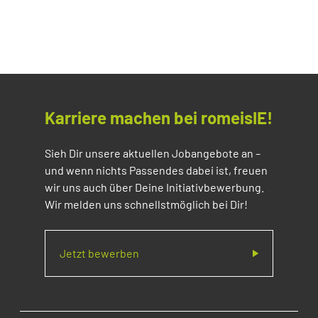
Karriere machen bei romeisIE!
Sieh Dir unsere aktuellen Jobangebote an –
und wenn nichts Passendes dabei ist, freuen
wir uns auch über Deine Initiativbewerbung.
Wir melden uns schnellstmöglich bei Dir!
Jetzt bewerben