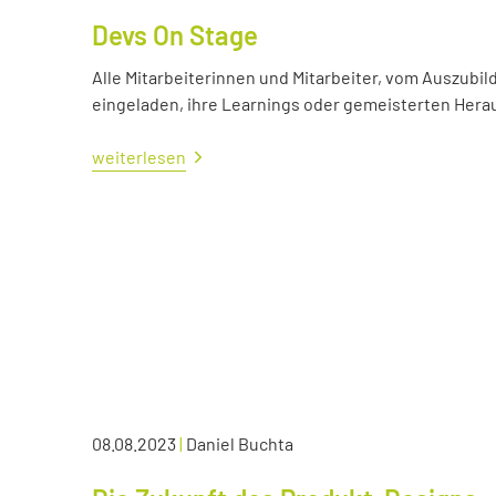
Devs On Stage
Alle Mitarbeiterinnen und Mitarbeiter, vom Auszubil
eingeladen, ihre Learnings oder gemeisterten Her
weiterlesen
08.08.2023
|
Daniel Buchta