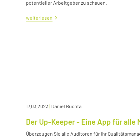
potentieller Arbeitgeber zu schauen.
weiterlesen
17.03.2023
|
Daniel Buchta
Der Up-Keeper - Eine App für all
Überzeugen Sie alle Auditoren für Ihr Qualitätsma