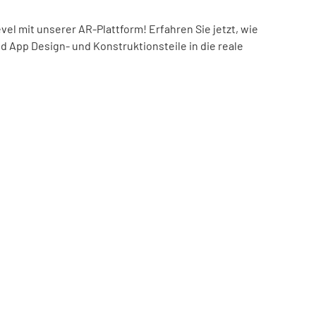
el mit unserer AR-Plattform! Erfahren Sie jetzt, wie
nd App Design- und Konstruktionsteile in die reale