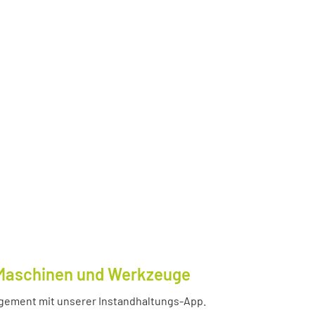
e Maschinen und Werkzeuge
nagement mit unserer Instandhaltungs-App.