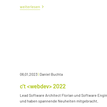
weiterlesen
06.01.2023
|
Daniel Buchta
c't <webdev> 2022
Lead Software Architect Florian und Software Engin
und haben spannende Neuheiten mitgebracht.