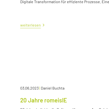
Digitale Transformation für effiziente Prozesse. Ei
weiterlesen
03.06.2023
|
Daniel Buchta
20 Jahre romeisIE