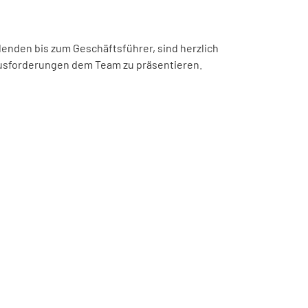
denden bis zum Geschäftsführer, sind herzlich
ausforderungen dem Team zu präsentieren.