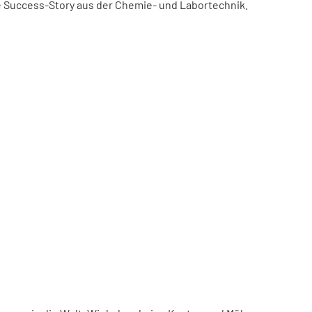
ne Success-Story aus der Chemie- und Labortechnik.