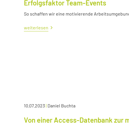
Erfolgsfaktor Team-Events
So schaffen wir eine motivierende Arbeitsumgebun
weiterlesen
10.07.2023
|
Daniel Buchta
Von einer Access-Datenbank zur 