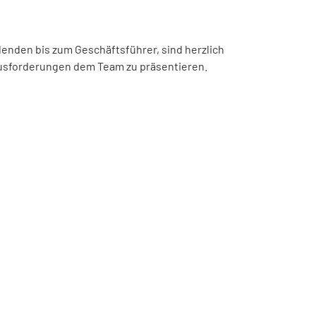
denden bis zum Geschäftsführer, sind herzlich
ausforderungen dem Team zu präsentieren.