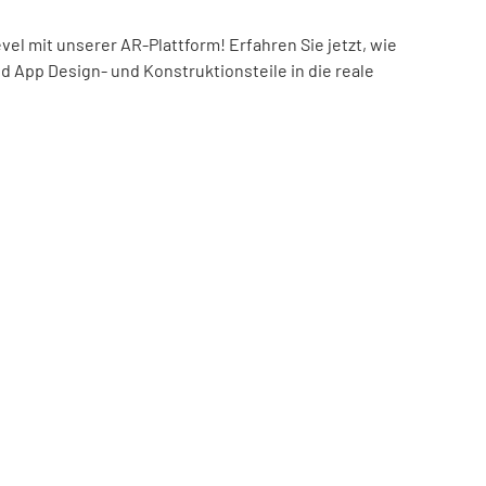
el mit unserer AR-Plattform! Erfahren Sie jetzt, wie
nd App Design- und Konstruktionsteile in die reale