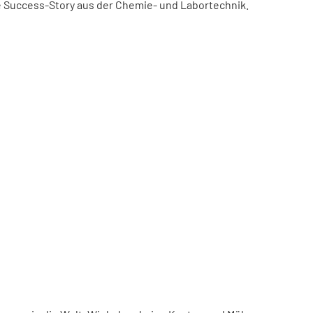
ne Success-Story aus der Chemie- und Labortechnik.