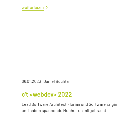
weiterlesen
06.01.2023
|
Daniel Buchta
c't <webdev> 2022
Lead Software Architect Florian und Software Engin
und haben spannende Neuheiten mitgebracht.