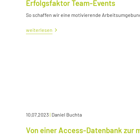
Erfolgsfaktor Team-Events
So schaffen wir eine motivierende Arbeitsumgebun
weiterlesen
10.07.2023
|
Daniel Buchta
Von einer Access-Datenbank zur 