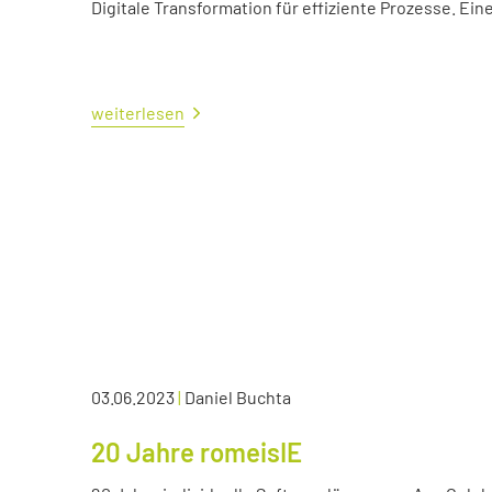
Digitale Transformation für effiziente Prozesse. Ei
weiterlesen
03.06.2023
|
Daniel Buchta
20 Jahre romeisIE