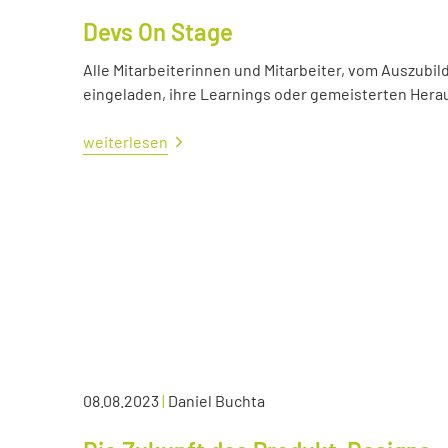
Devs On Stage
Alle Mitarbeiterinnen und Mitarbeiter, vom Auszubil
eingeladen, ihre Learnings oder gemeisterten Her
weiterlesen
08.08.2023
|
Daniel Buchta