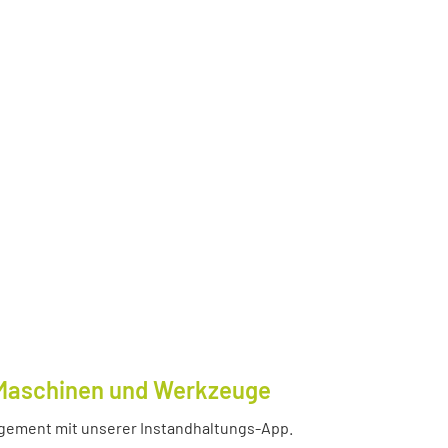
e Maschinen und Werkzeuge
nagement mit unserer Instandhaltungs-App.