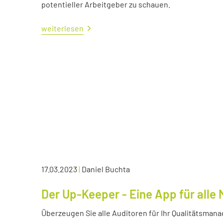
potentieller Arbeitgeber zu schauen.
weiterlesen
17.03.2023
|
Daniel Buchta
Der Up-Keeper - Eine App für all
Überzeugen Sie alle Auditoren für Ihr Qualitätsma