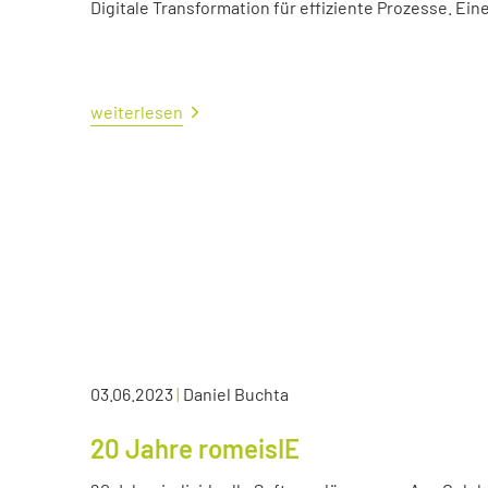
Digitale Transformation für effiziente Prozesse. Ei
weiterlesen
03.06.2023
|
Daniel Buchta
20 Jahre romeisIE