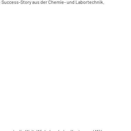
ne Success-Story aus der Chemie- und Labortechnik.