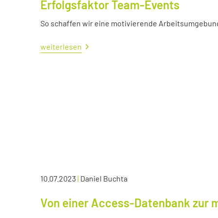
Erfolgsfaktor Team-Events
So schaffen wir eine motivierende Arbeitsumgebun
weiterlesen
10.07.2023
|
Daniel Buchta
Von einer Access-Datenbank zur 