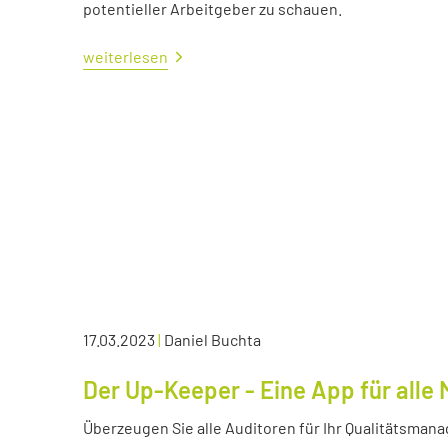
potentieller Arbeitgeber zu schauen.
weiterlesen
17.03.2023
|
Daniel Buchta
Der Up-Keeper - Eine App für all
Überzeugen Sie alle Auditoren für Ihr Qualitätsma