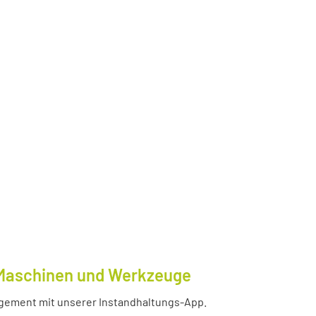
e Maschinen und Werkzeuge
nagement mit unserer Instandhaltungs-App.