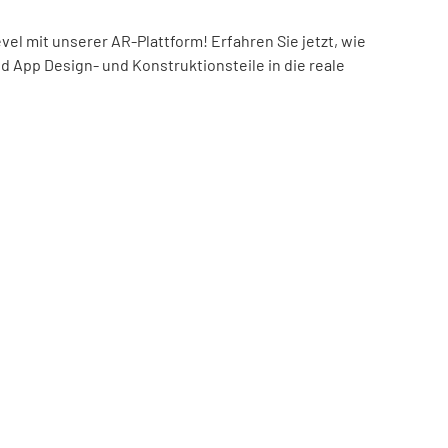
el mit unserer AR-Plattform! Erfahren Sie jetzt, wie
nd App Design- und Konstruktionsteile in die reale