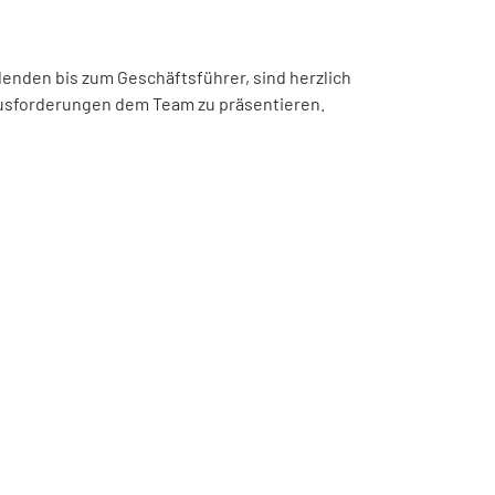
denden bis zum Geschäftsführer, sind herzlich
ausforderungen dem Team zu präsentieren.