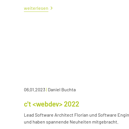
weiterlesen
06.01.2023
|
Daniel Buchta
c't <webdev> 2022
Lead Software Architect Florian und Software Engin
und haben spannende Neuheiten mitgebracht.