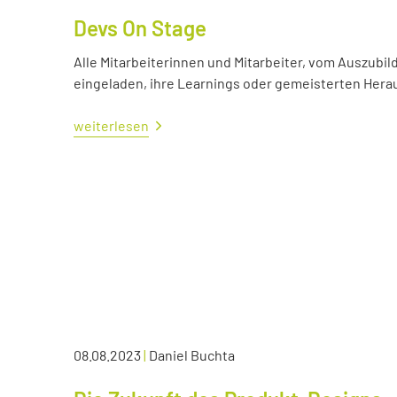
Devs On Stage
Alle Mitarbeiterinnen und Mitarbeiter, vom Auszubil
eingeladen, ihre Learnings oder gemeisterten Her
weiterlesen
08.08.2023
|
Daniel Buchta