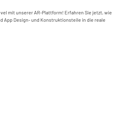
el mit unserer AR-Plattform! Erfahren Sie jetzt, wie
nd App Design- und Konstruktionsteile in die reale