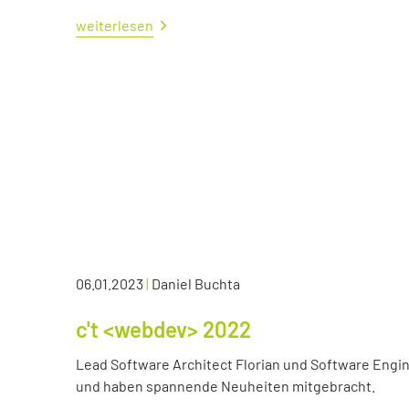
weiterlesen
06.01.2023
|
Daniel Buchta
c't <webdev> 2022
Lead Software Architect Florian und Software Engin
und haben spannende Neuheiten mitgebracht.