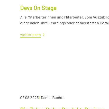
Devs On Stage
Alle Mitarbeiterinnen und Mitarbeiter, vom Auszubil
eingeladen, ihre Learnings oder gemeisterten Her
weiterlesen
08.08.2023
|
Daniel Buchta