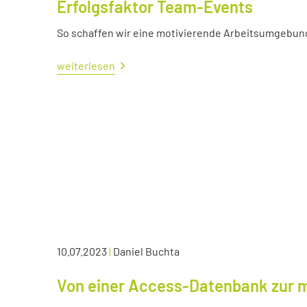
Erfolgsfaktor Team-Events
So schaffen wir eine motivierende Arbeitsumgebun
weiterlesen
10.07.2023
|
Daniel Buchta
Von einer Access-Datenbank zur 