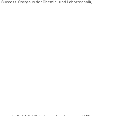
ne Success-Story aus der Chemie- und Labortechnik.