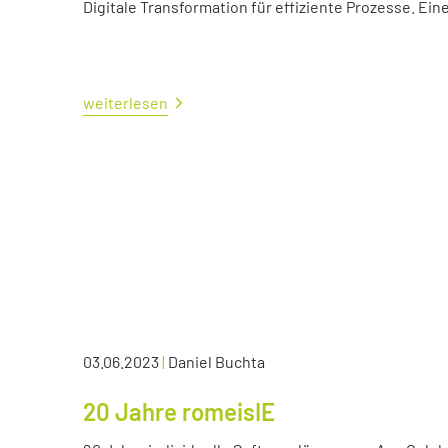
Digitale Transformation für effiziente Prozesse. Ei
weiterlesen
03.06.2023
|
Daniel Buchta
20 Jahre romeisIE