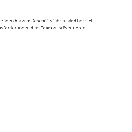
denden bis zum Geschäftsführer, sind herzlich
ausforderungen dem Team zu präsentieren.