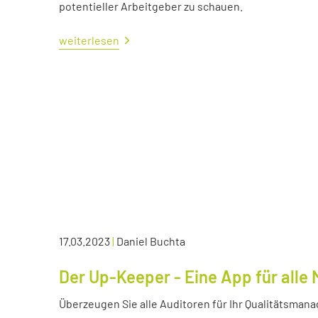
potentieller Arbeitgeber zu schauen.
weiterlesen
17.03.2023
|
Daniel Buchta
Der Up-Keeper - Eine App für all
Überzeugen Sie alle Auditoren für Ihr Qualitätsma