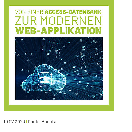
10.07.2023
|
Daniel Buchta