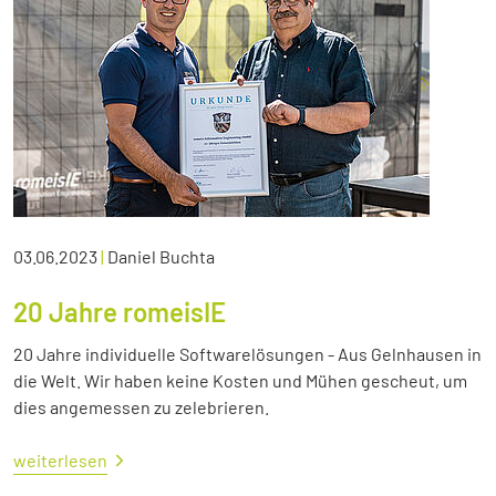
03.06.2023
|
Daniel Buchta
20 Jahre romeisIE
20 Jahre individuelle Softwarelösungen - Aus Gelnhausen in
die Welt. Wir haben keine Kosten und Mühen gescheut, um
dies angemessen zu zelebrieren.
weiterlesen