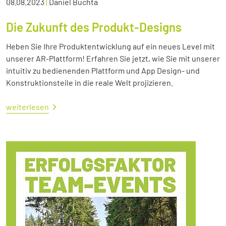
08.08.2023
|
Daniel Buchta
Die Zukunft des Produkt-Designs
Heben Sie Ihre Produktentwicklung auf ein neues Level mit
unserer AR-Plattform! Erfahren Sie jetzt, wie Sie mit unserer
intuitiv zu bedienenden Plattform und App Design- und
Konstruktionsteile in die reale Welt projizieren.
weiterlesen