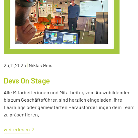
23.11.2023
|
Niklas Geist
Devs On Stage
Alle Mitarbeiterinnen und Mitarbeiter, vom Auszubildenden
bis zum Geschäftsführer, sind herzlich eingeladen, ihre
Learnings oder gemeisterten Herausforderungen dem Team
zu präsentieren.
weiterlesen