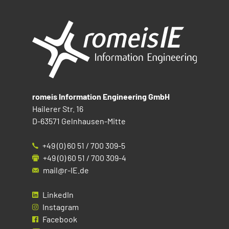
romeis Information Engineering GmbH
Hailerer Str. 16
D-63571 Gelnhausen-Mitte
+49 (0) 60 51 / 700 309-5
+49 (0) 60 51 / 700 309-4
mail@r-IE.de
LinkedIn
Instagram
Facebook