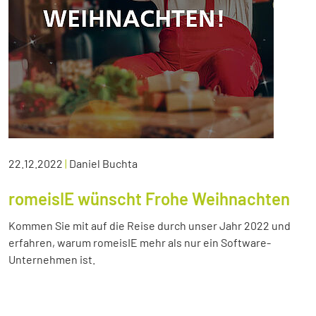
22.12.2022
|
Daniel Buchta
romeisIE wünscht Frohe Weihnachten
Kommen Sie mit auf die Reise durch unser Jahr 2022 und
erfahren, warum romeisIE mehr als nur ein Software-
Unternehmen ist.