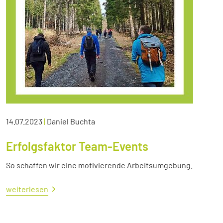
14.07.2023
|
Daniel Buchta
Erfolgsfaktor Team-Events
So schaffen wir eine motivierende Arbeitsumgebung.
weiterlesen