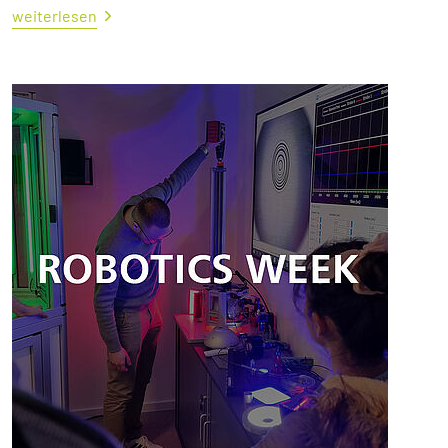
weiterlesen