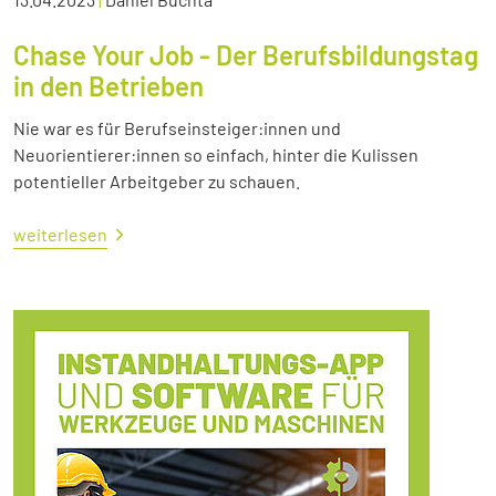
Chase Your Job - Der Berufsbildungstag
in den Betrieben
Nie war es für Berufseinsteiger:innen und
Neuorientierer:innen so einfach, hinter die Kulissen
potentieller Arbeitgeber zu schauen.
weiterlesen