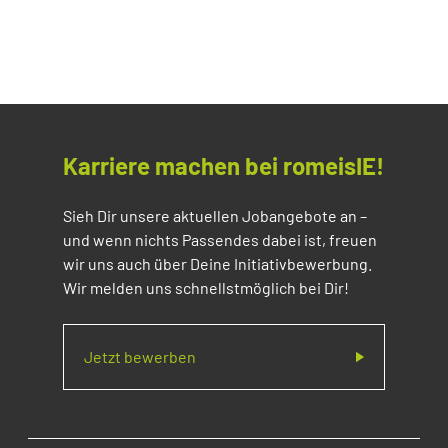
Karriere machen bei romeisIE!
Sieh Dir unsere aktuellen Jobangebote an –
und wenn nichts Passendes dabei ist, freuen
wir uns auch über Deine Initiativbewerbung.
Wir melden uns schnellstmöglich bei Dir!
Jetzt bewerben