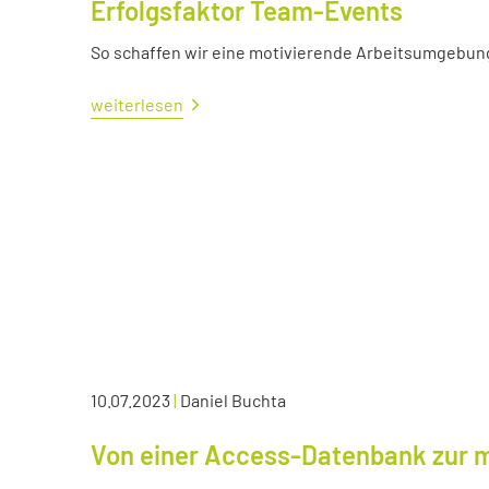
Erfolgsfaktor Team-Events
So schaffen wir eine motivierende Arbeitsumgebun
weiterlesen
10.07.2023
|
Daniel Buchta
Von einer Access-Datenbank zur 