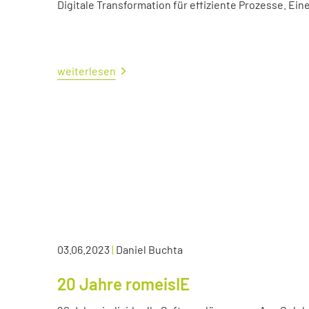
Digitale Transformation für effiziente Prozesse. Ei
weiterlesen
03.06.2023
|
Daniel Buchta
20 Jahre romeisIE