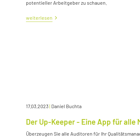
potentieller Arbeitgeber zu schauen.
weiterlesen
17.03.2023
|
Daniel Buchta
Der Up-Keeper - Eine App für all
Überzeugen Sie alle Auditoren für Ihr Qualitätsma