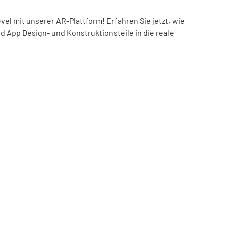
el mit unserer AR-Plattform! Erfahren Sie jetzt, wie
nd App Design- und Konstruktionsteile in die reale