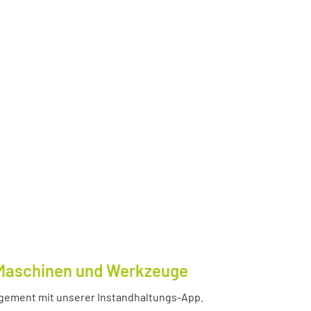
e Maschinen und Werkzeuge
nagement mit unserer Instandhaltungs-App.