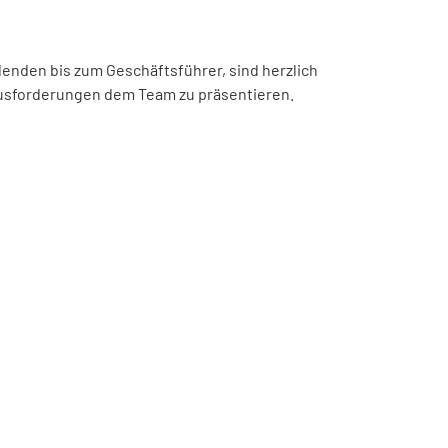
denden bis zum Geschäftsführer, sind herzlich
ausforderungen dem Team zu präsentieren.