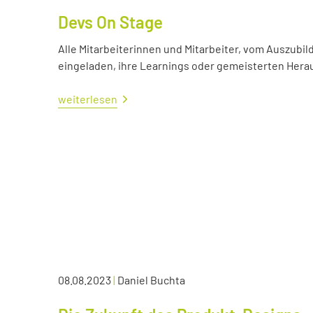
Devs On Stage
Alle Mitarbeiterinnen und Mitarbeiter, vom Auszubil
eingeladen, ihre Learnings oder gemeisterten Her
weiterlesen
08.08.2023
|
Daniel Buchta