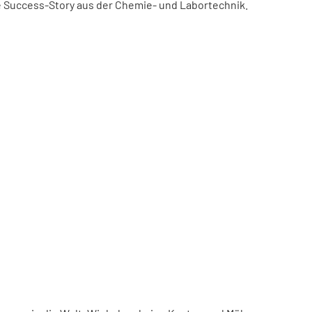
ne Success-Story aus der Chemie- und Labortechnik.