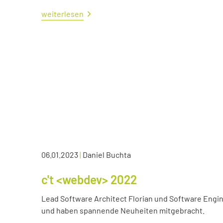
weiterlesen
06.01.2023
|
Daniel Buchta
c't <webdev> 2022
Lead Software Architect Florian und Software Engin
und haben spannende Neuheiten mitgebracht.