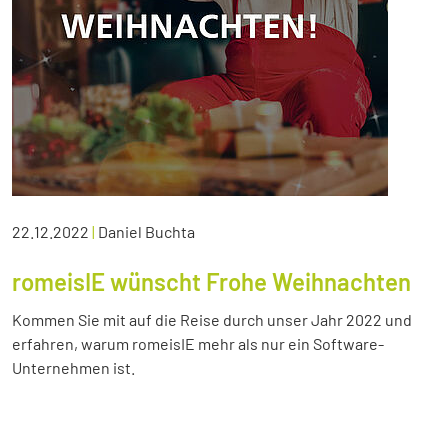
22.12.2022
|
Daniel Buchta
romeisIE wünscht Frohe Weihnachten
Kommen Sie mit auf die Reise durch unser Jahr 2022 und
erfahren, warum romeisIE mehr als nur ein Software-
Unternehmen ist.