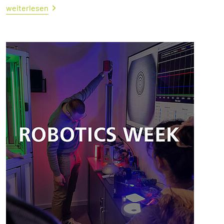
weiterlesen