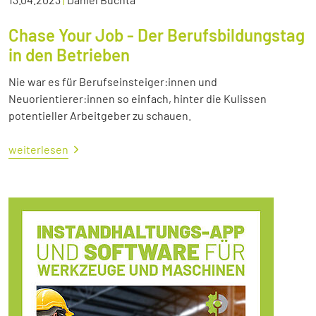
Chase Your Job - Der Berufsbildungstag
in den Betrieben
Nie war es für Berufseinsteiger:innen und
Neuorientierer:innen so einfach, hinter die Kulissen
potentieller Arbeitgeber zu schauen.
weiterlesen