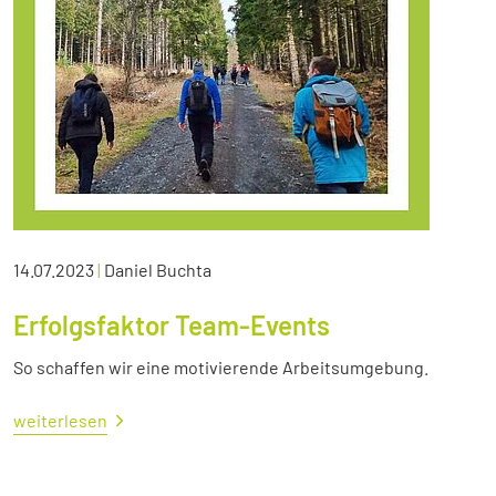
14.07.2023
|
Daniel Buchta
Erfolgsfaktor Team-Events
So schaffen wir eine motivierende Arbeitsumgebung.
weiterlesen