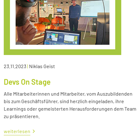
23.11.2023
|
Niklas Geist
Devs On Stage
Alle Mitarbeiterinnen und Mitarbeiter, vom Auszubildenden
bis zum Geschäftsführer, sind herzlich eingeladen, ihre
Learnings oder gemeisterten Herausforderungen dem Team
zu präsentieren.
weiterlesen