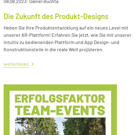
08.08.2023
|
Daniel Buchta
Die Zukunft des Produkt-Designs
Heben Sie Ihre Produktentwicklung auf ein neues Level mit
unserer AR-Plattform! Erfahren Sie jetzt, wie Sie mit unserer
intuitiv zu bedienenden Plattform und App Design- und
Konstruktionsteile in die reale Welt projizieren.
weiterlesen