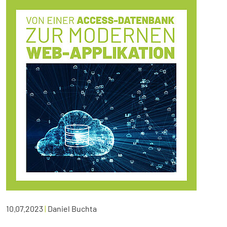
10.07.2023
|
Daniel Buchta