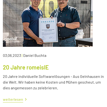
03.06.2023
|
Daniel Buchta
20 Jahre romeisIE
20 Jahre individuelle Softwarelösungen - Aus Gelnhausen in
die Welt. Wir haben keine Kosten und Mühen gescheut, um
dies angemessen zu zelebrieren.
weiterlesen