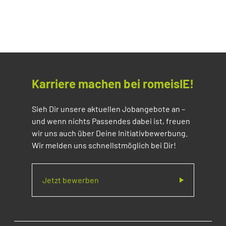
Karriere machen bei romeisIE!
Sieh Dir unsere aktuellen Jobangebote an –
und wenn nichts Passendes dabei ist, freuen
wir uns auch über Deine Initiativbewerbung.
Wir melden uns schnellstmöglich bei Dir!
Jetzt bewerben