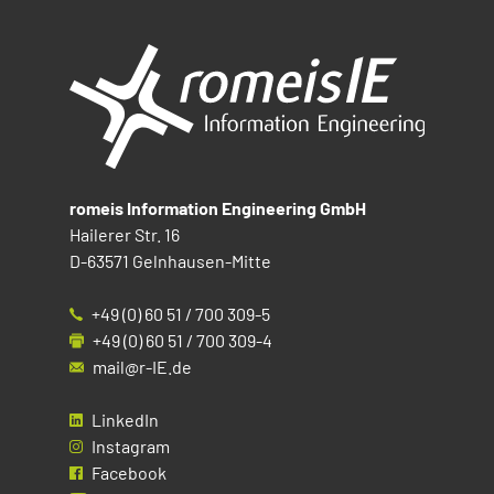
romeis Information Engineering GmbH
Hailerer Str. 16
D-63571 Gelnhausen-Mitte
+49 (0) 60 51 / 700 309-5
+49 (0) 60 51 / 700 309-4
mail@r-IE.de
LinkedIn
Instagram
Facebook