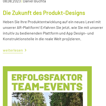
08.08.2023
|
Daniel Buchta
Die Zukunft des Produkt-Designs
Heben Sie Ihre Produktentwicklung auf ein neues Level mit
unserer AR-Plattform! Erfahren Sie jetzt, wie Sie mit unserer
intuitiv zu bedienenden Plattform und App Design- und
Konstruktionsteile in die reale Welt projizieren.
weiterlesen