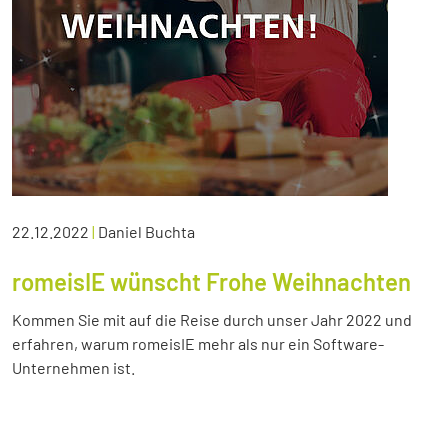
22.12.2022
|
Daniel Buchta
romeisIE wünscht Frohe Weihnachten
Kommen Sie mit auf die Reise durch unser Jahr 2022 und
erfahren, warum romeisIE mehr als nur ein Software-
Unternehmen ist.