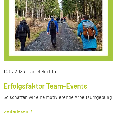
14.07.2023
|
Daniel Buchta
Erfolgsfaktor Team-Events
So schaffen wir eine motivierende Arbeitsumgebung.
weiterlesen