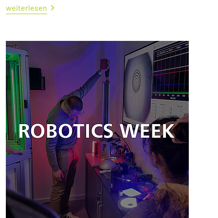
weiterlesen