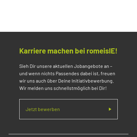
Karriere machen bei romeisIE!
Sieh Dir unsere aktuellen Jobangebote an –
und wenn nichts Passendes dabei ist, freuen
wir uns auch über Deine Initiativbewerbung.
Wir melden uns schnellstmöglich bei Dir!
Jetzt bewerben