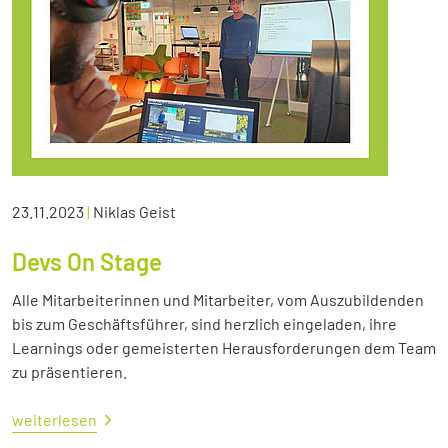
23.11.2023
|
Niklas Geist
Devs On Stage
Alle Mitarbeiterinnen und Mitarbeiter, vom Auszubildenden
bis zum Geschäftsführer, sind herzlich eingeladen, ihre
Learnings oder gemeisterten Herausforderungen dem Team
zu präsentieren.
weiterlesen