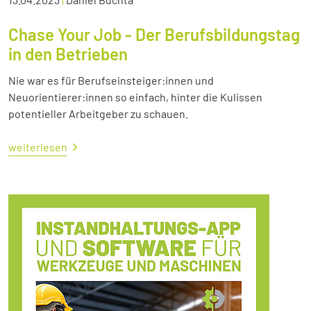
Chase Your Job - Der Berufsbildungstag
in den Betrieben
Nie war es für Berufseinsteiger:innen und
Neuorientierer:innen so einfach, hinter die Kulissen
potentieller Arbeitgeber zu schauen.
weiterlesen