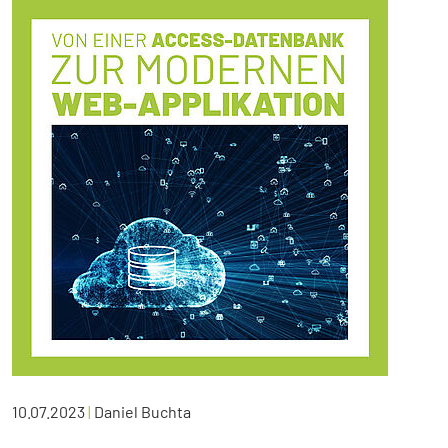
10.07.2023
|
Daniel Buchta