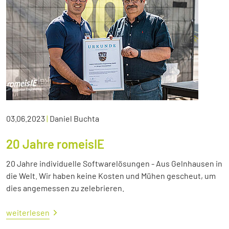
03.06.2023
|
Daniel Buchta
20 Jahre romeisIE
20 Jahre individuelle Softwarelösungen - Aus Gelnhausen in
die Welt. Wir haben keine Kosten und Mühen gescheut, um
dies angemessen zu zelebrieren.
weiterlesen