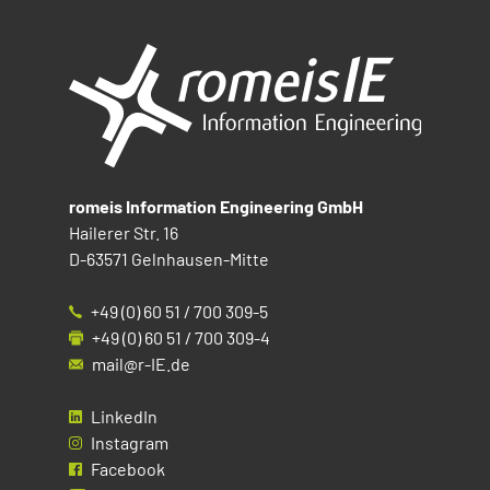
romeis Information Engineering GmbH
Hailerer Str. 16
D-63571 Gelnhausen-Mitte
+49 (0) 60 51 / 700 309-5
+49 (0) 60 51 / 700 309-4
mail@r-IE.de
LinkedIn
Instagram
Facebook