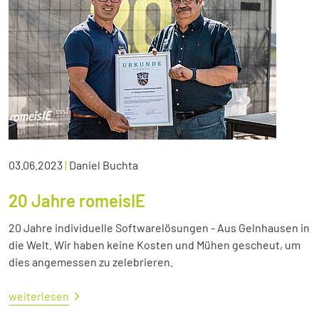
03.06.2023
|
Daniel Buchta
20 Jahre romeisIE
20 Jahre individuelle Softwarelösungen - Aus Gelnhausen in
die Welt. Wir haben keine Kosten und Mühen gescheut, um
dies angemessen zu zelebrieren.
weiterlesen