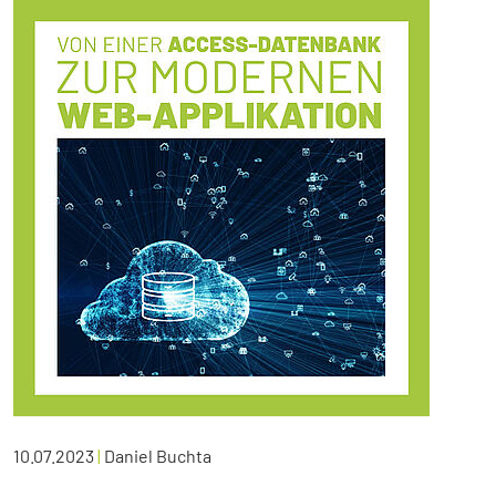
10.07.2023
|
Daniel Buchta