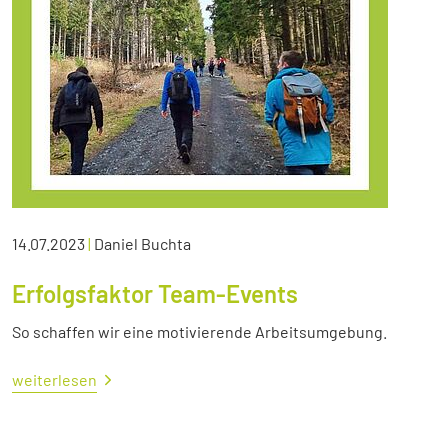
14.07.2023
|
Daniel Buchta
Erfolgsfaktor Team-Events
So schaffen wir eine motivierende Arbeitsumgebung.
weiterlesen