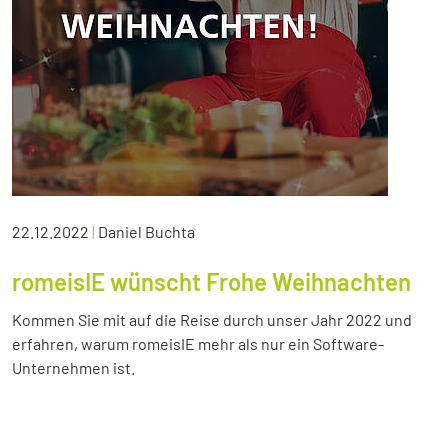
22.12.2022
|
Daniel Buchta
romeisIE wünscht Frohe Weihnachten
Kommen Sie mit auf die Reise durch unser Jahr 2022 und
erfahren, warum romeisIE mehr als nur ein Software-
Unternehmen ist.