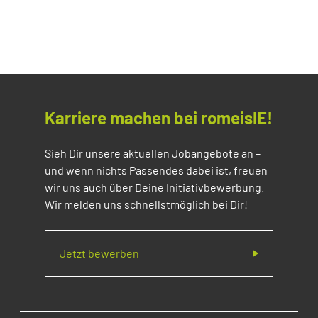
Karriere machen bei romeisIE!
Sieh Dir unsere aktuellen Jobangebote an –
und wenn nichts Passendes dabei ist, freuen
wir uns auch über Deine Initiativbewerbung.
Wir melden uns schnellstmöglich bei Dir!
Jetzt bewerben