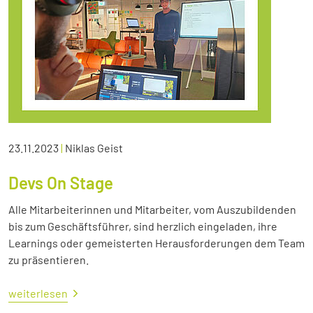
23.11.2023
|
Niklas Geist
Devs On Stage
Alle Mitarbeiterinnen und Mitarbeiter, vom Auszubildenden
bis zum Geschäftsführer, sind herzlich eingeladen, ihre
Learnings oder gemeisterten Herausforderungen dem Team
zu präsentieren.
weiterlesen