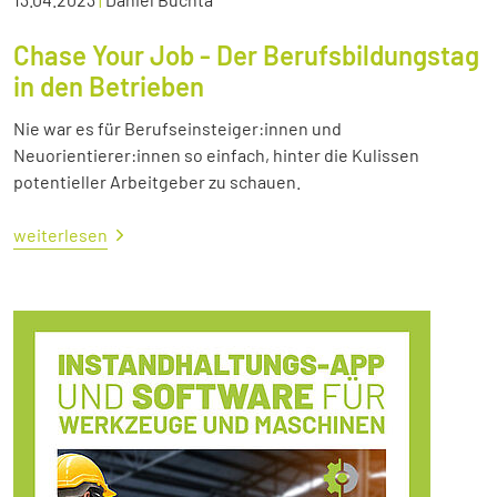
Chase Your Job - Der Berufsbildungstag
in den Betrieben
Nie war es für Berufseinsteiger:innen und
Neuorientierer:innen so einfach, hinter die Kulissen
potentieller Arbeitgeber zu schauen.
weiterlesen