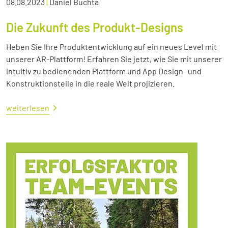
08.08.2023
|
Daniel Buchta
Die Zukunft des Produkt-Designs
Heben Sie Ihre Produktentwicklung auf ein neues Level mit
unserer AR-Plattform! Erfahren Sie jetzt, wie Sie mit unserer
intuitiv zu bedienenden Plattform und App Design- und
Konstruktionsteile in die reale Welt projizieren.
weiterlesen