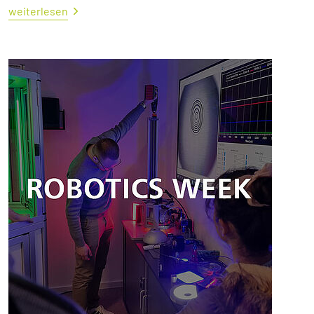
weiterlesen