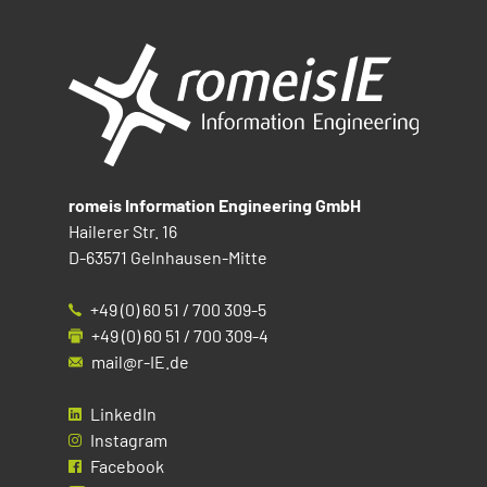
romeis Information Engineering GmbH
Hailerer Str. 16
D-63571 Gelnhausen-Mitte
+49 (0) 60 51 / 700 309-5
+49 (0) 60 51 / 700 309-4
mail@r-IE.de
LinkedIn
Instagram
Facebook