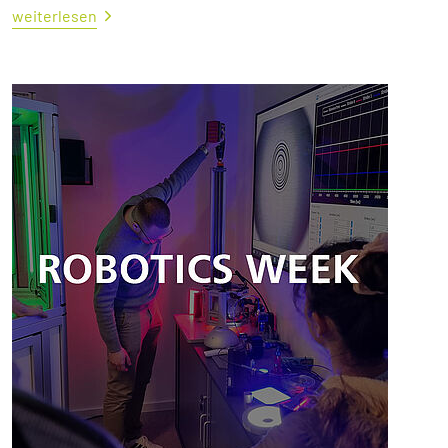
weiterlesen