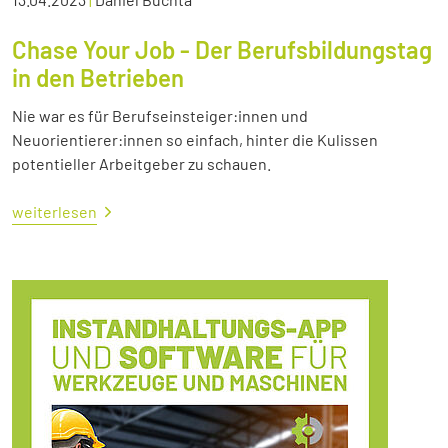
Chase Your Job - Der Berufsbildungstag
in den Betrieben
Nie war es für Berufseinsteiger:innen und
Neuorientierer:innen so einfach, hinter die Kulissen
potentieller Arbeitgeber zu schauen.
weiterlesen