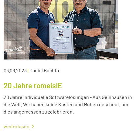
03.06.2023
|
Daniel Buchta
20 Jahre romeisIE
20 Jahre individuelle Softwarelösungen - Aus Gelnhausen in
die Welt. Wir haben keine Kosten und Mühen gescheut, um
dies angemessen zu zelebrieren.
weiterlesen