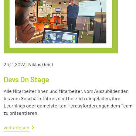
23.11.2023
|
Niklas Geist
Devs On Stage
Alle Mitarbeiterinnen und Mitarbeiter, vom Auszubildenden
bis zum Geschäftsführer, sind herzlich eingeladen, ihre
Learnings oder gemeisterten Herausforderungen dem Team
zu präsentieren.
weiterlesen