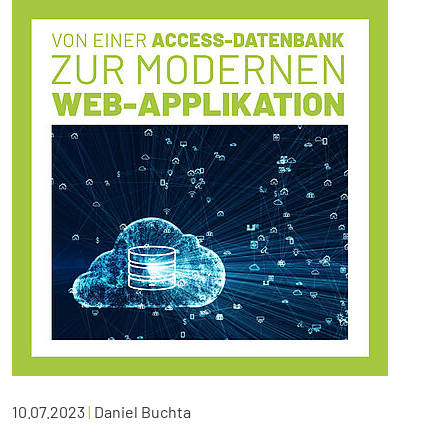
10.07.2023
|
Daniel Buchta