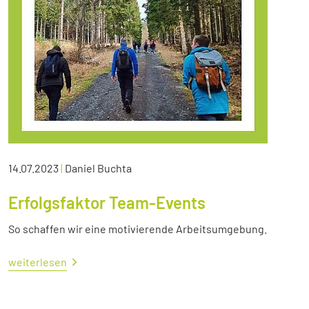
14.07.2023
|
Daniel Buchta
Erfolgsfaktor Team-Events
So schaffen wir eine motivierende Arbeitsumgebung.
weiterlesen