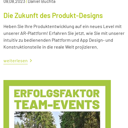
08.08.2023
|
Daniel Buchta
Die Zukunft des Produkt-Designs
Heben Sie Ihre Produktentwicklung auf ein neues Level mit
unserer AR-Plattform! Erfahren Sie jetzt, wie Sie mit unserer
intuitiv zu bedienenden Plattform und App Design- und
Konstruktionsteile in die reale Welt projizieren.
weiterlesen