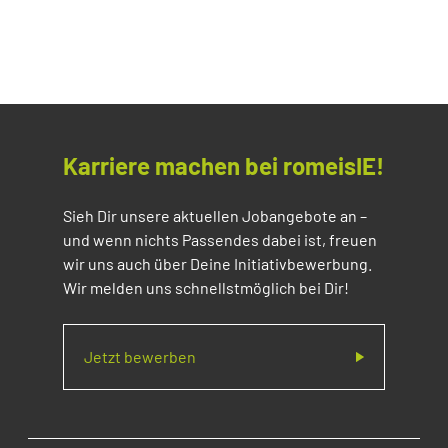
Karriere machen bei romeisIE!
Sieh Dir unsere aktuellen Jobangebote an –
und wenn nichts Passendes dabei ist, freuen
wir uns auch über Deine Initiativbewerbung.
Wir melden uns schnellstmöglich bei Dir!
Jetzt bewerben