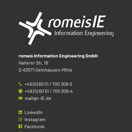
romeis Information Engineering GmbH
Hailerer Str. 16
D-63571 Gelnhausen-Mitte
+49 (0) 60 51 / 700 309-5
+49 (0) 60 51 / 700 309-4
mail@r-IE.de
LinkedIn
Instagram
Facebook