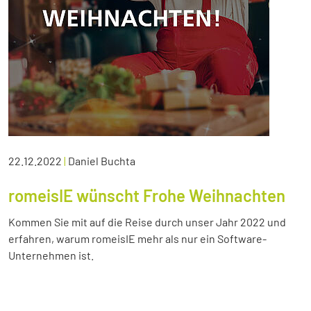
22.12.2022
|
Daniel Buchta
romeisIE wünscht Frohe Weihnachten
Kommen Sie mit auf die Reise durch unser Jahr 2022 und
erfahren, warum romeisIE mehr als nur ein Software-
Unternehmen ist.