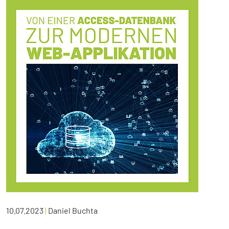
10.07.2023
|
Daniel Buchta