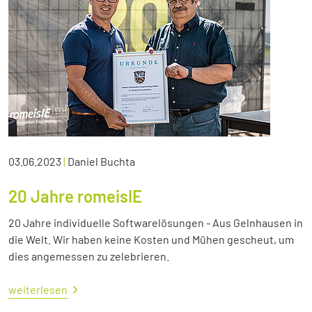
03.06.2023
|
Daniel Buchta
20 Jahre romeisIE
20 Jahre individuelle Softwarelösungen - Aus Gelnhausen in
die Welt. Wir haben keine Kosten und Mühen gescheut, um
dies angemessen zu zelebrieren.
weiterlesen