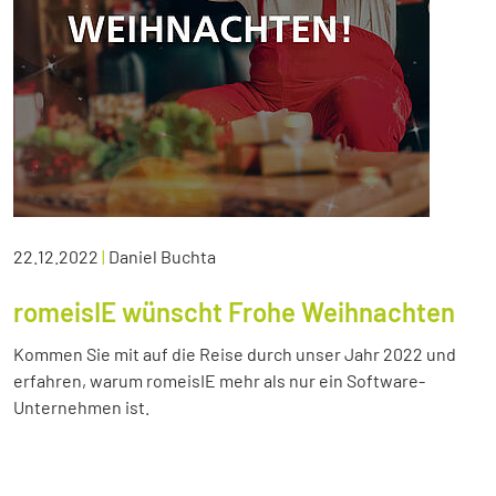
22.12.2022
|
Daniel Buchta
romeisIE wünscht Frohe Weihnachten
Kommen Sie mit auf die Reise durch unser Jahr 2022 und
erfahren, warum romeisIE mehr als nur ein Software-
Unternehmen ist.