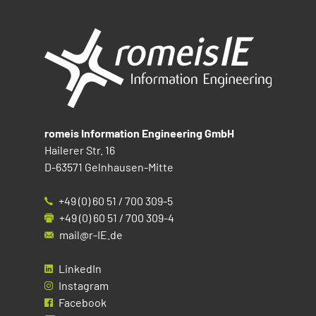
romeis Information Engineering GmbH
Hailerer Str. 16
D-63571 Gelnhausen-Mitte
+49 (0) 60 51 / 700 309-5
+49 (0) 60 51 / 700 309-4
mail@r-IE.de
LinkedIn
Instagram
Facebook