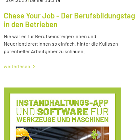
Chase Your Job - Der Berufsbildungstag
in den Betrieben
Nie war es für Berufseinsteiger:innen und
Neuorientierer:innen so einfach, hinter die Kulissen
potentieller Arbeitgeber zu schauen.
weiterlesen