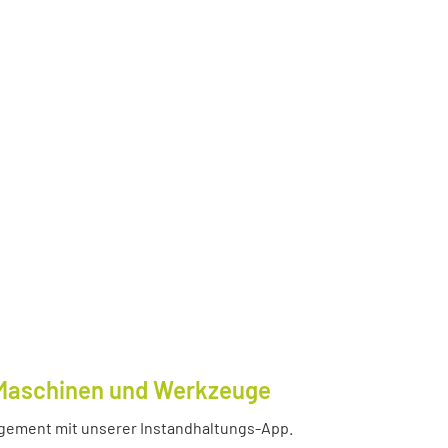
e Maschinen und Werkzeuge
nagement mit unserer Instandhaltungs-App.