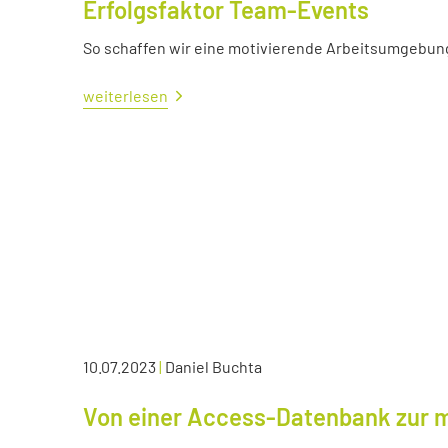
Erfolgsfaktor Team-Events
So schaffen wir eine motivierende Arbeitsumgebun
weiterlesen
10.07.2023
|
Daniel Buchta
Von einer Access-Datenbank zur 