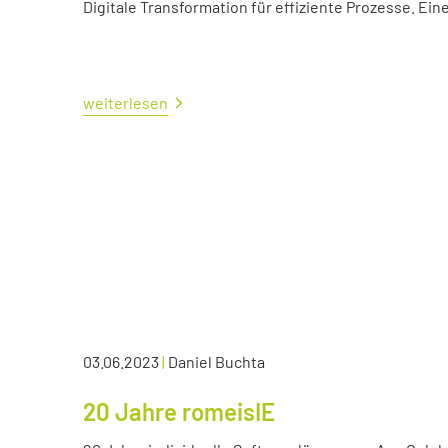
Digitale Transformation für effiziente Prozesse. Ei
weiterlesen
03.06.2023
|
Daniel Buchta
20 Jahre romeisIE