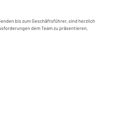
denden bis zum Geschäftsführer, sind herzlich
ausforderungen dem Team zu präsentieren.