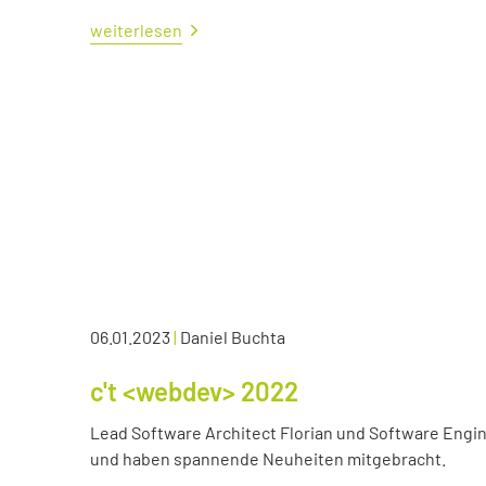
weiterlesen
06.01.2023
|
Daniel Buchta
c't <webdev> 2022
Lead Software Architect Florian und Software Engin
und haben spannende Neuheiten mitgebracht.