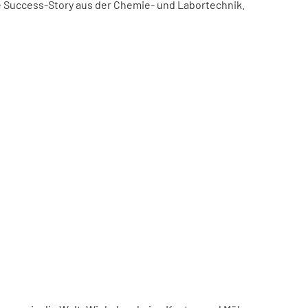
ne Success-Story aus der Chemie- und Labortechnik.