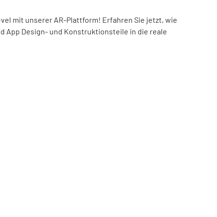
el mit unserer AR-Plattform! Erfahren Sie jetzt, wie
nd App Design- und Konstruktionsteile in die reale