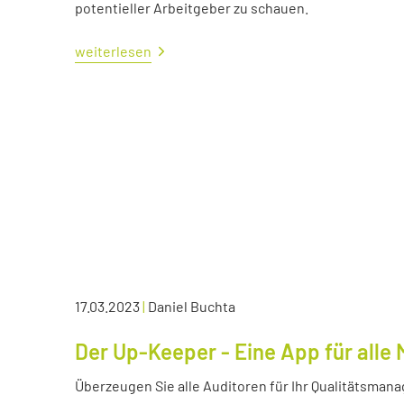
potentieller Arbeitgeber zu schauen.
weiterlesen
17.03.2023
|
Daniel Buchta
Der Up-Keeper - Eine App für all
Überzeugen Sie alle Auditoren für Ihr Qualitätsma