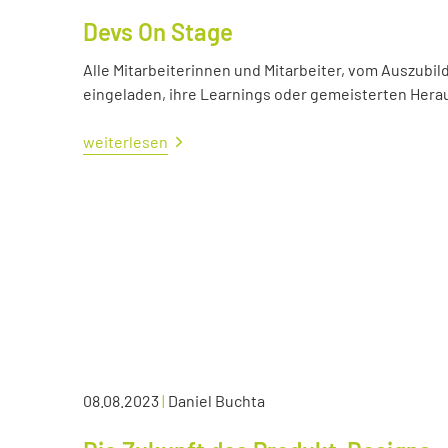
Devs On Stage
Alle Mitarbeiterinnen und Mitarbeiter, vom Auszubil
eingeladen, ihre Learnings oder gemeisterten Her
weiterlesen
08.08.2023
|
Daniel Buchta