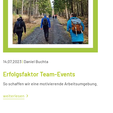
14.07.2023
|
Daniel Buchta
Erfolgsfaktor Team-Events
So schaffen wir eine motivierende Arbeitsumgebung.
weiterlesen