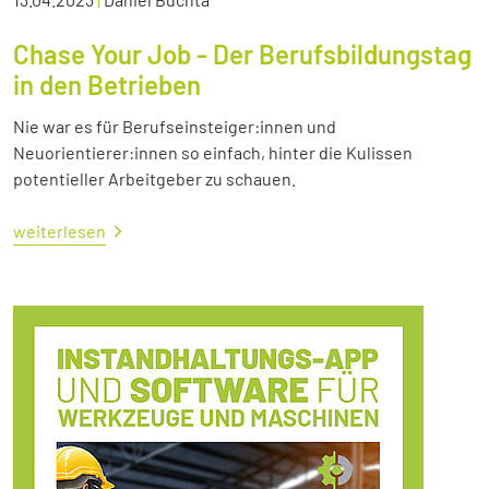
Chase Your Job - Der Berufsbildungstag
in den Betrieben
Nie war es für Berufseinsteiger:innen und
Neuorientierer:innen so einfach, hinter die Kulissen
potentieller Arbeitgeber zu schauen.
weiterlesen