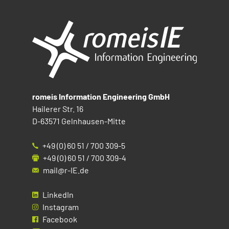
romeis Information Engineering GmbH
Hailerer Str. 16
D-63571 Gelnhausen-Mitte
+49 (0) 60 51 / 700 309-5
+49 (0) 60 51 / 700 309-4
mail@r-IE.de
LinkedIn
Instagram
Facebook