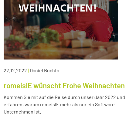
22.12.2022
|
Daniel Buchta
romeisIE wünscht Frohe Weihnachten
Kommen Sie mit auf die Reise durch unser Jahr 2022 und
erfahren, warum romeisIE mehr als nur ein Software-
Unternehmen ist.