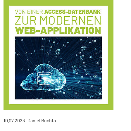
10.07.2023
|
Daniel Buchta