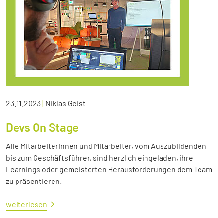
23.11.2023
|
Niklas Geist
Devs On Stage
Alle Mitarbeiterinnen und Mitarbeiter, vom Auszubildenden
bis zum Geschäftsführer, sind herzlich eingeladen, ihre
Learnings oder gemeisterten Herausforderungen dem Team
zu präsentieren.
weiterlesen