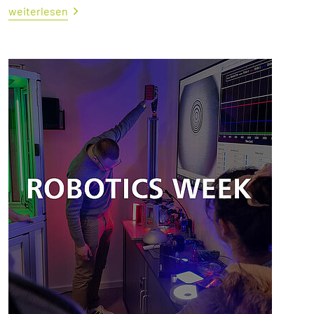
weiterlesen