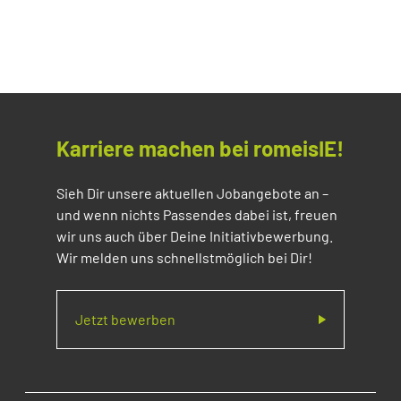
Karriere machen bei romeisIE!
Sieh Dir unsere aktuellen Jobangebote an –
und wenn nichts Passendes dabei ist, freuen
wir uns auch über Deine Initiativbewerbung.
Wir melden uns schnellstmöglich bei Dir!
Jetzt bewerben