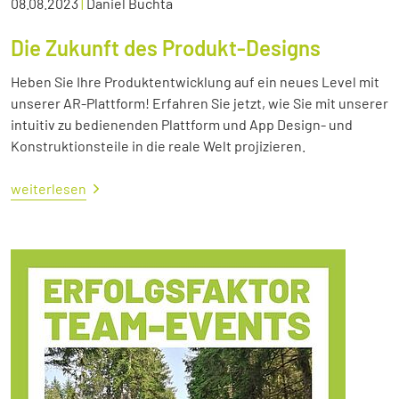
08.08.2023
|
Daniel Buchta
Die Zukunft des Produkt-Designs
Heben Sie Ihre Produktentwicklung auf ein neues Level mit
unserer AR-Plattform! Erfahren Sie jetzt, wie Sie mit unserer
intuitiv zu bedienenden Plattform und App Design- und
Konstruktionsteile in die reale Welt projizieren.
weiterlesen