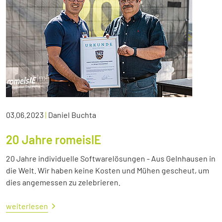
03.06.2023
|
Daniel Buchta
20 Jahre romeisIE
20 Jahre individuelle Softwarelösungen - Aus Gelnhausen in
die Welt. Wir haben keine Kosten und Mühen gescheut, um
dies angemessen zu zelebrieren.
weiterlesen