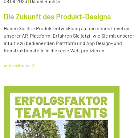
08.08.2023
|
Daniel Buchta
Die Zukunft des Produkt-Designs
Heben Sie Ihre Produktentwicklung auf ein neues Level mit
unserer AR-Plattform! Erfahren Sie jetzt, wie Sie mit unserer
intuitiv zu bedienenden Plattform und App Design- und
Konstruktionsteile in die reale Welt projizieren.
weiterlesen