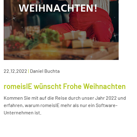
22.12.2022
|
Daniel Buchta
romeisIE wünscht Frohe Weihnachten
Kommen Sie mit auf die Reise durch unser Jahr 2022 und
erfahren, warum romeisIE mehr als nur ein Software-
Unternehmen ist.