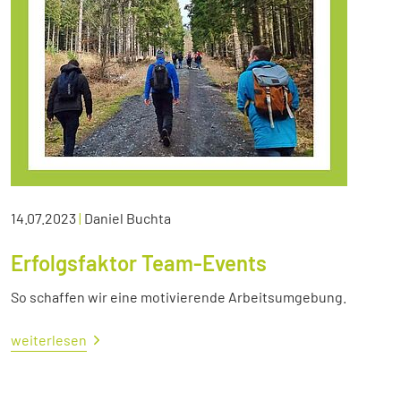
14.07.2023
|
Daniel Buchta
Erfolgsfaktor Team-Events
So schaffen wir eine motivierende Arbeitsumgebung.
weiterlesen