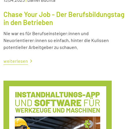
Chase Your Job - Der Berufsbildungstag
in den Betrieben
Nie war es für Berufseinsteiger:innen und
Neuorientierer:innen so einfach, hinter die Kulissen
potentieller Arbeitgeber zu schauen.
weiterlesen