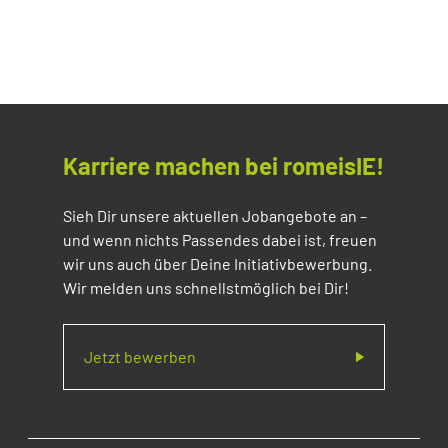
Karriere machen bei romeisIE!
Sieh Dir unsere aktuellen Jobangebote an –
und wenn nichts Passendes dabei ist, freuen
wir uns auch über Deine Initiativbewerbung.
Wir melden uns schnellstmöglich bei Dir!
Jetzt bewerben