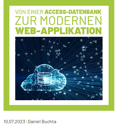
10.07.2023
|
Daniel Buchta