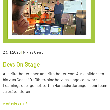
23.11.2023
|
Niklas Geist
Devs On Stage
Alle Mitarbeiterinnen und Mitarbeiter, vom Auszubildenden
bis zum Geschäftsführer, sind herzlich eingeladen, ihre
Learnings oder gemeisterten Herausforderungen dem Team
zu präsentieren.
weiterlesen