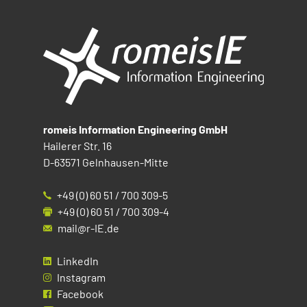
romeis Information Engineering GmbH
Hailerer Str. 16
D-63571 Gelnhausen-Mitte
+49 (0) 60 51 / 700 309-5
+49 (0) 60 51 / 700 309-4
mail@r-IE.de
LinkedIn
Instagram
Facebook