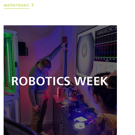
weiterlesen