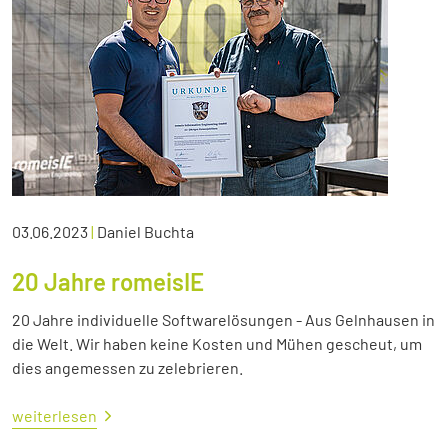
03.06.2023
|
Daniel Buchta
20 Jahre romeisIE
20 Jahre individuelle Softwarelösungen - Aus Gelnhausen in
die Welt. Wir haben keine Kosten und Mühen gescheut, um
dies angemessen zu zelebrieren.
weiterlesen