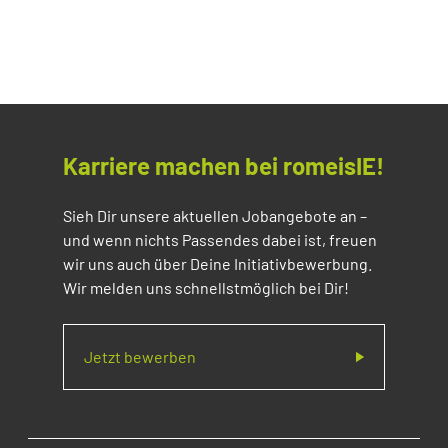
Karriere machen bei romeisIE!
Sieh Dir unsere aktuellen Jobangebote an –
und wenn nichts Passendes dabei ist, freuen
wir uns auch über Deine Initiativbewerbung.
Wir melden uns schnellstmöglich bei Dir!
Jetzt bewerben