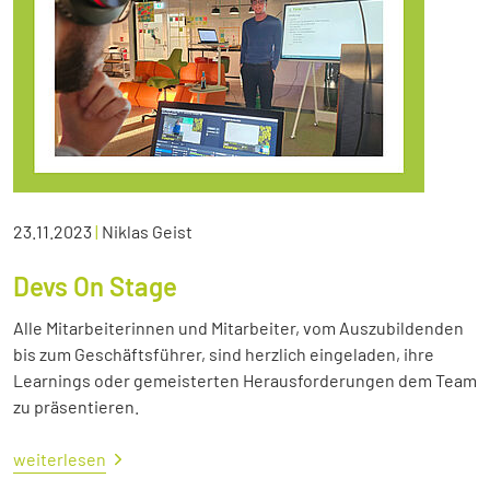
23.11.2023
|
Niklas Geist
Devs On Stage
Alle Mitarbeiterinnen und Mitarbeiter, vom Auszubildenden
bis zum Geschäftsführer, sind herzlich eingeladen, ihre
Learnings oder gemeisterten Herausforderungen dem Team
zu präsentieren.
weiterlesen