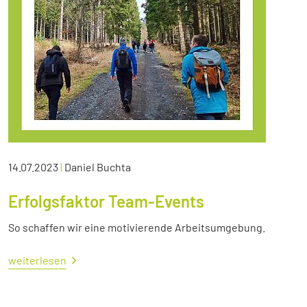
14.07.2023
|
Daniel Buchta
Erfolgsfaktor Team-Events
So schaffen wir eine motivierende Arbeitsumgebung.
weiterlesen