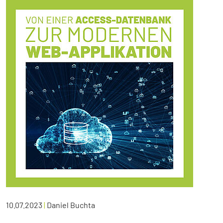
10.07.2023
|
Daniel Buchta