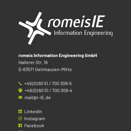
romeis Information Engineering GmbH
Hailerer Str. 16
D-63571 Gelnhausen-Mitte
+49 (0) 60 51 / 700 309-5
+49 (0) 60 51 / 700 309-4
mail@r-IE.de
LinkedIn
Instagram
Facebook