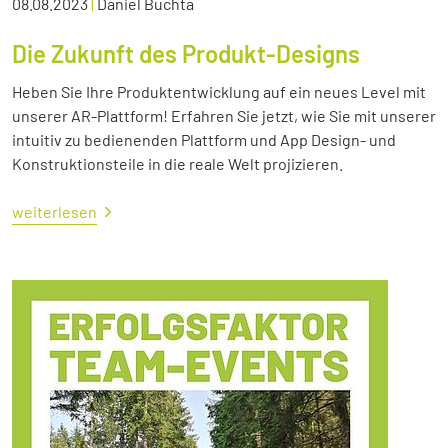
08.08.2023
|
Daniel Buchta
Die Zukunft des Produkt-Designs
Heben Sie Ihre Produktentwicklung auf ein neues Level mit
unserer AR-Plattform! Erfahren Sie jetzt, wie Sie mit unserer
intuitiv zu bedienenden Plattform und App Design- und
Konstruktionsteile in die reale Welt projizieren.
weiterlesen