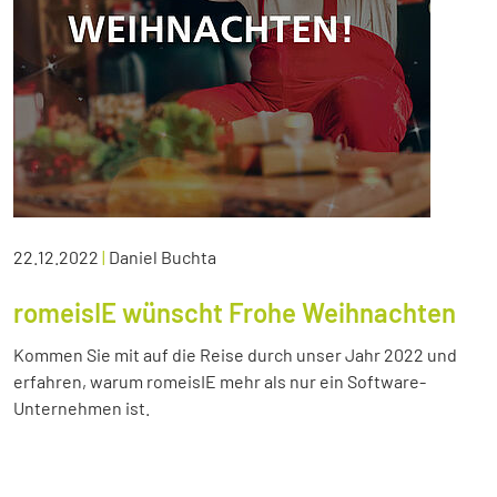
22.12.2022
|
Daniel Buchta
romeisIE wünscht Frohe Weihnachten
Kommen Sie mit auf die Reise durch unser Jahr 2022 und
erfahren, warum romeisIE mehr als nur ein Software-
Unternehmen ist.