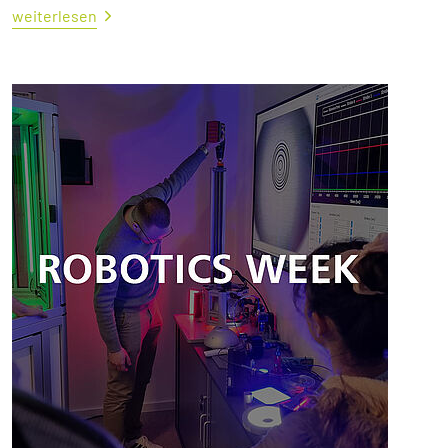
weiterlesen