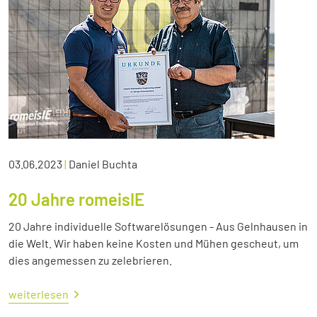
03.06.2023
|
Daniel Buchta
20 Jahre romeisIE
20 Jahre individuelle Softwarelösungen - Aus Gelnhausen in
die Welt. Wir haben keine Kosten und Mühen gescheut, um
dies angemessen zu zelebrieren.
weiterlesen