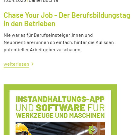
Chase Your Job - Der Berufsbildungstag
in den Betrieben
Nie war es für Berufseinsteiger:innen und
Neuorientierer:innen so einfach, hinter die Kulissen
potentieller Arbeitgeber zu schauen.
weiterlesen