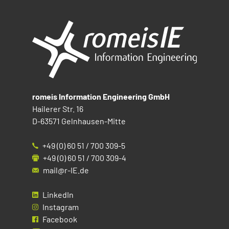
romeis Information Engineering GmbH
Hailerer Str. 16
D-63571 Gelnhausen-Mitte
+49 (0) 60 51 / 700 309-5
+49 (0) 60 51 / 700 309-4
mail@r-IE.de
LinkedIn
Instagram
Facebook