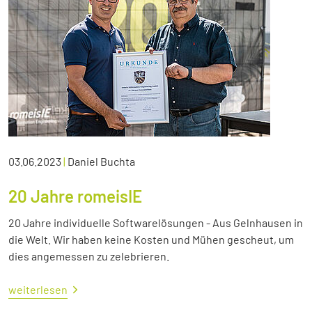
03.06.2023
|
Daniel Buchta
20 Jahre romeisIE
20 Jahre individuelle Softwarelösungen - Aus Gelnhausen in
die Welt. Wir haben keine Kosten und Mühen gescheut, um
dies angemessen zu zelebrieren.
weiterlesen