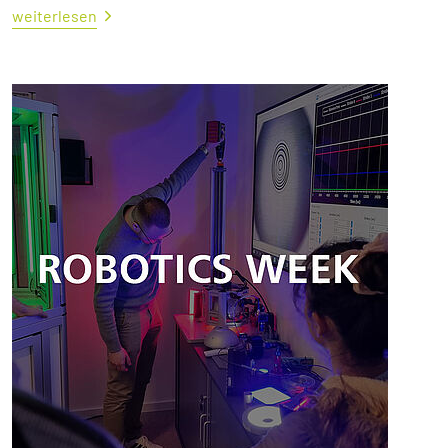
weiterlesen