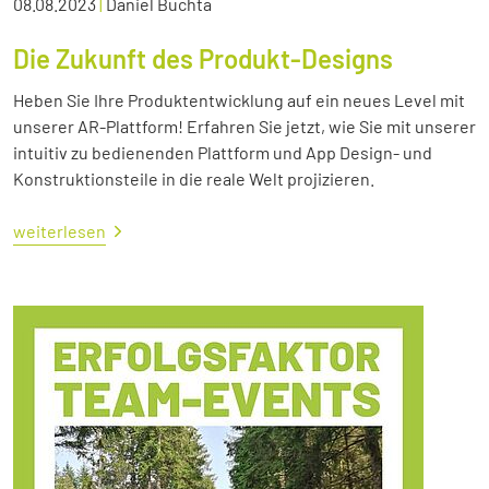
08.08.2023
|
Daniel Buchta
Die Zukunft des Produkt-Designs
Heben Sie Ihre Produktentwicklung auf ein neues Level mit
unserer AR-Plattform! Erfahren Sie jetzt, wie Sie mit unserer
intuitiv zu bedienenden Plattform und App Design- und
Konstruktionsteile in die reale Welt projizieren.
weiterlesen