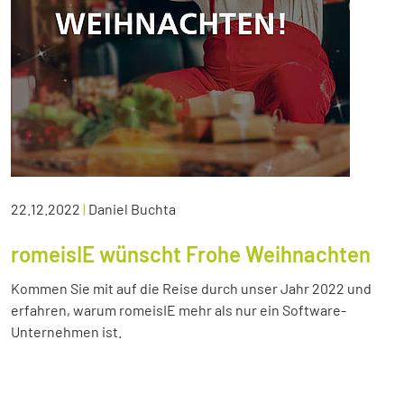
22.12.2022
|
Daniel Buchta
romeisIE wünscht Frohe Weihnachten
Kommen Sie mit auf die Reise durch unser Jahr 2022 und
erfahren, warum romeisIE mehr als nur ein Software-
Unternehmen ist.