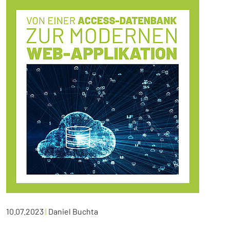
10.07.2023
|
Daniel Buchta