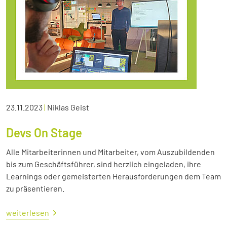
23.11.2023
|
Niklas Geist
Devs On Stage
Alle Mitarbeiterinnen und Mitarbeiter, vom Auszubildenden
bis zum Geschäftsführer, sind herzlich eingeladen, ihre
Learnings oder gemeisterten Herausforderungen dem Team
zu präsentieren.
weiterlesen