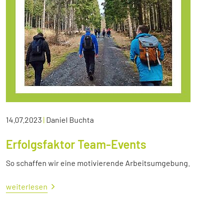
14.07.2023
|
Daniel Buchta
Erfolgsfaktor Team-Events
So schaffen wir eine motivierende Arbeitsumgebung.
weiterlesen