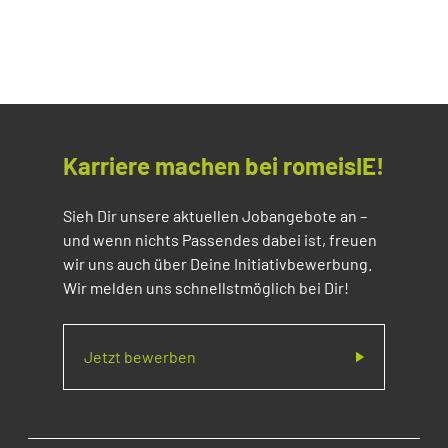
Karriere machen bei romeisIE!
Sieh Dir unsere aktuellen Jobangebote an –
und wenn nichts Passendes dabei ist, freuen
wir uns auch über Deine Initiativbewerbung.
Wir melden uns schnellstmöglich bei Dir!
Jetzt bewerben