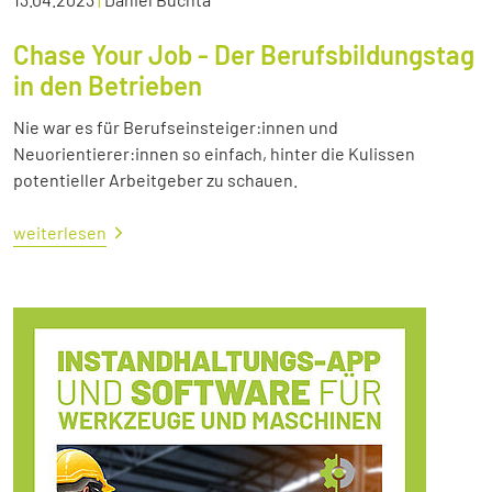
Chase Your Job - Der Berufsbildungstag
in den Betrieben
Nie war es für Berufseinsteiger:innen und
Neuorientierer:innen so einfach, hinter die Kulissen
potentieller Arbeitgeber zu schauen.
weiterlesen