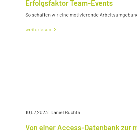
Erfolgsfaktor Team-Events
So schaffen wir eine motivierende Arbeitsumgebun
weiterlesen
10.07.2023
|
Daniel Buchta
Von einer Access-Datenbank zur 