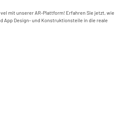
el mit unserer AR-Plattform! Erfahren Sie jetzt, wie
nd App Design- und Konstruktionsteile in die reale