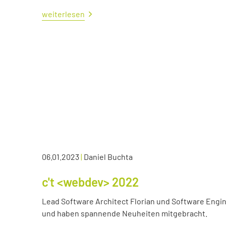
weiterlesen
06.01.2023
|
Daniel Buchta
c't <webdev> 2022
Lead Software Architect Florian und Software Engin
und haben spannende Neuheiten mitgebracht.