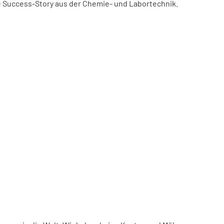
ne Success-Story aus der Chemie- und Labortechnik.