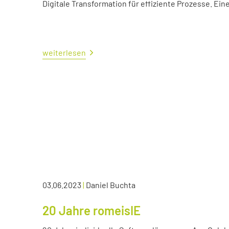
Digitale Transformation für effiziente Prozesse. Ei
weiterlesen
03.06.2023
|
Daniel Buchta
20 Jahre romeisIE