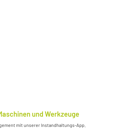
e Maschinen und Werkzeuge
nagement mit unserer Instandhaltungs-App.