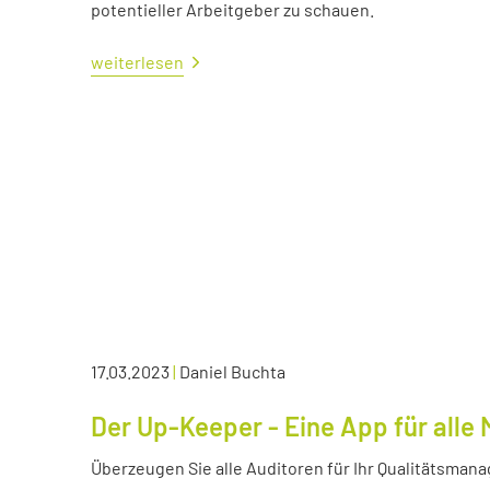
potentieller Arbeitgeber zu schauen.
weiterlesen
17.03.2023
|
Daniel Buchta
Der Up-Keeper - Eine App für all
Überzeugen Sie alle Auditoren für Ihr Qualitätsma