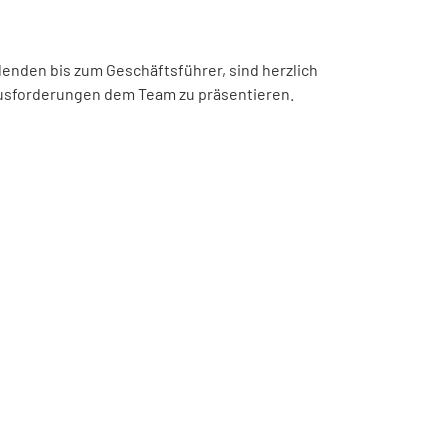
denden bis zum Geschäftsführer, sind herzlich
ausforderungen dem Team zu präsentieren.