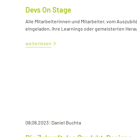
Devs On Stage
Alle Mitarbeiterinnen und Mitarbeiter, vom Auszubil
eingeladen, ihre Learnings oder gemeisterten Her
weiterlesen
08.08.2023
|
Daniel Buchta