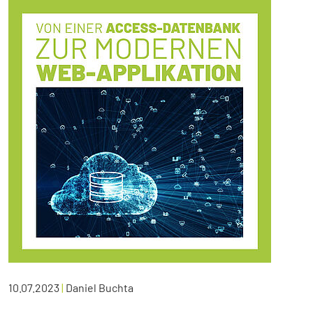
10.07.2023
|
Daniel Buchta