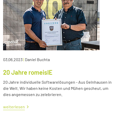
03.06.2023
|
Daniel Buchta
20 Jahre romeisIE
20 Jahre individuelle Softwarelösungen - Aus Gelnhausen in
die Welt. Wir haben keine Kosten und Mühen gescheut, um
dies angemessen zu zelebrieren.
weiterlesen