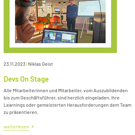
23.11.2023
|
Niklas Geist
Devs On Stage
Alle Mitarbeiterinnen und Mitarbeiter, vom Auszubildenden
bis zum Geschäftsführer, sind herzlich eingeladen, ihre
Learnings oder gemeisterten Herausforderungen dem Team
zu präsentieren.
weiterlesen