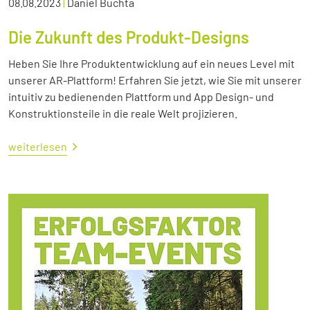
08.08.2023
|
Daniel Buchta
Die Zukunft des Produkt-Designs
Heben Sie Ihre Produktentwicklung auf ein neues Level mit
unserer AR-Plattform! Erfahren Sie jetzt, wie Sie mit unserer
intuitiv zu bedienenden Plattform und App Design- und
Konstruktionsteile in die reale Welt projizieren.
weiterlesen