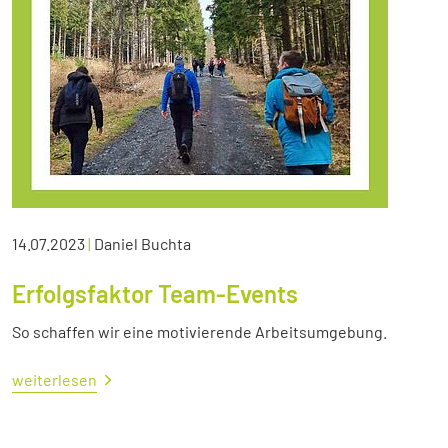
14.07.2023
|
Daniel Buchta
Erfolgsfaktor Team-Events
So schaffen wir eine motivierende Arbeitsumgebung.
weiterlesen