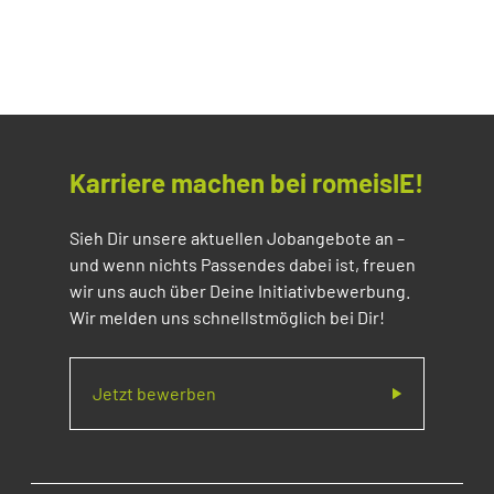
Karriere machen bei romeisIE!
Sieh Dir unsere aktuellen Jobangebote an –
und wenn nichts Passendes dabei ist, freuen
wir uns auch über Deine Initiativbewerbung.
Wir melden uns schnellstmöglich bei Dir!
Jetzt bewerben