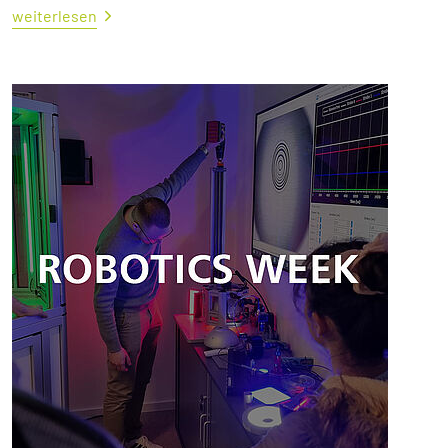
weiterlesen