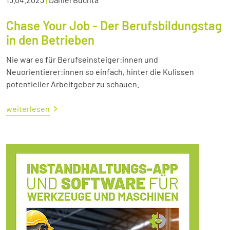
Chase Your Job - Der Berufsbildungstag
in den Betrieben
Nie war es für Berufseinsteiger:innen und
Neuorientierer:innen so einfach, hinter die Kulissen
potentieller Arbeitgeber zu schauen.
weiterlesen