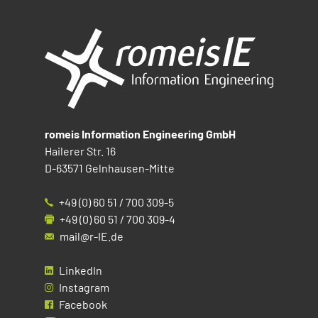
romeis Information Engineering GmbH
Hailerer Str. 16
D-63571 Gelnhausen-Mitte
+49 (0) 60 51 / 700 309-5
+49 (0) 60 51 / 700 309-4
mail@r-IE.de
LinkedIn
Instagram
Facebook