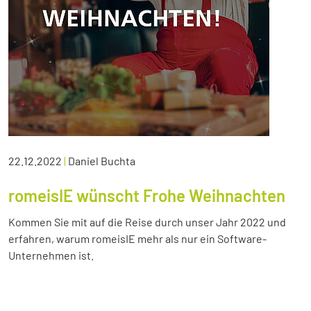
22.12.2022
|
Daniel Buchta
romeisIE wünscht Frohe Weihnachten
Kommen Sie mit auf die Reise durch unser Jahr 2022 und
erfahren, warum romeisIE mehr als nur ein Software-
Unternehmen ist.