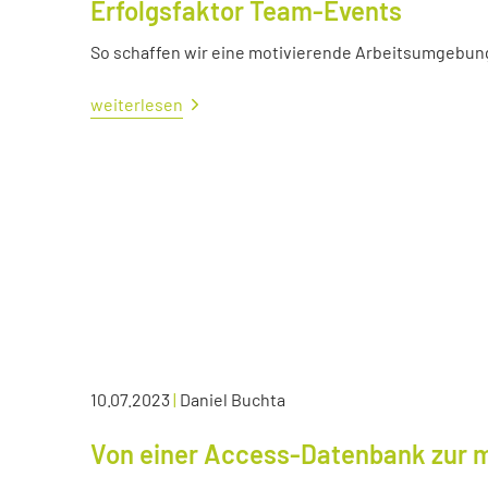
Erfolgsfaktor Team-Events
So schaffen wir eine motivierende Arbeitsumgebun
weiterlesen
10.07.2023
|
Daniel Buchta
Von einer Access-Datenbank zur 