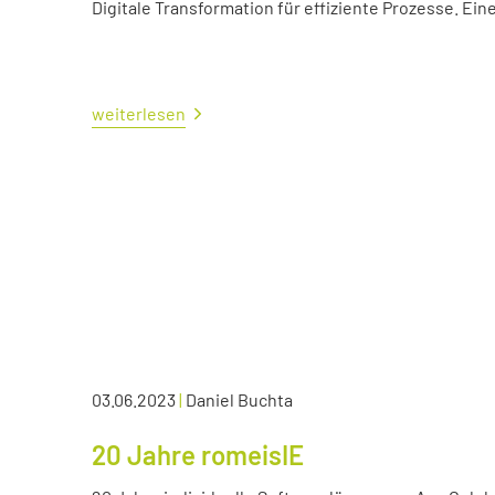
Digitale Transformation für effiziente Prozesse. Ei
weiterlesen
03.06.2023
|
Daniel Buchta
20 Jahre romeisIE