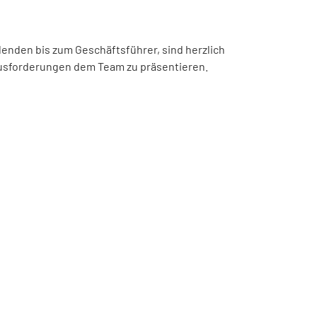
denden bis zum Geschäftsführer, sind herzlich
ausforderungen dem Team zu präsentieren.