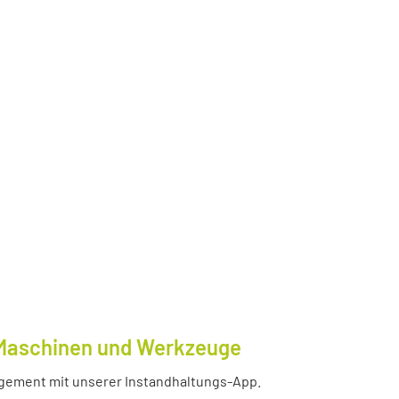
e Maschinen und Werkzeuge
nagement mit unserer Instandhaltungs-App.