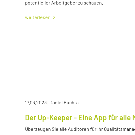
potentieller Arbeitgeber zu schauen.
weiterlesen
17.03.2023
|
Daniel Buchta
Der Up-Keeper - Eine App für all
Überzeugen Sie alle Auditoren für Ihr Qualitätsma