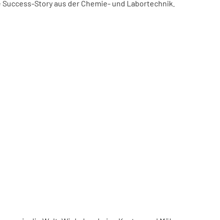
ne Success-Story aus der Chemie- und Labortechnik.