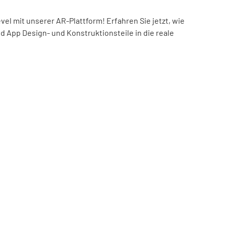
el mit unserer AR-Plattform! Erfahren Sie jetzt, wie
nd App Design- und Konstruktionsteile in die reale