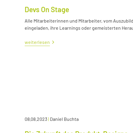
Devs On Stage
Alle Mitarbeiterinnen und Mitarbeiter, vom Auszubil
eingeladen, ihre Learnings oder gemeisterten Her
weiterlesen
08.08.2023
|
Daniel Buchta