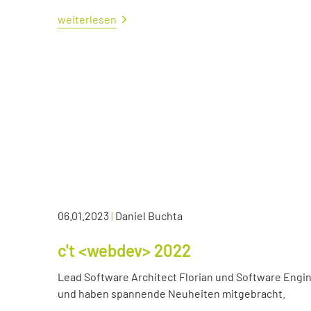
weiterlesen
06.01.2023
|
Daniel Buchta
c't <webdev> 2022
Lead Software Architect Florian und Software Engin
und haben spannende Neuheiten mitgebracht.