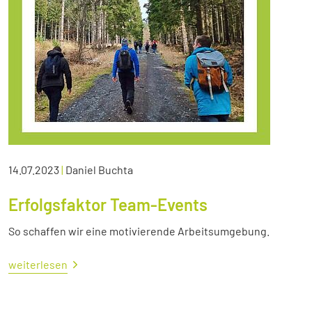
14.07.2023
|
Daniel Buchta
Erfolgsfaktor Team-Events
So schaffen wir eine motivierende Arbeitsumgebung.
weiterlesen