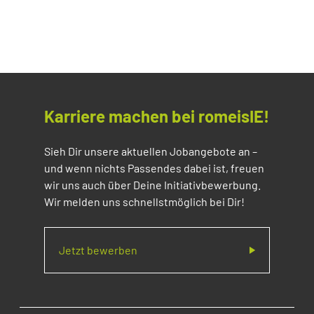
Karriere machen bei romeisIE!
Sieh Dir unsere aktuellen Jobangebote an –
und wenn nichts Passendes dabei ist, freuen
wir uns auch über Deine Initiativbewerbung.
Wir melden uns schnellstmöglich bei Dir!
Jetzt bewerben