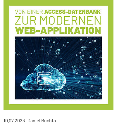
10.07.2023
|
Daniel Buchta