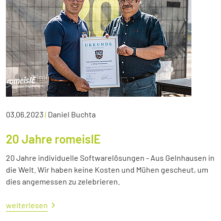
03.06.2023
|
Daniel Buchta
20 Jahre romeisIE
20 Jahre individuelle Softwarelösungen - Aus Gelnhausen in
die Welt. Wir haben keine Kosten und Mühen gescheut, um
dies angemessen zu zelebrieren.
weiterlesen