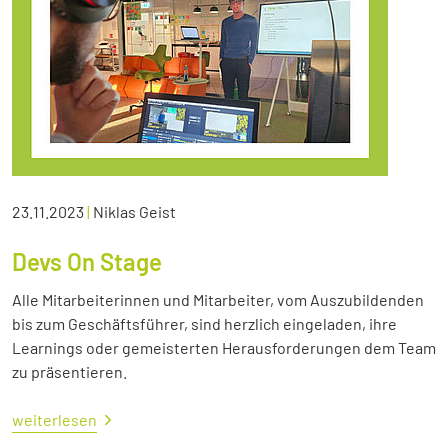
23.11.2023
|
Niklas Geist
Devs On Stage
Alle Mitarbeiterinnen und Mitarbeiter, vom Auszubildenden
bis zum Geschäftsführer, sind herzlich eingeladen, ihre
Learnings oder gemeisterten Herausforderungen dem Team
zu präsentieren.
weiterlesen