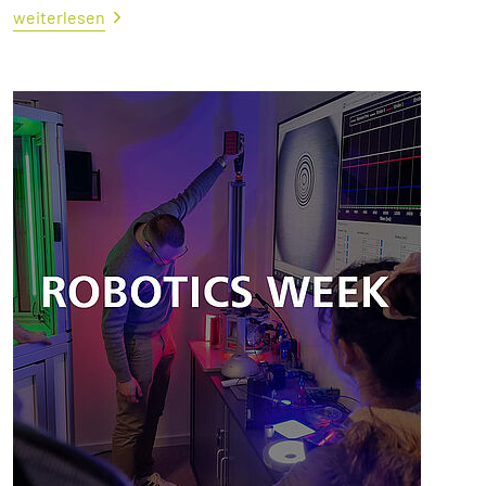
weiterlesen