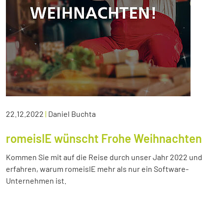
22.12.2022
|
Daniel Buchta
romeisIE wünscht Frohe Weihnachten
Kommen Sie mit auf die Reise durch unser Jahr 2022 und
erfahren, warum romeisIE mehr als nur ein Software-
Unternehmen ist.