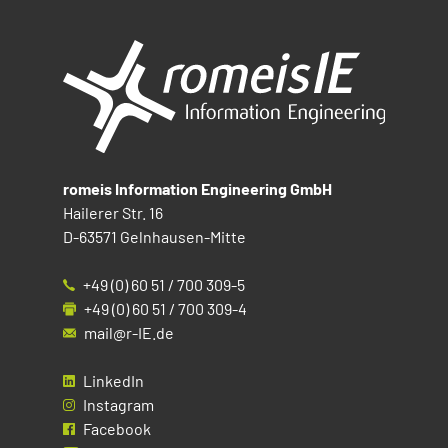
romeis Information Engineering GmbH
Hailerer Str. 16
D-63571 Gelnhausen-Mitte
+49 (0) 60 51 / 700 309-5
+49 (0) 60 51 / 700 309-4
mail@r-IE.de
LinkedIn
Instagram
Facebook