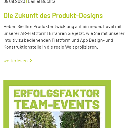
08.08.2023
|
Daniel Buchta
Die Zukunft des Produkt-Designs
Heben Sie Ihre Produktentwicklung auf ein neues Level mit
unserer AR-Plattform! Erfahren Sie jetzt, wie Sie mit unserer
intuitiv zu bedienenden Plattform und App Design- und
Konstruktionsteile in die reale Welt projizieren.
weiterlesen