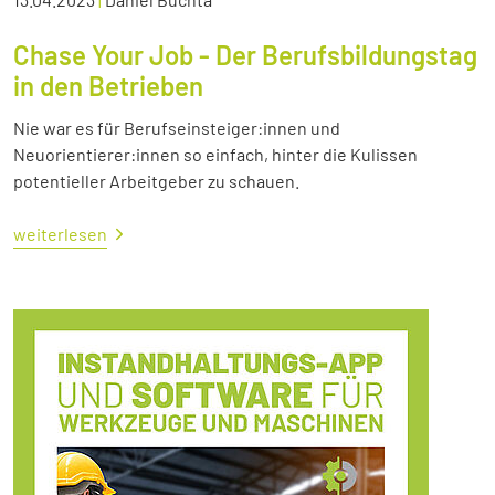
Chase Your Job - Der Berufsbildungstag
in den Betrieben
Nie war es für Berufseinsteiger:innen und
Neuorientierer:innen so einfach, hinter die Kulissen
potentieller Arbeitgeber zu schauen.
weiterlesen