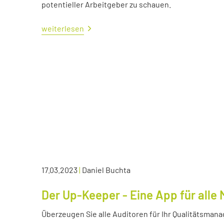
potentieller Arbeitgeber zu schauen.
weiterlesen
17.03.2023
|
Daniel Buchta
Der Up-Keeper - Eine App für all
Überzeugen Sie alle Auditoren für Ihr Qualitätsma