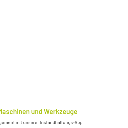
e Maschinen und Werkzeuge
nagement mit unserer Instandhaltungs-App.