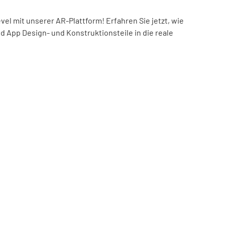
el mit unserer AR-Plattform! Erfahren Sie jetzt, wie
nd App Design- und Konstruktionsteile in die reale