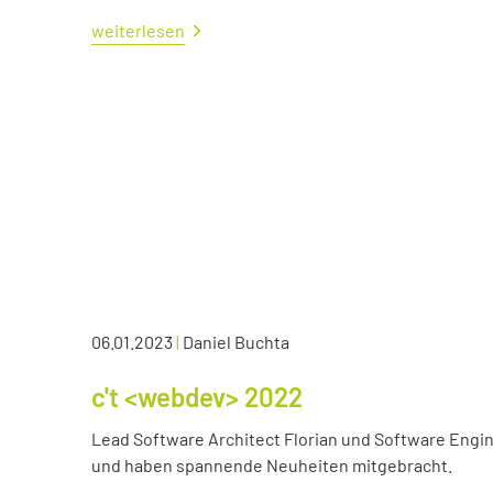
weiterlesen
06.01.2023
|
Daniel Buchta
c't <webdev> 2022
Lead Software Architect Florian und Software Engin
und haben spannende Neuheiten mitgebracht.