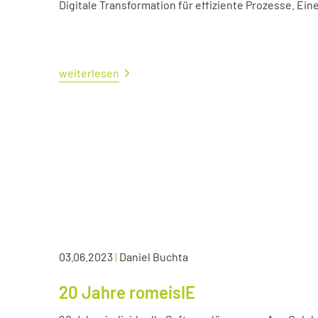
Digitale Transformation für effiziente Prozesse. Ei
weiterlesen
03.06.2023
|
Daniel Buchta
20 Jahre romeisIE