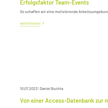
Erfolgsfaktor Team-Events
So schaffen wir eine motivierende Arbeitsumgebun
weiterlesen
10.07.2023
|
Daniel Buchta
Von einer Access-Datenbank zur 