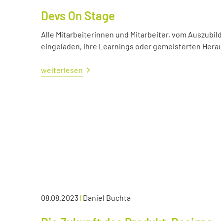
Devs On Stage
Alle Mitarbeiterinnen und Mitarbeiter, vom Auszubil
eingeladen, ihre Learnings oder gemeisterten Her
weiterlesen
08.08.2023
|
Daniel Buchta