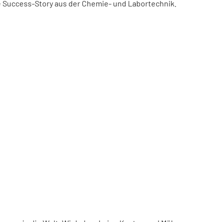
ne Success-Story aus der Chemie- und Labortechnik.