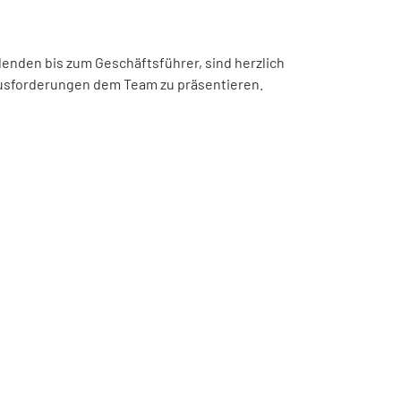
denden bis zum Geschäftsführer, sind herzlich
ausforderungen dem Team zu präsentieren.