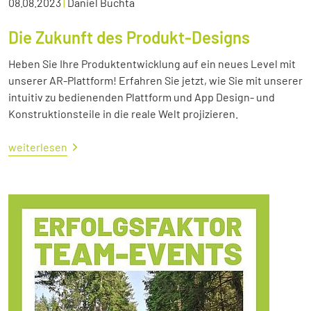
08.08.2023
|
Daniel Buchta
Die Zukunft des Produkt-Designs
Heben Sie Ihre Produktentwicklung auf ein neues Level mit
unserer AR-Plattform! Erfahren Sie jetzt, wie Sie mit unserer
intuitiv zu bedienenden Plattform und App Design- und
Konstruktionsteile in die reale Welt projizieren.
weiterlesen