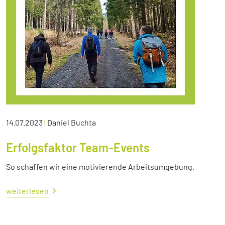
14.07.2023
|
Daniel Buchta
Erfolgsfaktor Team-Events
So schaffen wir eine motivierende Arbeitsumgebung.
weiterlesen