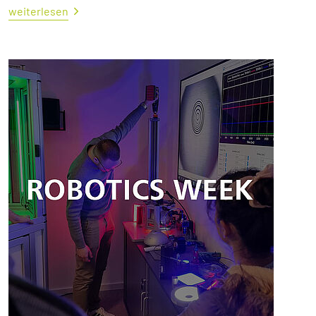
weiterlesen