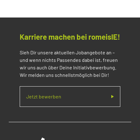
Karriere machen bei romeisIE!
Sieh Dir unsere aktuellen Jobangebote an –
und wenn nichts Passendes dabei ist, freuen
wir uns auch über Deine Initiativbewerbung.
Wir melden uns schnellstmöglich bei Dir!
Jetzt bewerben