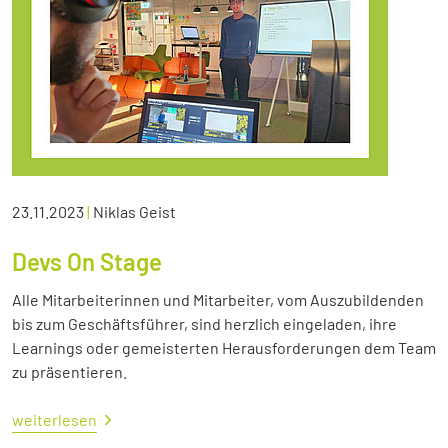
23.11.2023
|
Niklas Geist
Devs On Stage
Alle Mitarbeiterinnen und Mitarbeiter, vom Auszubildenden
bis zum Geschäftsführer, sind herzlich eingeladen, ihre
Learnings oder gemeisterten Herausforderungen dem Team
zu präsentieren.
weiterlesen