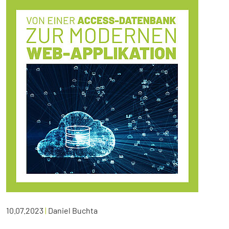
10.07.2023
|
Daniel Buchta