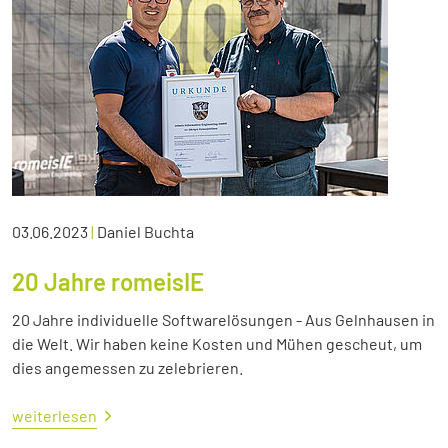
03.06.2023
|
Daniel Buchta
20 Jahre romeisIE
20 Jahre individuelle Softwarelösungen - Aus Gelnhausen in
die Welt. Wir haben keine Kosten und Mühen gescheut, um
dies angemessen zu zelebrieren.
weiterlesen