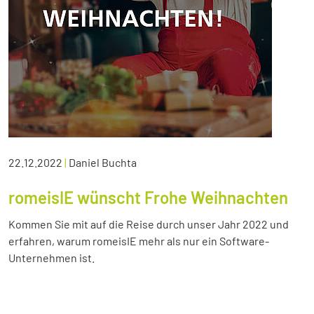
22.12.2022
|
Daniel Buchta
romeisIE wünscht Frohe Weihnachten
Kommen Sie mit auf die Reise durch unser Jahr 2022 und
erfahren, warum romeisIE mehr als nur ein Software-
Unternehmen ist.