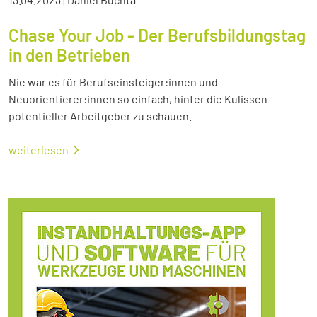
Chase Your Job - Der Berufsbildungstag
in den Betrieben
Nie war es für Berufseinsteiger:innen und
Neuorientierer:innen so einfach, hinter die Kulissen
potentieller Arbeitgeber zu schauen.
weiterlesen