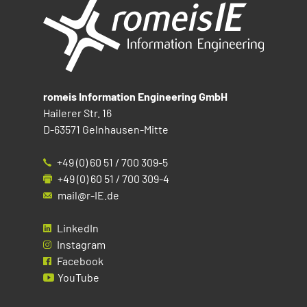
romeis Information Engineering GmbH
Hailerer Str. 16
D-63571 Gelnhausen-Mitte
+49 (0) 60 51 / 700 309-5
+49 (0) 60 51 / 700 309-4
mail@r-IE.de
LinkedIn
Instagram
Facebook
YouTube