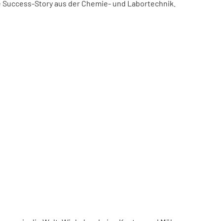
ne Success-Story aus der Chemie- und Labortechnik.