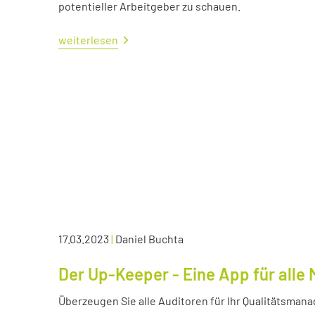
potentieller Arbeitgeber zu schauen.
weiterlesen
17.03.2023
|
Daniel Buchta
Der Up-Keeper - Eine App für all
Überzeugen Sie alle Auditoren für Ihr Qualitätsma