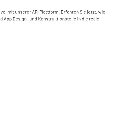
el mit unserer AR-Plattform! Erfahren Sie jetzt, wie
nd App Design- und Konstruktionsteile in die reale