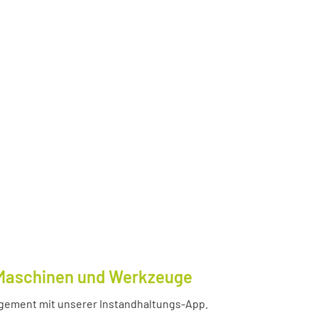
e Maschinen und Werkzeuge
nagement mit unserer Instandhaltungs-App.