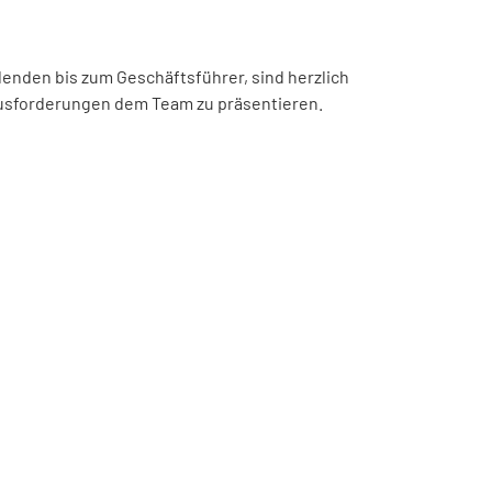
denden bis zum Geschäftsführer, sind herzlich
ausforderungen dem Team zu präsentieren.