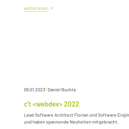
weiterlesen
06.01.2023
|
Daniel Buchta
c't <webdev> 2022
Lead Software Architect Florian und Software Engin
und haben spannende Neuheiten mitgebracht.