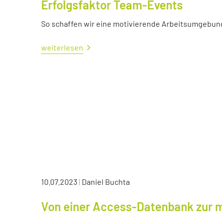
Erfolgsfaktor Team-Events
So schaffen wir eine motivierende Arbeitsumgebun
weiterlesen
10.07.2023
|
Daniel Buchta
Von einer Access-Datenbank zur 