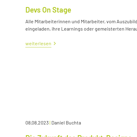
Devs On Stage
Alle Mitarbeiterinnen und Mitarbeiter, vom Auszubil
eingeladen, ihre Learnings oder gemeisterten Her
weiterlesen
08.08.2023
|
Daniel Buchta