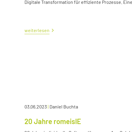
Digitale Transformation für effiziente Prozesse. Ei
weiterlesen
03.06.2023
|
Daniel Buchta
20 Jahre romeisIE