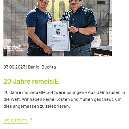
03.06.2023
|
Daniel Buchta
20 Jahre romeisIE
20 Jahre individuelle Softwarelösungen - Aus Gelnhausen in
die Welt. Wir haben keine Kosten und Mühen gescheut, um
dies angemessen zu zelebrieren.
weiterlesen