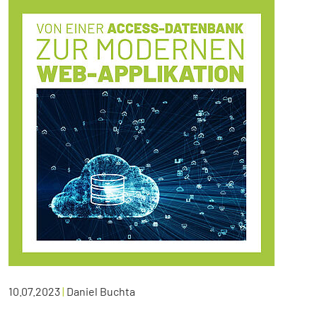
10.07.2023
|
Daniel Buchta