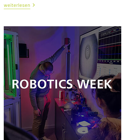
weiterlesen