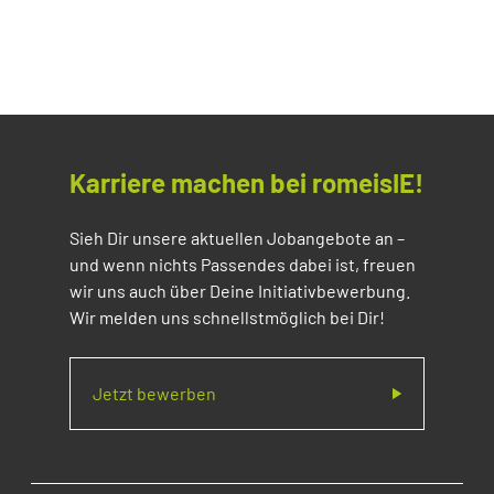
Karriere machen bei romeisIE!
Sieh Dir unsere aktuellen Jobangebote an –
und wenn nichts Passendes dabei ist, freuen
wir uns auch über Deine Initiativbewerbung.
Wir melden uns schnellstmöglich bei Dir!
Jetzt bewerben