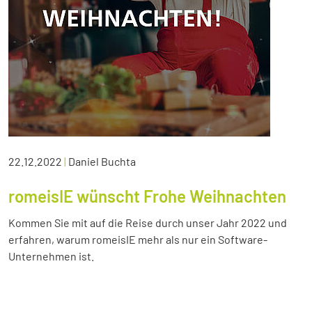
22.12.2022
|
Daniel Buchta
romeisIE wünscht Frohe Weihnachten
Kommen Sie mit auf die Reise durch unser Jahr 2022 und
erfahren, warum romeisIE mehr als nur ein Software-
Unternehmen ist.