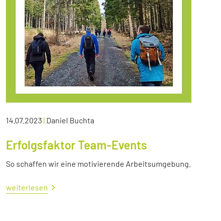
14.07.2023
|
Daniel Buchta
Erfolgsfaktor Team-Events
So schaffen wir eine motivierende Arbeitsumgebung.
weiterlesen