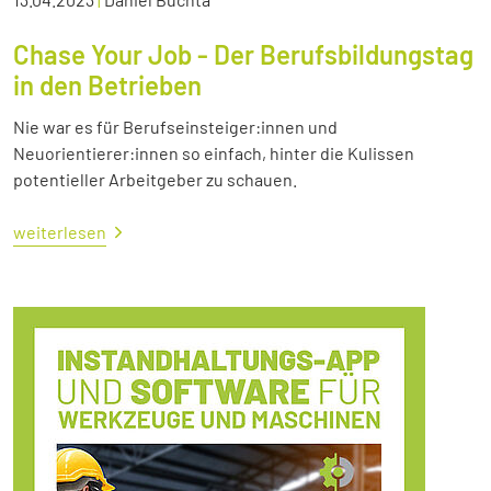
Chase Your Job - Der Berufsbildungstag
in den Betrieben
Nie war es für Berufseinsteiger:innen und
Neuorientierer:innen so einfach, hinter die Kulissen
potentieller Arbeitgeber zu schauen.
weiterlesen