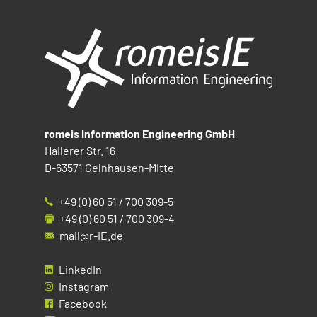
romeis Information Engineering GmbH
Hailerer Str. 16
D-63571 Gelnhausen-Mitte
+49 (0) 60 51 / 700 309-5
+49 (0) 60 51 / 700 309-4
mail@r-IE.de
LinkedIn
Instagram
Facebook