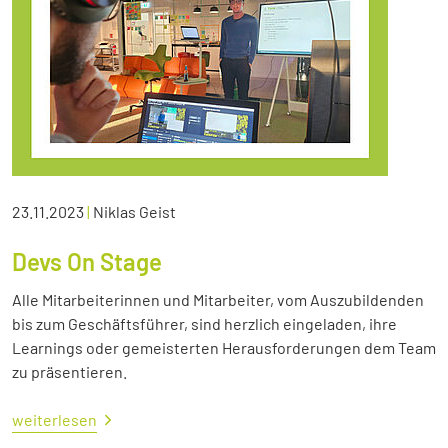
23.11.2023
|
Niklas Geist
Devs On Stage
Alle Mitarbeiterinnen und Mitarbeiter, vom Auszubildenden
bis zum Geschäftsführer, sind herzlich eingeladen, ihre
Learnings oder gemeisterten Herausforderungen dem Team
zu präsentieren.
weiterlesen