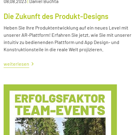
08.08.2023
|
Daniel Buchta
Die Zukunft des Produkt-Designs
Heben Sie Ihre Produktentwicklung auf ein neues Level mit
unserer AR-Plattform! Erfahren Sie jetzt, wie Sie mit unserer
intuitiv zu bedienenden Plattform und App Design- und
Konstruktionsteile in die reale Welt projizieren.
weiterlesen