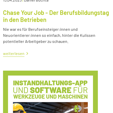
Chase Your Job - Der Berufsbildungstag
in den Betrieben
Nie war es für Berufseinsteiger:innen und
Neuorientierer:innen so einfach, hinter die Kulissen
potentieller Arbeitgeber zu schauen.
weiterlesen