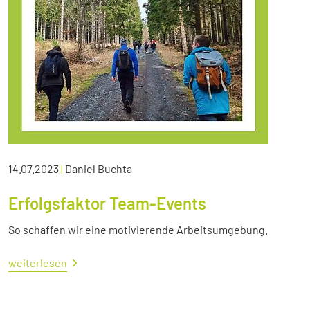
14.07.2023
|
Daniel Buchta
Erfolgsfaktor Team-Events
So schaffen wir eine motivierende Arbeitsumgebung.
weiterlesen