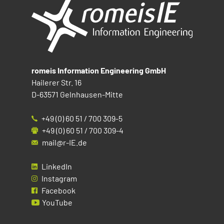
romeis Information Engineering GmbH
Hailerer Str. 16
D-63571 Gelnhausen-Mitte
+49 (0) 60 51 / 700 309-5
+49 (0) 60 51 / 700 309-4
mail@r-IE.de
LinkedIn
Instagram
Facebook
YouTube