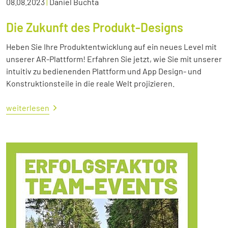
08.08.2023
|
Daniel Buchta
Die Zukunft des Produkt-Designs
Heben Sie Ihre Produktentwicklung auf ein neues Level mit
unserer AR-Plattform! Erfahren Sie jetzt, wie Sie mit unserer
intuitiv zu bedienenden Plattform und App Design- und
Konstruktionsteile in die reale Welt projizieren.
weiterlesen