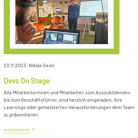
23.11.2023
|
Niklas Geist
Devs On Stage
Alle Mitarbeiterinnen und Mitarbeiter, vom Auszubildenden
bis zum Geschäftsführer, sind herzlich eingeladen, ihre
Learnings oder gemeisterten Herausforderungen dem Team
zu präsentieren.
weiterlesen