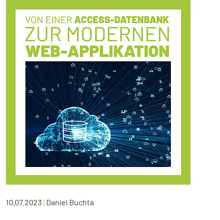
10.07.2023
|
Daniel Buchta