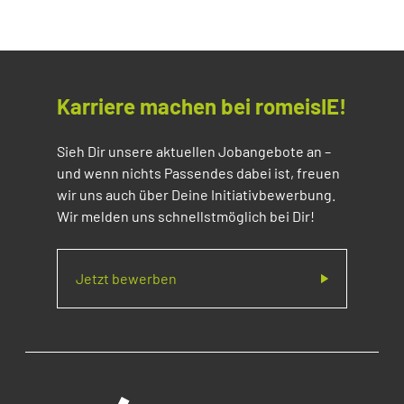
Karriere machen bei romeisIE!
Sieh Dir unsere aktuellen Jobangebote an –
und wenn nichts Passendes dabei ist, freuen
wir uns auch über Deine Initiativbewerbung.
Wir melden uns schnellstmöglich bei Dir!
Jetzt bewerben