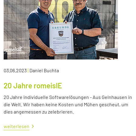
03.06.2023
|
Daniel Buchta
20 Jahre romeisIE
20 Jahre individuelle Softwarelösungen - Aus Gelnhausen in
die Welt. Wir haben keine Kosten und Mühen gescheut, um
dies angemessen zu zelebrieren.
weiterlesen