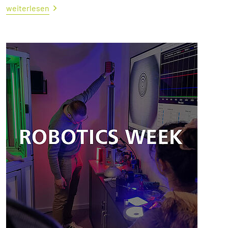
weiterlesen