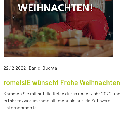
22.12.2022
|
Daniel Buchta
romeisIE wünscht Frohe Weihnachten
Kommen Sie mit auf die Reise durch unser Jahr 2022 und
erfahren, warum romeisIE mehr als nur ein Software-
Unternehmen ist.