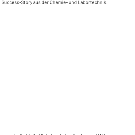
ne Success-Story aus der Chemie- und Labortechnik.