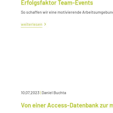
Erfolgsfaktor Team-Events
So schaffen wir eine motivierende Arbeitsumgebun
weiterlesen
10.07.2023
|
Daniel Buchta
Von einer Access-Datenbank zur 