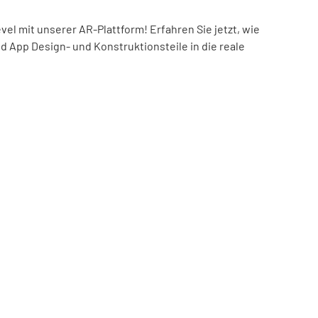
el mit unserer AR-Plattform! Erfahren Sie jetzt, wie
nd App Design- und Konstruktionsteile in die reale