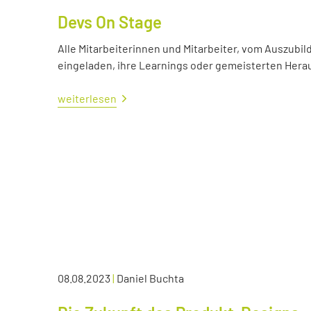
Devs On Stage
Alle Mitarbeiterinnen und Mitarbeiter, vom Auszubil
eingeladen, ihre Learnings oder gemeisterten Her
weiterlesen
08.08.2023
|
Daniel Buchta