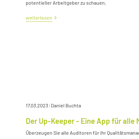
potentieller Arbeitgeber zu schauen.
weiterlesen
17.03.2023
|
Daniel Buchta
Der Up-Keeper - Eine App für all
Überzeugen Sie alle Auditoren für Ihr Qualitätsma