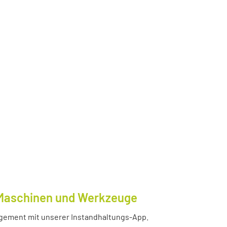
e Maschinen und Werkzeuge
nagement mit unserer Instandhaltungs-App.