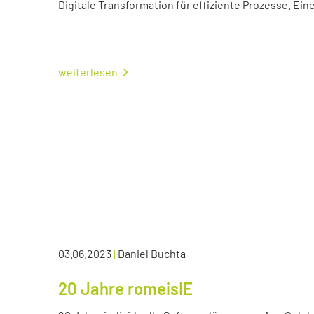
Digitale Transformation für effiziente Prozesse. Ei
weiterlesen
03.06.2023
|
Daniel Buchta
20 Jahre romeisIE