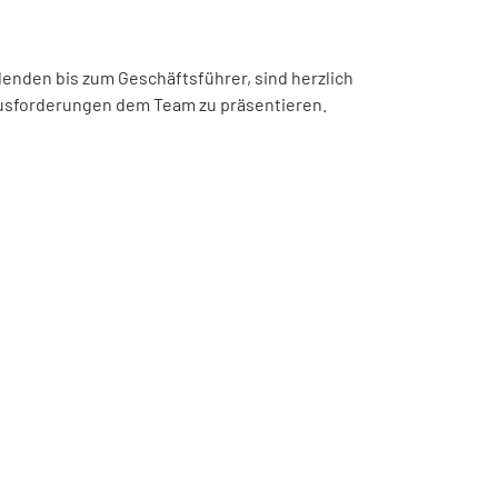
denden bis zum Geschäftsführer, sind herzlich
ausforderungen dem Team zu präsentieren.