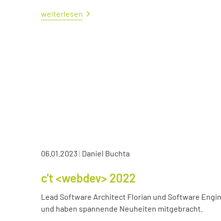
weiterlesen
06.01.2023
|
Daniel Buchta
c't <webdev> 2022
Lead Software Architect Florian und Software Engin
und haben spannende Neuheiten mitgebracht.