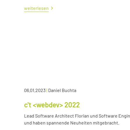
weiterlesen
06.01.2023
|
Daniel Buchta
c't <webdev> 2022
Lead Software Architect Florian und Software Engin
und haben spannende Neuheiten mitgebracht.