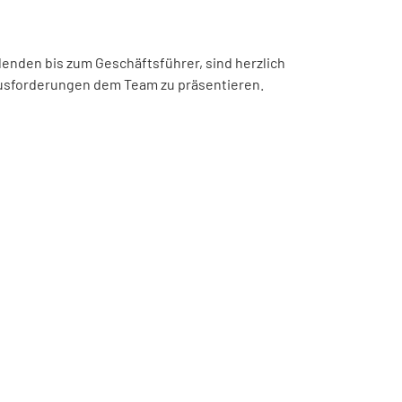
denden bis zum Geschäftsführer, sind herzlich
ausforderungen dem Team zu präsentieren.