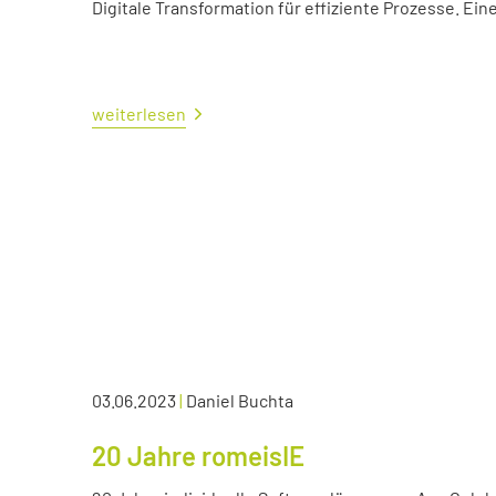
Digitale Transformation für effiziente Prozesse. Ei
weiterlesen
03.06.2023
|
Daniel Buchta
20 Jahre romeisIE