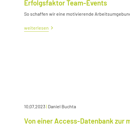
Erfolgsfaktor Team-Events
So schaffen wir eine motivierende Arbeitsumgebun
weiterlesen
10.07.2023
|
Daniel Buchta
Von einer Access-Datenbank zur 