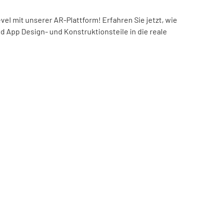
el mit unserer AR-Plattform! Erfahren Sie jetzt, wie
nd App Design- und Konstruktionsteile in die reale