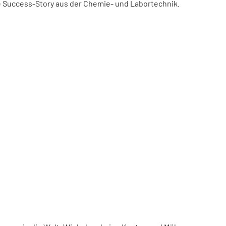
ne Success-Story aus der Chemie- und Labortechnik.