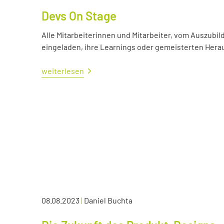
Devs On Stage
Alle Mitarbeiterinnen und Mitarbeiter, vom Auszubil
eingeladen, ihre Learnings oder gemeisterten Her
weiterlesen
08.08.2023
|
Daniel Buchta