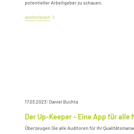
potentieller Arbeitgeber zu schauen.
weiterlesen
17.03.2023
|
Daniel Buchta
Der Up-Keeper - Eine App für all
Überzeugen Sie alle Auditoren für Ihr Qualitätsma