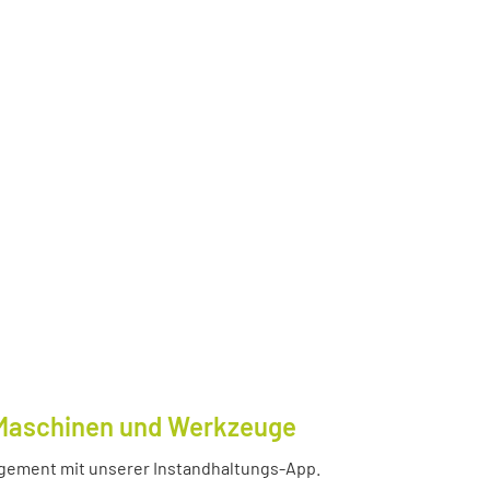
e Maschinen und Werkzeuge
nagement mit unserer Instandhaltungs-App.